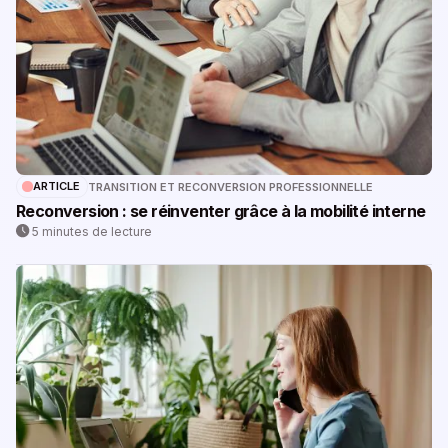
ARTICLE
TRANSITION ET RECONVERSION PROFESSIONNELLE
Reconversion : se réinventer grâce à la mobilité interne
5 minutes de lecture