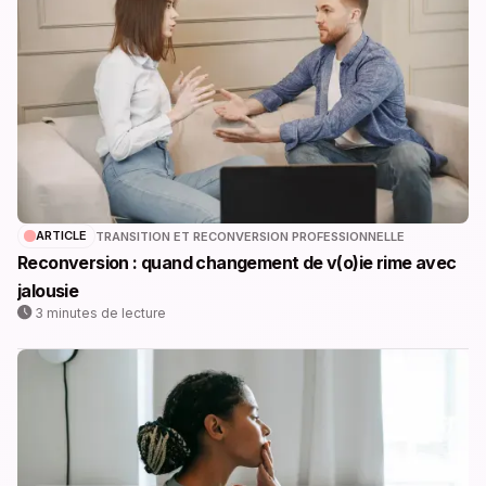
ARTICLE
TRANSITION ET RECONVERSION PROFESSIONNELLE
Reconversion : quand changement de v(o)ie rime avec
jalousie
3 minutes de lecture