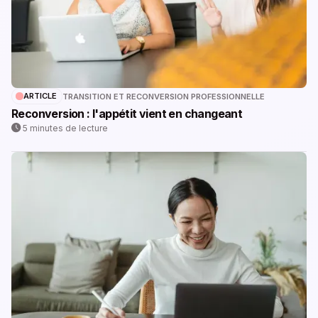
ARTICLE
TRANSITION ET RECONVERSION PROFESSIONNELLE
Reconversion : l'appétit vient en changeant
5 minutes de lecture