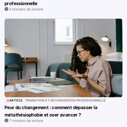
professionnelle
4 minutes de lecture
ARTICLE
TRANSITION ET RECONVERSION PROFESSIONNELLE
Peur du changement : comment dépasser la
métathésiophobie et oser avancer ?
7 minutes de lecture