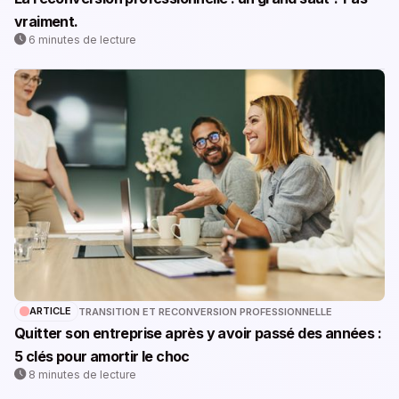
vraiment.
6 minutes de lecture
ARTICLE
TRANSITION ET RECONVERSION PROFESSIONNELLE
Quitter son entreprise après y avoir passé des années :
5 clés pour amortir le choc
8 minutes de lecture