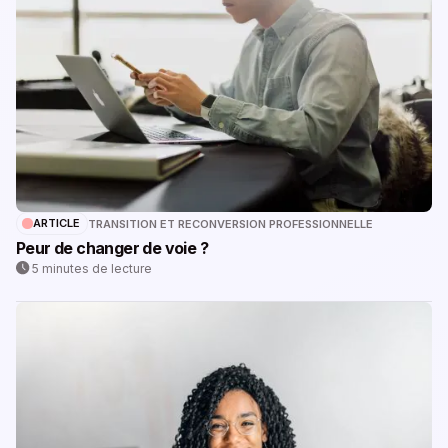
ARTICLE
TRANSITION ET RECONVERSION PROFESSIONNELLE
Peur de changer de voie ?
5 minutes de lecture