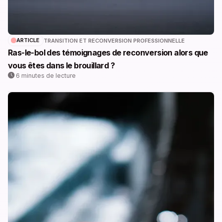
ARTICLE
TRANSITION ET RECONVERSION PROFESSIONNELLE
Ras-le-bol des témoignages de reconversion alors que
vous êtes dans le brouillard ?
6 minutes de lecture