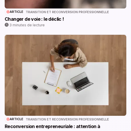
ARTICLE
TRANSITION ET RECONVERSION PROFESSIONNELLE
Changer de voie : le déclic !
3 minutes de lecture
ARTICLE
TRANSITION ET RECONVERSION PROFESSIONNELLE
Reconversion entrepreneuriale : attention à