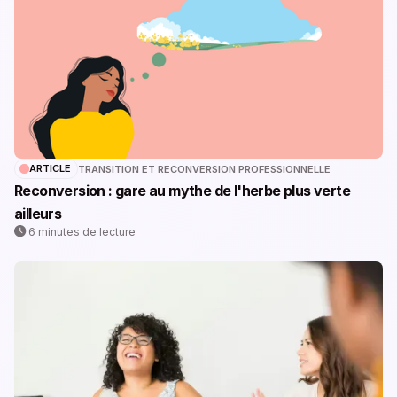
ARTICLE
TRANSITION ET RECONVERSION PROFESSIONNELLE
Reconversion : gare au mythe de l'herbe plus verte
ailleurs
6 minutes de lecture