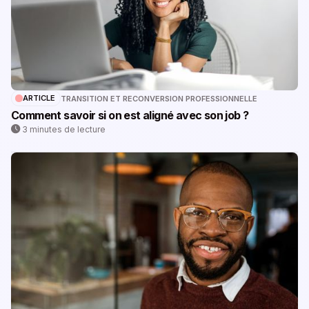
ARTICLE
TRANSITION ET RECONVERSION PROFESSIONNELLE
Comment savoir si on est aligné avec son job ?
3 minutes de lecture