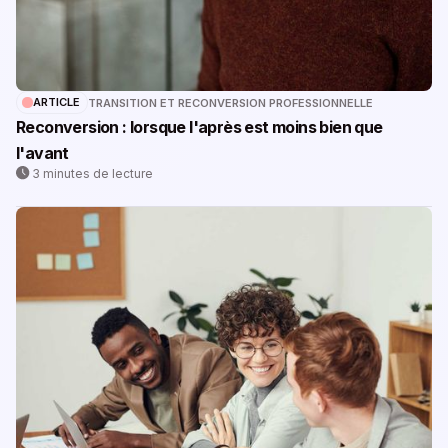
ARTICLE
TRANSITION ET RECONVERSION PROFESSIONNELLE
Reconversion : lorsque l'après est moins bien que
l'avant
3 minutes de lecture