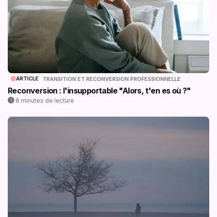
ARTICLE
TRANSITION ET RECONVERSION PROFESSIONNELLE
Reconversion : l'insupportable "Alors, t'en es où ?"
8 minutes de lecture