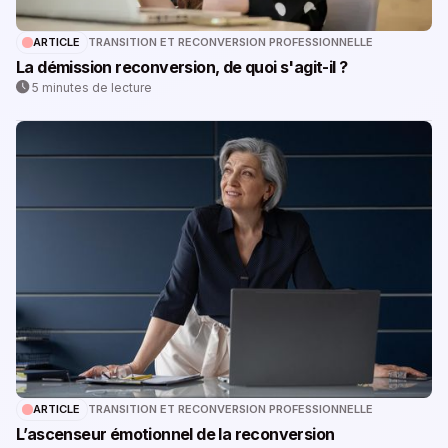
ARTICLE
TRANSITION ET RECONVERSION PROFESSIONNELLE
La démission reconversion, de quoi s'agit-il ?
5 minutes de lecture
ARTICLE
TRANSITION ET RECONVERSION PROFESSIONNELLE
L’ascenseur émotionnel de la reconversion