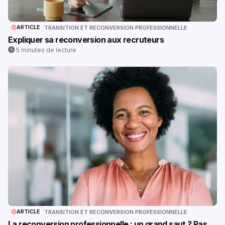
ARTICLE
TRANSITION ET RECONVERSION PROFESSIONNELLE
Expliquer sa reconversion aux recruteurs
5 minutes de lecture
ARTICLE
TRANSITION ET RECONVERSION PROFESSIONNELLE
La reconversion professionnelle : un grand saut ? Pas