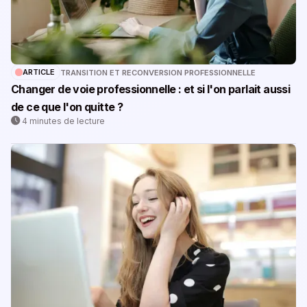
ARTICLE
TRANSITION ET RECONVERSION PROFESSIONNELLE
Changer de voie professionnelle : et si l'on parlait aussi
de ce que l'on quitte ?
4 minutes de lecture