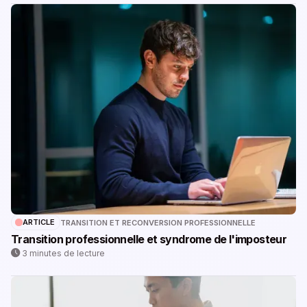
ARTICLE
TRANSITION ET RECONVERSION PROFESSIONNELLE
Transition professionnelle et syndrome de l'imposteur
3 minutes de lecture