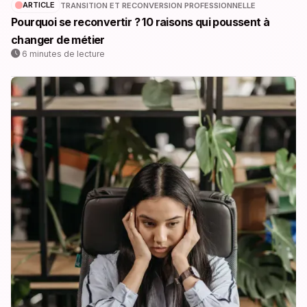
ARTICLE
TRANSITION ET RECONVERSION PROFESSIONNELLE
Pourquoi se reconvertir ? 10 raisons qui poussent à
changer de métier
6 minutes de lecture