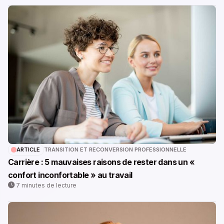
ARTICLE
TRANSITION ET RECONVERSION PROFESSIONNELLE
Carrière : 5 mauvaises raisons de rester dans un «
confort inconfortable » au travail
7 minutes de lecture