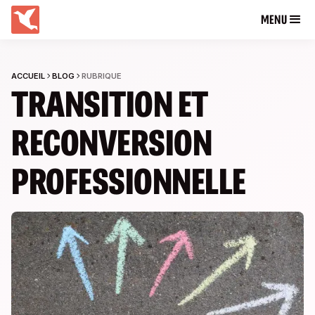
MENU
ACCUEIL
BLOG
RUBRIQUE
TRANSITION ET
RECONVERSION
PROFESSIONNELLE