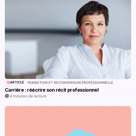
ARTICLE
TRANSITION ET RECONVERSION PROFESSIONNELLE
Carrière : réécrire son récit professionnel
4 minutes de lecture