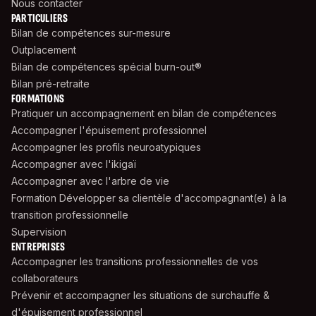
Nous contacter
PARTICULIERS
Bilan de compétences sur-mesure
Outplacement
Bilan de compétences spécial burn-out®
Bilan pré-retraite
FORMATIONS
Pratiquer un accompagnement en bilan de compétences
Accompagner l'épuisement professionnel
Accompagner les profils neuroatypiques
Accompagner avec l'ikigaï
Accompagner avec l'arbre de vie
Formation Développer sa clientèle d'accompagnant(e) à la
transition professionnelle
Supervision
ENTREPRISES
Accompagner les transitions professionnelles de vos
collaborateurs
Prévenir et accompagner les situations de surchauffe &
d'épuisement professionnel