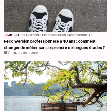
ARTICLE
TRANSITION ET RECONVERSION PROFESSIONNELLE
Reconversion professionnelle à 40 ans : comment
changer de métier sans reprendre de longues études ?
7 minutes de lecture