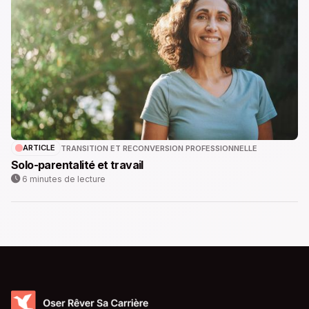
ARTICLE
TRANSITION ET RECONVERSION PROFESSIONNELLE
Solo-parentalité et travail
6 minutes de lecture