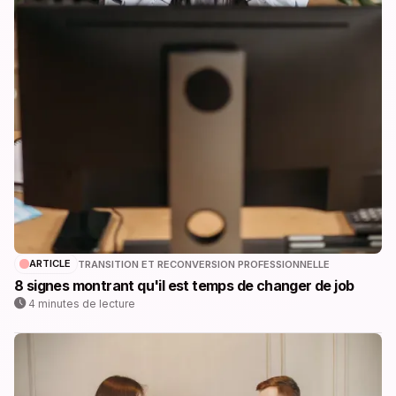
ARTICLE
TRANSITION ET RECONVERSION PROFESSIONNELLE
8 signes montrant qu'il est temps de changer de job
4 minutes de lecture