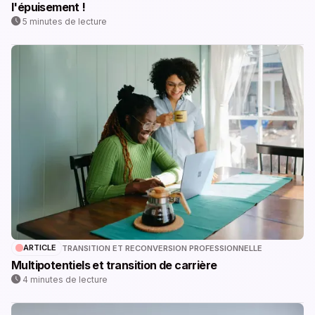
l'épuisement !
5 minutes de lecture
ARTICLE
TRANSITION ET RECONVERSION PROFESSIONNELLE
Multipotentiels et transition de carrière
4 minutes de lecture