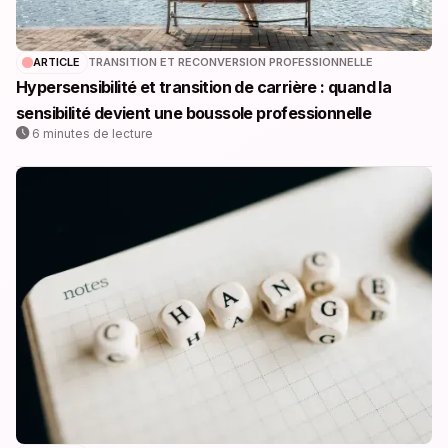
ARTICLE
TRANSITION ET RECONVERSION PROFESSIONNELLE
Hypersensibilité et transition de carrière : quand la
sensibilité devient une boussole professionnelle
6 minutes de lecture