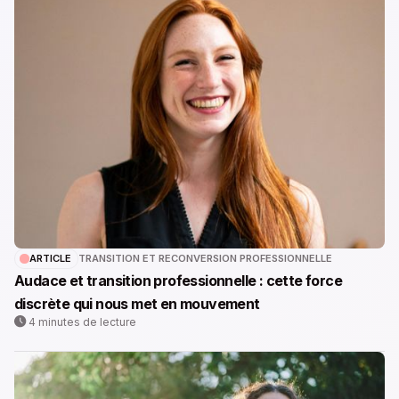
ARTICLE
TRANSITION ET RECONVERSION PROFESSIONNELLE
Audace et transition professionnelle : cette force
discrète qui nous met en mouvement
4 minutes de lecture