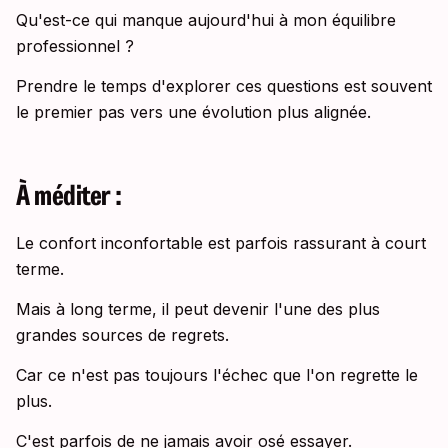
Qu'est-ce qui manque aujourd'hui à mon équilibre
professionnel ?
Prendre le temps d'explorer ces questions est souvent
le premier pas vers une évolution plus alignée.
À méditer :
Le confort inconfortable est parfois rassurant à court
terme.
Mais à long terme, il peut devenir l'une des plus
grandes sources de regrets.
Car ce n'est pas toujours l'échec que l'on regrette le
plus.
C'est parfois de ne jamais avoir osé essayer.