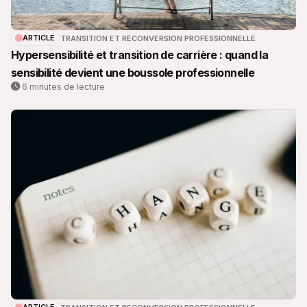
ARTICLE
TRANSITION ET RECONVERSION PROFESSIONNELLE
Hypersensibilité et transition de carrière : quand la
sensibilité devient une boussole professionnelle
6 minutes de lecture