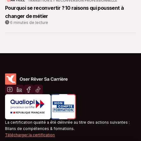
ARTICLE
TRANSITION ET RECONVERSION PROFESSIONNELLE
Pourquoi se reconvertir ? 10 raisons qui poussent à
changer de métier
6 minutes de lecture
La certification qualité a été délivrée au titre des actions suivantes :
Bilans de compétences & formations.
Télécharger la certification