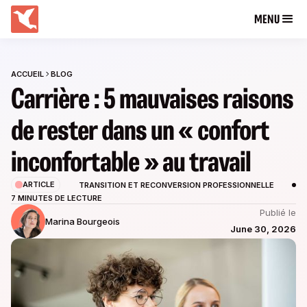
MENU
ACCUEIL
BLOG
Carrière : 5 mauvaises raisons
de rester dans un « confort
inconfortable » au travail
ARTICLE
TRANSITION ET RECONVERSION PROFESSIONNELLE
7 MINUTES DE LECTURE
Publié le
Marina Bourgeois
June 30, 2026