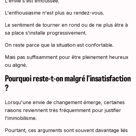
L'envie s'est émoussée.
L'enthousiasme n'est plus au rendez-vous.
Le sentiment de tourner en rond ou de ne plus être à
sa place s'installe progressivement.
On reste parce que la situation est confortable.
Mais pas suffisamment pour être pleinement heureux
ou aligné.
Pourquoi reste-t-on malgré l'insatisfaction
?
Lorsqu'une envie de changement émerge, certaines
raisons reviennent très fréquemment pour justifier
l'immobilisme.
Pourtant, ces arguments sont souvent davantage liés