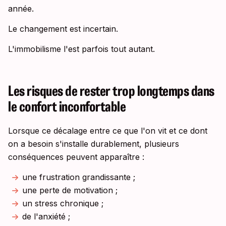
année.
Le changement est incertain.
L'immobilisme l'est parfois tout autant.
Les risques de rester trop longtemps dans
le confort inconfortable
Lorsque ce décalage entre ce que l'on vit et ce dont
on a besoin s'installe durablement, plusieurs
conséquences peuvent apparaître :
une frustration grandissante ;
une perte de motivation ;
un stress chronique ;
de l'anxiété ;