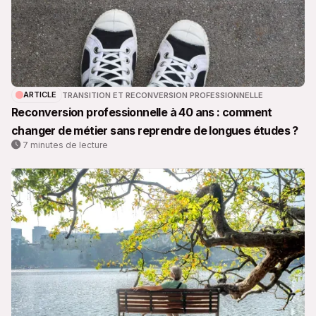
ARTICLE
TRANSITION ET RECONVERSION PROFESSIONNELLE
Reconversion professionnelle à 40 ans : comment
changer de métier sans reprendre de longues études ?
7 minutes de lecture