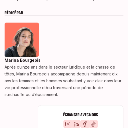
RÉDIGÉ PAR
Marina Bourgeois
Après quinze ans dans le secteur juridique et la chasse de
têtes, Marina Bourgeois accompagne depuis maintenant dix
ans les femmes et les hommes souhaitant y voir clair dans leur
vie professionnelle et/ou traversant une période de
surchauffe ou d’épuisement.
ÉCHANGER AVEC NOUS