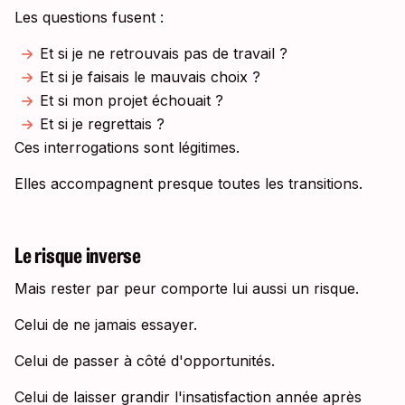
Les questions fusent :
Et si je ne retrouvais pas de travail ?
Et si je faisais le mauvais choix ?
Et si mon projet échouait ?
Et si je regrettais ?
Ces interrogations sont légitimes.
Elles accompagnent presque toutes les transitions.
Le risque inverse
Mais rester par peur comporte lui aussi un risque.
Celui de ne jamais essayer.
Celui de passer à côté d'opportunités.
Celui de laisser grandir l'insatisfaction année après