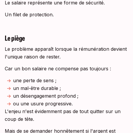
Le salaire représente une forme de sécurité.
Un filet de protection.
Le piège
Le problème apparaît lorsque la rémunération devient
l'unique raison de rester.
Car un bon salaire ne compense pas toujours :
une perte de sens ;
un mal-être durable ;
un désengagement profond ;
ou une usure progressive.
L'enjeu n'est évidemment pas de tout quitter sur un
coup de tête.
Mais de se demander honnêtement si l'argent est