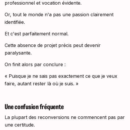
professionnel et vocation évidente.
Or, tout le monde n'a pas une passion clairement
identifiée.
Et c'est parfaitement normal.
Cette absence de projet précis peut devenir
paralysante.
On finit alors par conclure :
« Puisque je ne sais pas exactement ce que je veux
faire, autant rester là où je suis. »
Une confusion fréquente
La plupart des reconversions ne commencent pas par
une certitude.