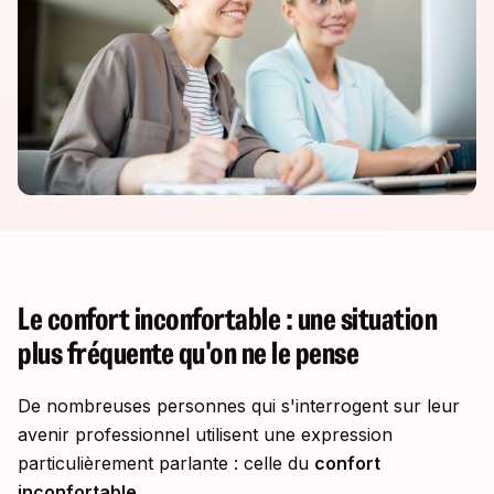
Le confort inconfortable : une situation
plus fréquente qu'on ne le pense
De nombreuses personnes qui s'interrogent sur leur
avenir professionnel utilisent une expression
particulièrement parlante : celle du
confort
inconfortable
.