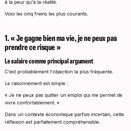
à la peur qu'à la réalité.
Voici les cinq freins les plus courants.
1. « Je gagne bien ma vie, je ne peux pas
prendre ce risque »
Le salaire comme principal argument
C'est probablement l'objection la plus fréquente.
Le raisonnement est simple :
« Je ne peux pas quitter un emploi qui me permet de
vivre confortablement. »
Dans un contexte économique parfois incertain, cette
réflexion est parfaitement compréhensible.