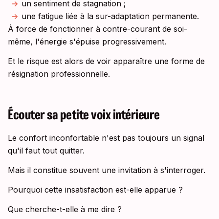
un sentiment de stagnation ;
une fatigue liée à la sur-adaptation permanente.
À force de fonctionner à contre-courant de soi-
même, l'énergie s'épuise progressivement.
Et le risque est alors de voir apparaître une forme de
résignation professionnelle.
Écouter sa petite voix intérieure
Le confort inconfortable n'est pas toujours un signal
qu'il faut tout quitter.
Mais il constitue souvent une invitation à s'interroger.
Pourquoi cette insatisfaction est-elle apparue ?
Que cherche-t-elle à me dire ?