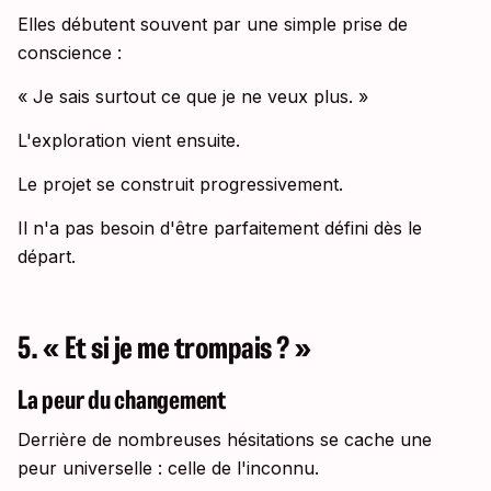
Elles débutent souvent par une simple prise de
conscience :
« Je sais surtout ce que je ne veux plus. »
L'exploration vient ensuite.
Le projet se construit progressivement.
Il n'a pas besoin d'être parfaitement défini dès le
départ.
5. « Et si je me trompais ? »
La peur du changement
Derrière de nombreuses hésitations se cache une
peur universelle : celle de l'inconnu.