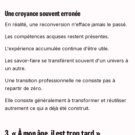
Une croyance souvent erronée
En réalité, une reconversion n'efface jamais le passé.
Les compétences acquises restent présentes.
L'expérience accumulée continue d'être utile.
Les savoir-faire se transfèrent souvent d'un univers à
un autre.
Une transition professionnelle ne consiste pas à
repartir de zéro.
Elle consiste généralement à transformer et réutiliser
autrement ce qui a déjà été construit.
3. « À mon âge, il est trop tard »