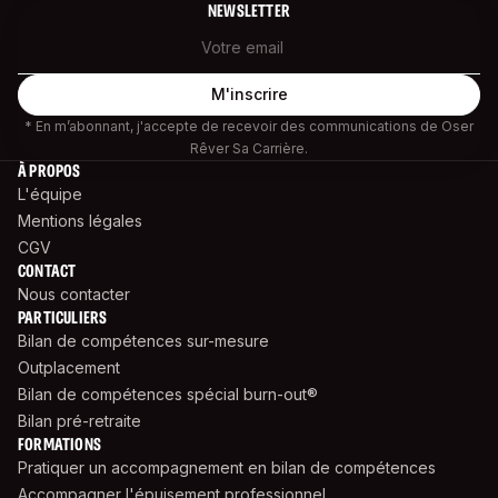
NEWSLETTER
* En m’abonnant, j'accepte de recevoir des communications de Oser
Rêver Sa Carrière.
À PROPOS
L'équipe
Mentions légales
CGV
CONTACT
Nous contacter
PARTICULIERS
Bilan de compétences sur-mesure
Outplacement
Bilan de compétences spécial burn-out®
Bilan pré-retraite
FORMATIONS
Pratiquer un accompagnement en bilan de compétences
Accompagner l'épuisement professionnel