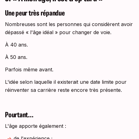
Une peur très répandue
Nombreuses sont les personnes qui considèrent avoir
dépassé « l'âge idéal » pour changer de voie.
À 40 ans.
À 50 ans.
Parfois même avant.
L'idée selon laquelle il existerait une date limite pour
réinventer sa carrière reste encore très présente.
Pourtant...
L'âge apporte également :
de l'expérience ;