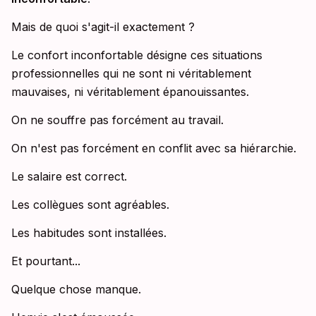
Mais de quoi s'agit-il exactement ?
Le confort inconfortable désigne ces situations
professionnelles qui ne sont ni véritablement
mauvaises, ni véritablement épanouissantes.
On ne souffre pas forcément au travail.
On n'est pas forcément en conflit avec sa hiérarchie.
Le salaire est correct.
Les collègues sont agréables.
Les habitudes sont installées.
Et pourtant...
Quelque chose manque.