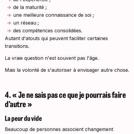
de la maturité ;
une meilleure connaissance de soi ;
un réseau ;
des compétences consolidées.
Autant d'atouts qui peuvent faciliter certaines
transitions.
La vraie question n'est souvent pas l'âge.
Mais la volonté de s'autoriser à envisager autre chose.
4. « Je ne sais pas ce que je pourrais faire
d'autre »
La peur du vide
Beaucoup de personnes associent changement