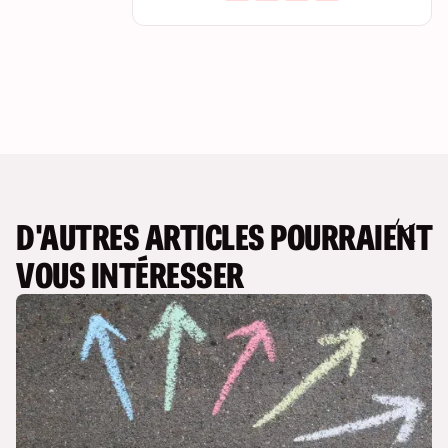
D'AUTRES ARTICLES POURRAIENT
VOUS INTÉRESSER