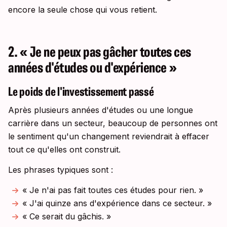
encore la seule chose qui vous retient.
2. « Je ne peux pas gâcher toutes ces
années d'études ou d'expérience »
Le poids de l'investissement passé
Après plusieurs années d'études ou une longue
carrière dans un secteur, beaucoup de personnes ont
le sentiment qu'un changement reviendrait à effacer
tout ce qu'elles ont construit.
Les phrases typiques sont :
« Je n'ai pas fait toutes ces études pour rien. »
« J'ai quinze ans d'expérience dans ce secteur. »
« Ce serait du gâchis. »