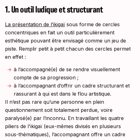
1. Un outil ludique et structurant
La présentation de l’ikigaï
sous forme de cercles
concentriques en fait un outil particulièrement
esthétique pouvant être envisagé comme un jeu de
piste. Remplir petit à petit chacun des cercles permet
en effet :
à l’accompagné(e) de se rendre visuellement
compte de sa progression ;
à l’accompagnant d’offrir un cadre structurant et
rassurant à qui est dans le flou artistique.
Il n’est pas rare qu’une personne en plein
questionnement soit totalement perdue, voire
paralysé(e) par l’inconnu. En travaillant les quatre
piliers de l'ikigaï (eux-mêmes divisés en plusieurs
sous-thématiques), l’accompagnant offre un cadre