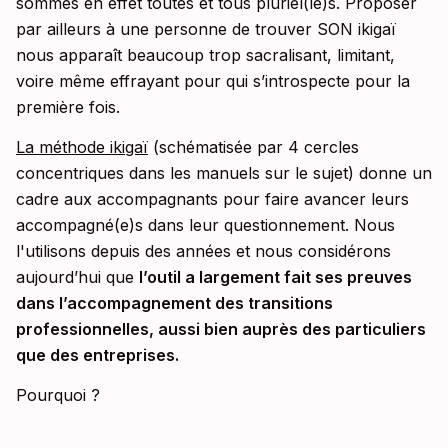
sommes en effet toutes et tous pluriel(le)s. Proposer
par ailleurs à une personne de trouver SON ikigaï
nous apparaît beaucoup trop sacralisant, limitant,
voire même effrayant pour qui s’introspecte pour la
première fois.
La méthode ikigaï
(schématisée par 4 cercles
concentriques dans les manuels sur le sujet) donne un
cadre aux accompagnants pour faire avancer leurs
accompagné(e)s dans leur questionnement. Nous
l'utilisons depuis des années et nous considérons
aujourd’hui que
l’outil a largement fait ses preuves
dans l’accompagnement des transitions
professionnelles, aussi bien auprès des particuliers
que des entreprises.
Pourquoi ?