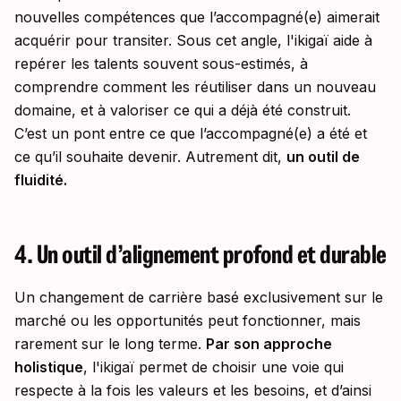
nouvelles compétences que l’accompagné(e) aimerait
acquérir pour transiter. Sous cet angle, l'ikigaï aide à
repérer les talents souvent sous-estimés, à
comprendre comment les réutiliser dans un nouveau
domaine, et à valoriser ce qui a déjà été construit.
C’est un pont entre ce que l’accompagné(e) a été et
ce qu’il souhaite devenir. Autrement dit,
un outil de
fluidité.
4. Un outil d’alignement profond et durable
Un changement de carrière basé exclusivement sur le
marché ou les opportunités peut fonctionner, mais
rarement sur le long terme.
Par son approche
holistique
, l'ikigaï permet de choisir une voie qui
respecte à la fois les valeurs et les besoins, et d’ainsi