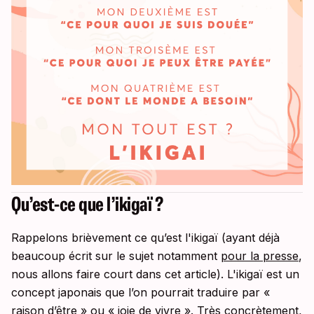
Qu’est-ce que l’ikigaï ?
Rappelons brièvement ce qu’est l'ikigaï (ayant déjà
beaucoup écrit sur le sujet notamment
pour la presse
,
nous allons faire court dans cet article). L'ikigaï est un
concept japonais que l’on pourrait traduire par «
raison d’être » ou « joie de vivre ». Très concrètement,