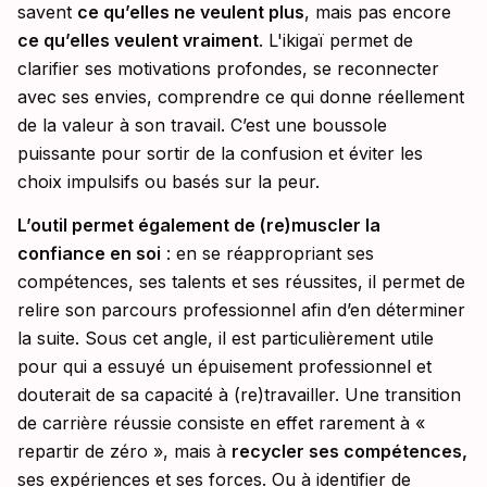
savent
ce qu’elles ne veulent plus
, mais pas encore
ce qu’elles veulent vraiment
. L'ikigaï permet de
clarifier ses motivations profondes, se reconnecter
avec ses envies, comprendre ce qui donne réellement
de la valeur à son travail. C’est une boussole
puissante pour sortir de la confusion et éviter les
choix impulsifs ou basés sur la peur.
L’outil permet également de (re)muscler la
confiance en soi
: en se réappropriant ses
compétences, ses talents et ses réussites, il permet de
relire son parcours professionnel afin d’en déterminer
la suite. Sous cet angle, il est particulièrement utile
pour qui a essuyé un épuisement professionnel et
douterait de sa capacité à (re)travailler. Une transition
de carrière réussie consiste en effet rarement à «
repartir de zéro », mais à
recycler ses compétences,
ses expériences et ses forces. Ou à identifier de