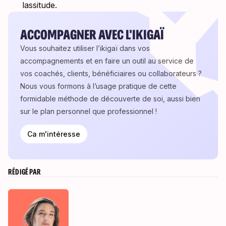
lassitude.
ACCOMPAGNER AVEC L'IKIGAÏ
Vous souhaitez utiliser l’ikigaï dans vos
accompagnements et en faire un outil au service de
vos coachés, clients, bénéficiaires ou collaborateurs ?
Nous vous formons à l’usage pratique de cette
formidable méthode de découverte de soi, aussi bien
sur le plan personnel que professionnel !
Ca m'intéresse
RÉDIGÉ PAR