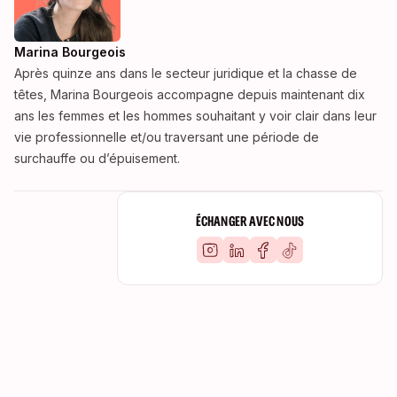
Marina Bourgeois
Après quinze ans dans le secteur juridique et la chasse de
têtes, Marina Bourgeois accompagne depuis maintenant dix
ans les femmes et les hommes souhaitant y voir clair dans leur
vie professionnelle et/ou traversant une période de
surchauffe ou d’épuisement.
ÉCHANGER AVEC NOUS