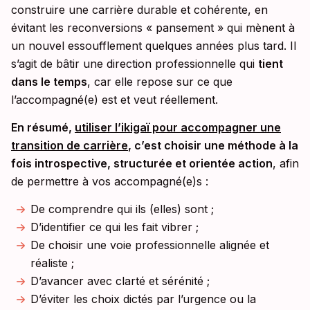
construire une carrière durable et cohérente, en
évitant les reconversions « pansement » qui mènent à
un nouvel essoufflement quelques années plus tard. Il
s’agit de bâtir une direction professionnelle qui
tient
dans le temps
, car elle repose sur ce que
l’accompagné(e) est et veut réellement.
En résumé,
utiliser l’ikigaï pour accompagner une
transition de carrière
, c’est choisir une méthode à la
fois introspective, structurée et orientée action
, afin
de permettre à vos accompagné(e)s :
De comprendre qui ils (elles) sont ;
D’identifier ce qui les fait vibrer ;
De choisir une voie professionnelle alignée et
réaliste ;
D’avancer avec clarté et sérénité ;
D’éviter les choix dictés par l’urgence ou la