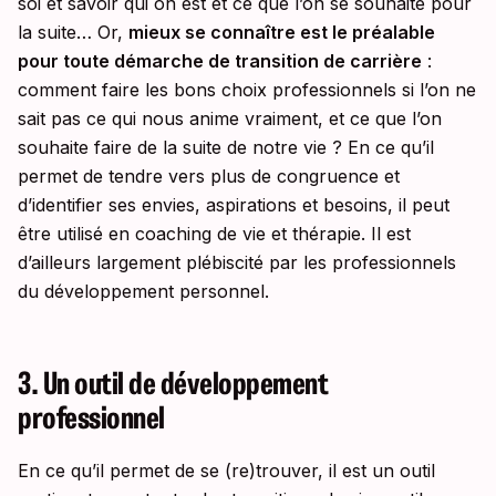
soi et savoir qui on est et ce que l’on se souhaite pour
la suite… Or,
mieux se connaître est le préalable
pour toute démarche de transition de carrière
:
comment faire les bons choix professionnels si l’on ne
sait pas ce qui nous anime vraiment, et ce que l’on
souhaite faire de la suite de notre vie ? En ce qu’il
permet de tendre vers plus de congruence et
d’identifier ses envies, aspirations et besoins, il peut
être utilisé en coaching de vie et thérapie. Il est
d’ailleurs largement plébiscité par les professionnels
du développement personnel.
3. Un outil de développement
professionnel
En ce qu’il permet de se (re)trouver, il est un outil