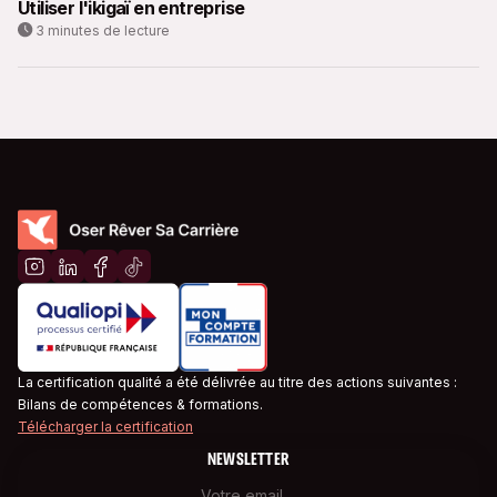
Utiliser l'ikigaï en entreprise
3 minutes de lecture
La certification qualité a été délivrée au titre des actions suivantes :
Bilans de compétences & formations.
Télécharger la certification
NEWSLETTER