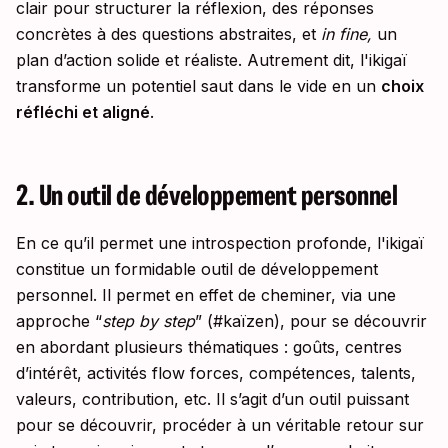
clair pour structurer la réflexion, des réponses
concrètes à des questions abstraites, et
in fine,
un
plan d’action solide et réaliste. Autrement dit, l'ikigaï
transforme un potentiel saut dans le vide en un
choix
réfléchi et aligné
.
2. Un outil de développement personnel
En ce qu’il permet une introspection profonde, l'ikigaï
constitue un formidable outil de développement
personnel. Il permet en effet de cheminer, via une
approche “
step by step
” (#kaïzen), pour se découvrir
en abordant plusieurs thématiques : goûts, centres
d’intérêt, activités flow forces, compétences, talents,
valeurs, contribution, etc. Il s’agit d’un outil puissant
pour se découvrir, procéder à un véritable retour sur