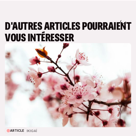
D'AUTRES ARTICLES POURRAIENT
VOUS INTÉRESSER
ARTICLE
IKIGAÏ