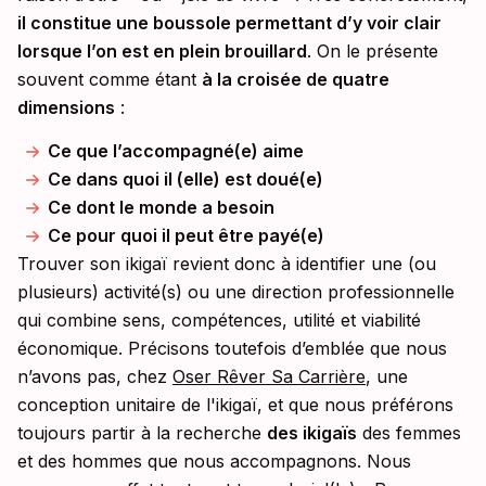
il constitue une boussole permettant d’y voir clair
lorsque l’on est en plein brouillard
. On le présente
souvent comme étant
à la croisée de quatre
dimensions
:
Ce que l’accompagné(e) aime
Ce dans quoi il (elle) est doué(e)
Ce dont le monde a besoin
Ce pour quoi il peut être payé(e)
Trouver son ikigaï revient donc à identifier une (ou
plusieurs) activité(s) ou une direction professionnelle
qui combine sens, compétences, utilité et viabilité
économique. Précisons toutefois d’emblée que nous
n’avons pas, chez
Oser Rêver Sa Carrière
, une
conception unitaire de l'ikigaï, et que nous préférons
toujours partir à la recherche
des ikigaïs
des femmes
et des hommes que nous accompagnons. Nous