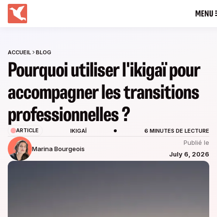
MENU
ACCUEIL
BLOG
Pourquoi utiliser l'ikigaï pour
accompagner les transitions
professionnelles ?
ARTICLE
IKIGAÏ
6 MINUTES DE LECTURE
Publié le
Marina Bourgeois
July 6, 2026