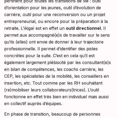
pertinent pour toutes les transitions de vie : outil
d’orientation pour les jeunes, outil d’évolution de
carrière, outil pour une reconversion ou un projet
entrepreneurial, ou encore pour la préparation à la
retraite. L'ikigaï est en effet un
outil directionnel
. Il
permet aux accompagné(e)s de travailler sur le sens
qu’ils (elles) ont envie de donner à leur trajectoire
professionnelle. Il permet d’identifier des pistes
concrètes pour la suite. C’est en cela qu’il est
également largement plébiscité par les consultant(e)s
en bilan de compétences, les coachs carrière, les
CEP, les spécialistes de la mobilité, les conseillers en
insertion, etc. Tout comme par les RH souhaitant
(re)mobiliser leurs collaborateurs(trices). L’outil
fonctionne en effet très bien en individuel mais aussi
en collectif auprès d’équipes.
En phase de transition, beaucoup de personnes