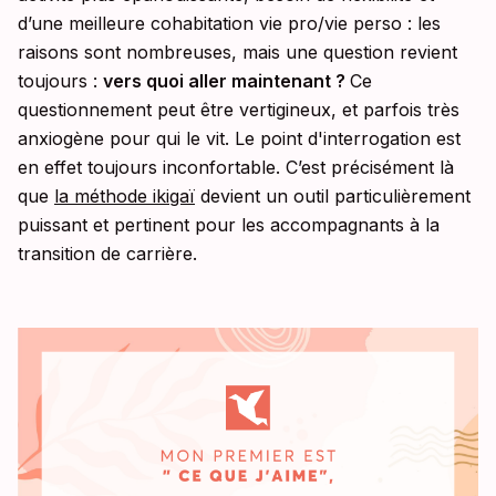
d’une meilleure cohabitation vie pro/vie perso : les
raisons sont nombreuses, mais une question revient
toujours :
vers quoi aller maintenant ?
Ce
questionnement peut être vertigineux, et parfois très
anxiogène pour qui le vit. Le point d'interrogation est
en effet toujours inconfortable. C’est précisément là
que
la méthode ikigaï
devient un outil particulièrement
puissant et pertinent pour les accompagnants à la
transition de carrière.