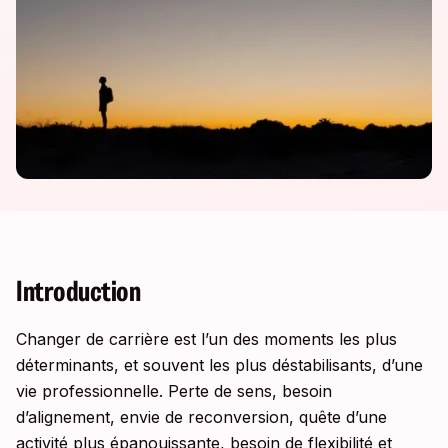
Introduction
Changer de carrière est l’un des moments les plus
déterminants, et souvent les plus déstabilisants, d’une
vie professionnelle. Perte de sens, besoin
d’alignement, envie de reconversion, quête d’une
activité plus épanouissante, besoin de flexibilité et