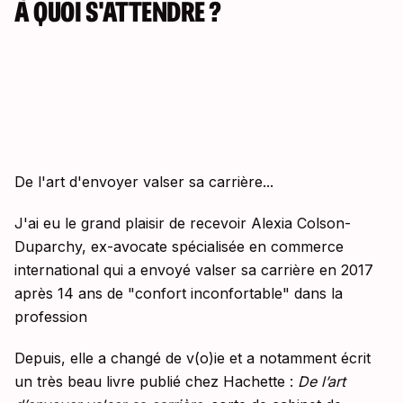
À QUOI S'ATTENDRE ?
De l'art d'envoyer valser sa carrière...
J'ai eu le grand plaisir de recevoir Alexia Colson-
Duparchy, ex-avocate spécialisée en commerce
international qui a envoyé valser sa carrière en 2017
après 14 ans de "confort inconfortable" dans la
profession
Depuis, elle a changé de v(o)ie et a notamment écrit
un très beau livre publié chez Hachette :
De l’art