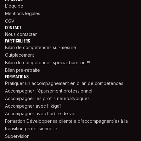
L'équipe
Mentions légales
CGV
CONTACT
Nous contacter
PARTICULIERS
Bilan de compétences sur-mesure
Outplacement
Bilan de compétences spécial burn-out®
Bilan pré-retraite
FORMATIONS
Pratiquer un accompagnement en bilan de compétences
Accompagner l'épuisement professionnel
Accompagner les profils neuroatypiques
Accompagner avec l'ikigaï
Accompagner avec l'arbre de vie
Formation Développer sa clientèle d'accompagnant(e) à la
transition professionnelle
Supervision