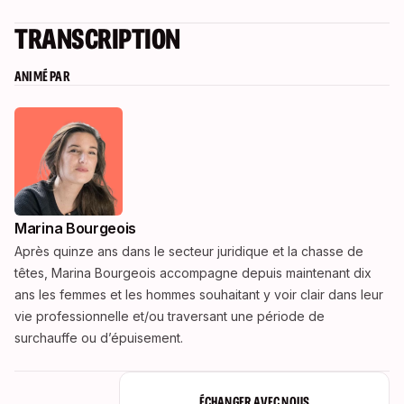
TRANSCRIPTION
ANIMÉ PAR
Marina Bourgeois
Après quinze ans dans le secteur juridique et la chasse de
têtes, Marina Bourgeois accompagne depuis maintenant dix
ans les femmes et les hommes souhaitant y voir clair dans leur
vie professionnelle et/ou traversant une période de
surchauffe ou d’épuisement.
ÉCHANGER AVEC NOUS