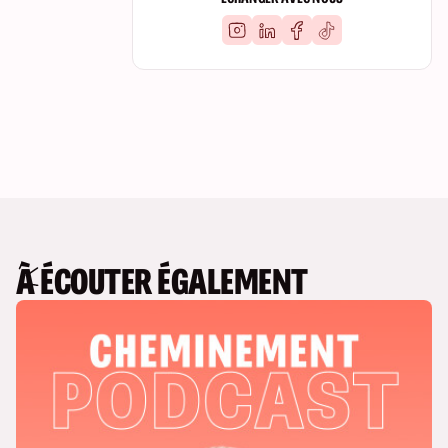
À ÉCOUTER ÉGALEMENT