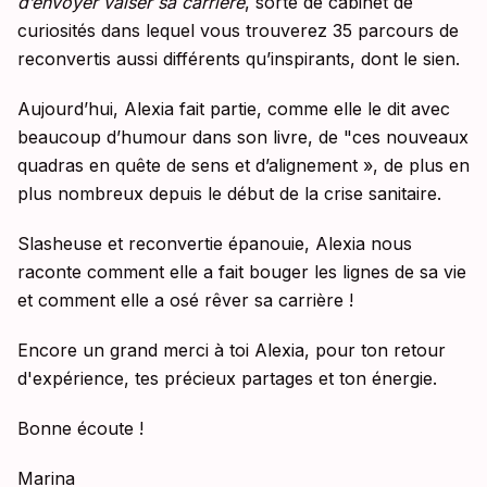
d’envoyer valser sa carrière
, sorte de cabinet de
curiosités dans lequel vous trouverez 35 parcours de
reconvertis aussi différents qu’inspirants, dont le sien.
Aujourd’hui, Alexia fait partie, comme elle le dit avec
beaucoup d’humour dans son livre, de "ces nouveaux
quadras en quête de sens et d’alignement », de plus en
plus nombreux depuis le début de la crise sanitaire.
Slasheuse et reconvertie épanouie, Alexia nous
raconte comment elle a fait bouger les lignes de sa vie
et comment elle a osé rêver sa carrière !
Encore un grand merci à toi Alexia, pour ton retour
d'expérience, tes précieux partages et ton énergie.
Bonne écoute !
Marina