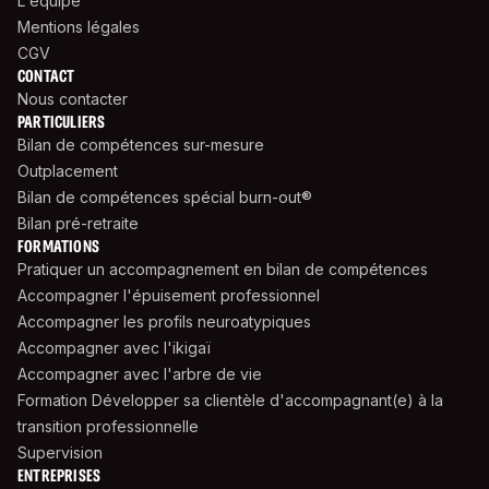
L'équipe
Mentions légales
CGV
CONTACT
Nous contacter
PARTICULIERS
Bilan de compétences sur-mesure
Outplacement
Bilan de compétences spécial burn-out®
Bilan pré-retraite
FORMATIONS
Pratiquer un accompagnement en bilan de compétences
Accompagner l'épuisement professionnel
Accompagner les profils neuroatypiques
Accompagner avec l'ikigaï
Accompagner avec l'arbre de vie
Formation Développer sa clientèle d'accompagnant(e) à la
transition professionnelle
Supervision
ENTREPRISES