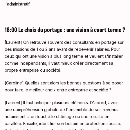
l'administratif
.
18:00 Le choix du portage : une vision à court terme ?
[Laurent] On retrouve souvent des consultants en portage sur
des missions de 1 ou 2 ans avant de redevenir salariés
. Pour
ceux qui ont une vision à plus long terme et veulent s'installer
comme indépendants, il vaut mieux créer directement sa
propre entreprise ou société
.
[Caroline] Quelles sont alors les bonnes questions à se poser
pour faire le meilleur choix entre entreprise et société
?
[Laurent] Il faut anticiper plusieurs éléments
. D'abord, avoir
une compréhension globale de l'ensemble de ses revenus,
notamment si on touche le chômage ou une retraite en
parallèle
. Ensuite, identifier son besoin en protection sociale
.