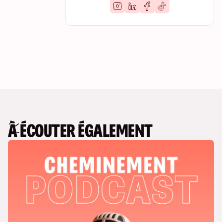
À ÉCOUTER ÉGALEMENT