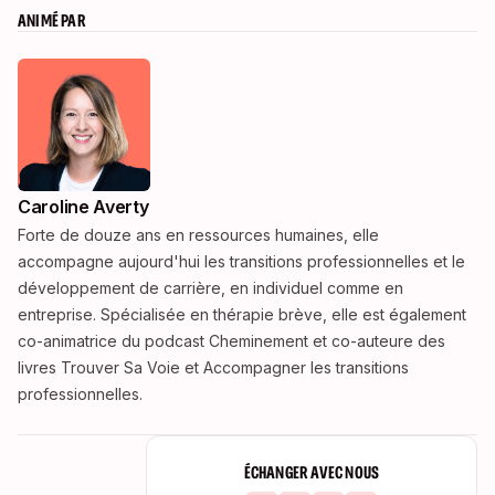
ANIMÉ PAR
Caroline Averty
Forte de douze ans en ressources humaines, elle
accompagne aujourd'hui les transitions professionnelles et le
développement de carrière, en individuel comme en
entreprise. Spécialisée en thérapie brève, elle est également
co-animatrice du podcast Cheminement et co-auteure des
livres Trouver Sa Voie et Accompagner les transitions
professionnelles.
ÉCHANGER AVEC NOUS