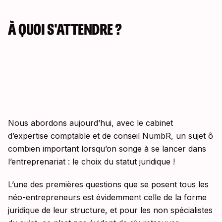
À QUOI S'ATTENDRE ?
Nous abordons aujourd’hui, avec le cabinet
d’expertise comptable et de conseil NumbR, un sujet ô
combien important lorsqu’on songe à se lancer dans
l’entreprenariat : le choix du statut juridique !
L’une des premières questions que se posent tous les
néo-entrepreneurs est évidemment celle de la forme
juridique de leur structure, et pour les non spécialistes