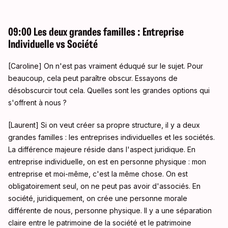
09:00 Les deux grandes familles : Entreprise
Individuelle vs Société
[Caroline] On n'est pas vraiment éduqué sur le sujet. Pour
beaucoup, cela peut paraître obscur. Essayons de
désobscurcir tout cela
. Quelles sont les grandes options qui
s'offrent à nous
?
[Laurent] Si on veut créer sa propre structure, il y a deux
grandes familles : les entreprises individuelles et les sociétés
.
La différence majeure réside dans l'aspect juridique
. En
entreprise individuelle, on est en personne physique : mon
entreprise et moi-même, c'est la même chose
. On est
obligatoirement seul, on ne peut pas avoir d'associés
. En
société, juridiquement, on crée une personne morale
différente de nous, personne physique
. Il y a une séparation
claire entre le patrimoine de la société et le patrimoine