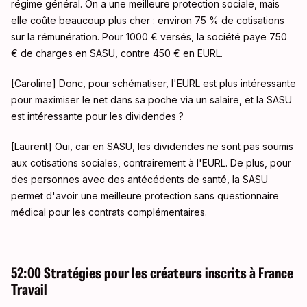
régime général
. On a une meilleure protection sociale, mais
elle coûte beaucoup plus cher : environ 75 % de cotisations
sur la rémunération
. Pour 1000 € versés, la société paye 750
€ de charges en SASU, contre 450 € en EURL
.
[Caroline] Donc, pour schématiser, l'EURL est plus intéressante
pour maximiser le net dans sa poche via un salaire, et la SASU
est intéressante pour les dividendes
?
[Laurent] Oui, car en SASU, les dividendes ne sont pas soumis
aux cotisations sociales, contrairement à l'EURL
. De plus, pour
des personnes avec des antécédents de santé, la SASU
permet d'avoir une meilleure protection sans questionnaire
médical pour les contrats complémentaires
.
52:00 Stratégies pour les créateurs inscrits à France
Travail