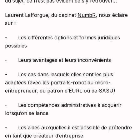
du sujet, ce n’est pas évident de s’y retrouver…
Laurent Lafforgue, du cabinet
NumbR
, nous éclaire
sur :
- Les différentes options et formes juridiques
possibles
- Leurs avantages et leurs inconvénients
- Les cas dans lesquels elles sont les plus
adaptées (avec les portraits-robot du micro-
entrepreneur, du patron d’EURL ou de SASU)
- Les compétences administratives à acquérir
lorsqu’on se lance
- Les aides auxquelles il est possible de prétendre
en tant que créateur d’entreprise