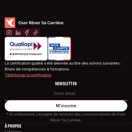
La certification qualité a été délivrée au titre des actions suivantes :
Bilans de compétences & formations.
Télécharger la certification
NEWSLETTER
* En m’abonnant, j'accepte de recevoir des communications de Oser
Rêver Sa Carrière.
À PROPOS