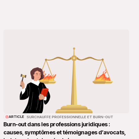
ARTICLE
SURCHAUFFE PROFESSIONNELLE ET BURN-OUT
Burn-out dans les professions juridiques :
causes, symptômes et témoignages d’avocats,