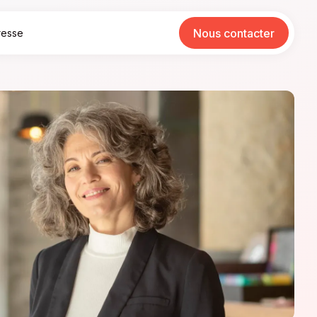
Nous contacter
resse