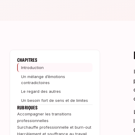
CHAPITRES
Introduction
Un mélange d’émotions
contradictoires
Le regard des autres
Un besoin fort de sens et de limites
RUBRIQUES
Accompagner les transitions
professionnelles
Surchauffe professionnelle et burn-out
Harcèlement et souffrance au travail