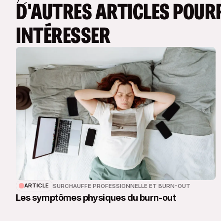
D'AUTRES ARTICLES POUR
INTÉRESSER
ARTICLE
SURCHAUFFE PROFESSIONNELLE ET BURN-OUT
Les symptômes physiques du burn-out