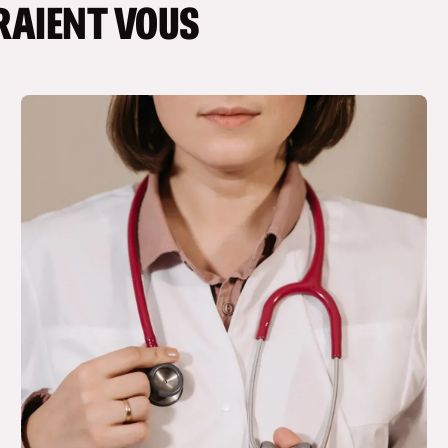
RAIENT VOUS