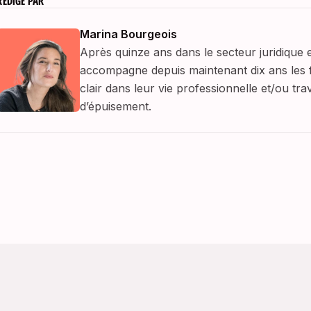
RÉDIGÉ PAR
Marina Bourgeois
Après quinze ans dans le secteur juridique 
accompagne depuis maintenant dix ans les 
clair dans leur vie professionnelle et/ou t
d’épuisement.