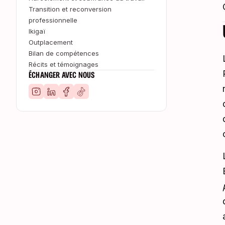
Transition et reconversion
professionnelle
Ikigaï
Outplacement
Bilan de compétences
Récits et témoignages
ÉCHANGER AVEC NOUS