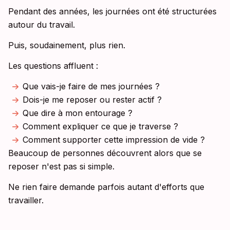
Pendant des années, les journées ont été structurées
autour du travail.
Puis, soudainement, plus rien.
Les questions affluent :
Que vais-je faire de mes journées ?
Dois-je me reposer ou rester actif ?
Que dire à mon entourage ?
Comment expliquer ce que je traverse ?
Comment supporter cette impression de vide ?
Beaucoup de personnes découvrent alors que se
reposer n'est pas si simple.
Ne rien faire demande parfois autant d'efforts que
travailler.