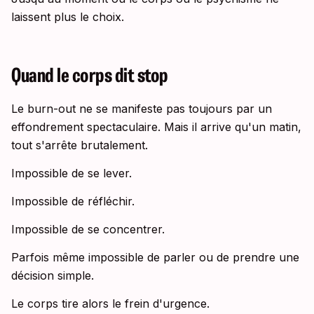
laissent plus le choix.
Quand le corps dit stop
Le burn-out ne se manifeste pas toujours par un
effondrement spectaculaire. Mais il arrive qu'un matin,
tout s'arrête brutalement.
Impossible de se lever.
Impossible de réfléchir.
Impossible de se concentrer.
Parfois même impossible de parler ou de prendre une
décision simple.
Le corps tire alors le frein d'urgence.