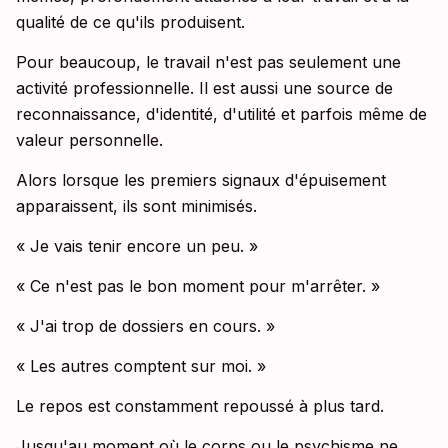
qualité de ce qu'ils produisent.
Pour beaucoup, le travail n'est pas seulement une
activité professionnelle. Il est aussi une source de
reconnaissance, d'identité, d'utilité et parfois même de
valeur personnelle.
Alors lorsque les premiers signaux d'épuisement
apparaissent, ils sont minimisés.
« Je vais tenir encore un peu. »
« Ce n'est pas le bon moment pour m'arrêter. »
« J'ai trop de dossiers en cours. »
« Les autres comptent sur moi. »
Le repos est constamment repoussé à plus tard.
Jusqu'au moment où le corps ou le psychisme ne