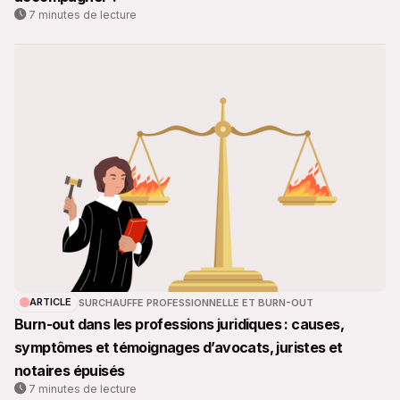
7 minutes de lecture
ARTICLE
SURCHAUFFE PROFESSIONNELLE ET BURN-OUT
Burn-out dans les professions juridiques : causes,
symptômes et témoignages d’avocats, juristes et
notaires épuisés
7 minutes de lecture