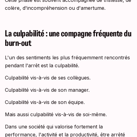
Cette phase est souvent accompagnée de tristesse, de
colère, d'incompréhension ou d'amertume.
La culpabilité : une compagne fréquente du
burn-out
L'un des sentiments les plus fréquemment rencontrés
pendant l'arrêt est la culpabilité.
Culpabilité vis-à-vis de ses collègues.
Culpabilité vis-à-vis de son manager.
Culpabilité vis-à-vis de son équipe.
Mais aussi culpabilité vis-à-vis de soi-même.
Dans une société qui valorise fortement la
performance, l'activité et la productivité, être arrêté