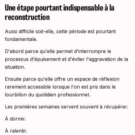
Une étape pourtant indispensable à la
reconstruction
Aussi difficile soit-elle, cette période est pourtant
fondamentale.
D'abord parce qu'elle permet d'interrompre le
processus d'épuisement et d'éviter l'aggravation de la
situation.
Ensuite parce qu'elle offre un espace de réflexion
rarement accessible lorsque l'on est pris dans le
tourbillon du quotidien professionnel.
Les premières semaines servent souvent à récupérer.
À dormir.
À ralentir.