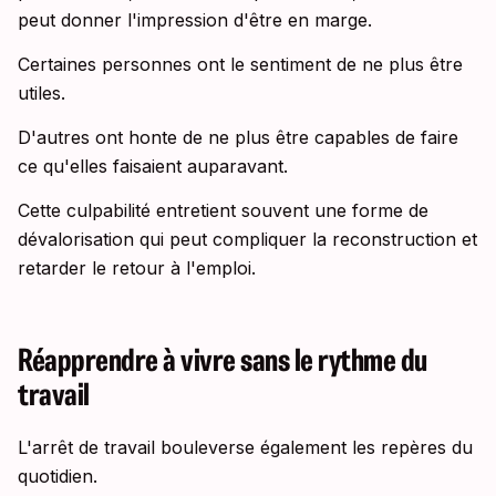
peut donner l'impression d'être en marge.
Certaines personnes ont le sentiment de ne plus être
utiles.
D'autres ont honte de ne plus être capables de faire
ce qu'elles faisaient auparavant.
Cette culpabilité entretient souvent une forme de
dévalorisation qui peut compliquer la reconstruction et
retarder le retour à l'emploi.
Réapprendre à vivre sans le rythme du
travail
L'arrêt de travail bouleverse également les repères du
quotidien.