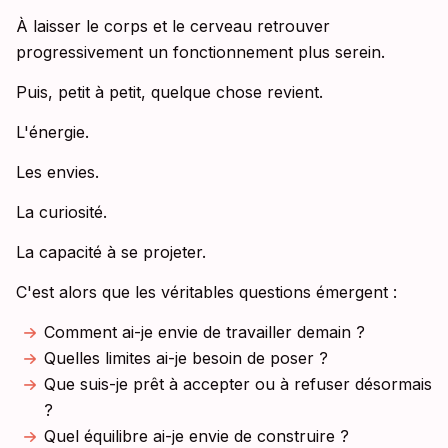
À laisser le corps et le cerveau retrouver
progressivement un fonctionnement plus serein.
Puis, petit à petit, quelque chose revient.
L'énergie.
Les envies.
La curiosité.
La capacité à se projeter.
C'est alors que les véritables questions émergent :
Comment ai-je envie de travailler demain ?
Quelles limites ai-je besoin de poser ?
Que suis-je prêt à accepter ou à refuser désormais
?
Quel équilibre ai-je envie de construire ?