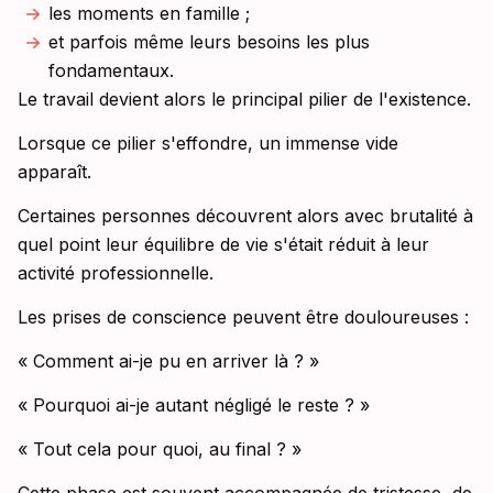
les moments en famille ;
et parfois même leurs besoins les plus
fondamentaux.
Le travail devient alors le principal pilier de l'existence.
Lorsque ce pilier s'effondre, un immense vide
apparaît.
Certaines personnes découvrent alors avec brutalité à
quel point leur équilibre de vie s'était réduit à leur
activité professionnelle.
Les prises de conscience peuvent être douloureuses :
« Comment ai-je pu en arriver là ? »
« Pourquoi ai-je autant négligé le reste ? »
« Tout cela pour quoi, au final ? »