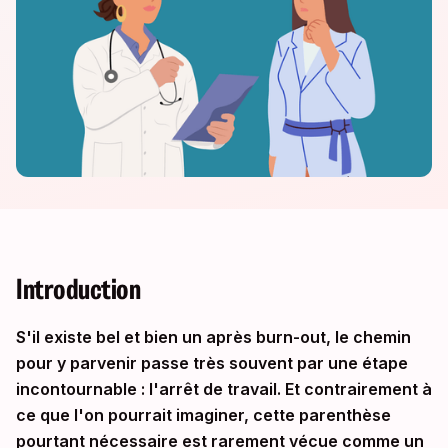
Introduction
S'il existe bel et bien un après burn-out, le chemin
pour y parvenir passe très souvent par une étape
incontournable : l'arrêt de travail. Et contrairement à
ce que l'on pourrait imaginer, cette parenthèse
pourtant nécessaire est rarement vécue comme un