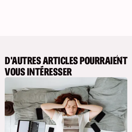
D'AUTRES ARTICLES POURRAIENT
VOUS INTÉRESSER