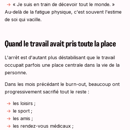
« Je suis en train de décevoir tout le monde. »
Au-delà de la fatigue physique, c'est souvent l'estime
de soi qui vacille.
Quand le travail avait pris toute la place
L'arrêt est d'autant plus déstabilisant que le travail
occupait parfois une place centrale dans la vie de la
personne.
Dans les mois précédant le burn-out, beaucoup ont
progressivement sacrifié tout le reste :
les loisirs ;
le sport ;
les amis ;
les rendez-vous médicaux ;