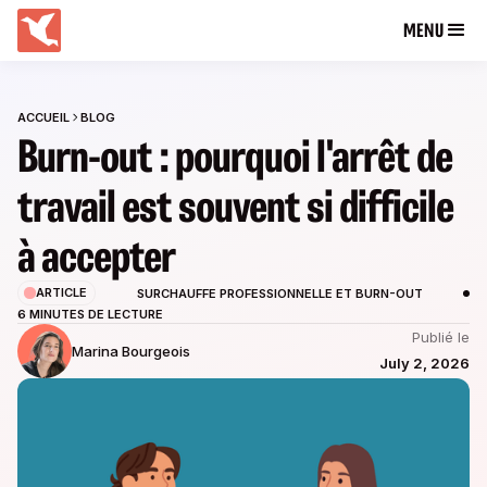
MENU
ACCUEIL
BLOG
Burn-out : pourquoi l'arrêt de
travail est souvent si difficile
à accepter
ARTICLE
SURCHAUFFE PROFESSIONNELLE ET BURN-OUT
6 MINUTES DE LECTURE
Publié le
Marina Bourgeois
July 2, 2026