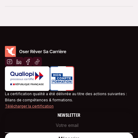
La certification qualité a été délivrée au titre des actions suivantes :
Bilans de compétences & formations.
Télécharger la certification
NEWSLETTER