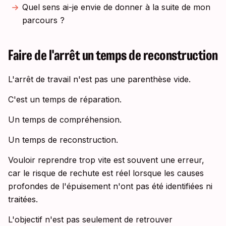
Quel sens ai-je envie de donner à la suite de mon
parcours ?
Faire de l'arrêt un temps de reconstruction
L'arrêt de travail n'est pas une parenthèse vide.
C'est un temps de réparation.
Un temps de compréhension.
Un temps de reconstruction.
Vouloir reprendre trop vite est souvent une erreur,
car le risque de rechute est réel lorsque les causes
profondes de l'épuisement n'ont pas été identifiées ni
traitées.
L'objectif n'est pas seulement de retrouver