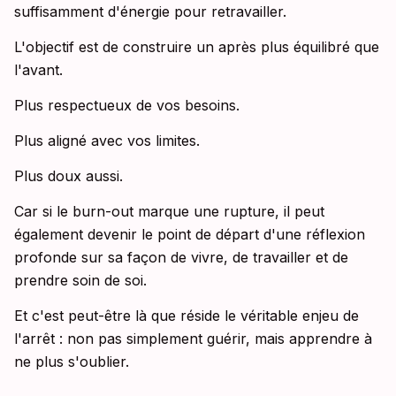
suffisamment d'énergie pour retravailler.
L'objectif est de construire un après plus équilibré que
l'avant.
Plus respectueux de vos besoins.
Plus aligné avec vos limites.
Plus doux aussi.
Car si le burn-out marque une rupture, il peut
également devenir le point de départ d'une réflexion
profonde sur sa façon de vivre, de travailler et de
prendre soin de soi.
Et c'est peut-être là que réside le véritable enjeu de
l'arrêt : non pas simplement guérir, mais apprendre à
ne plus s'oublier.