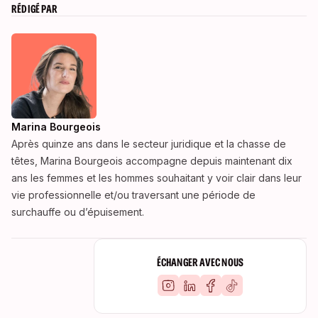
RÉDIGÉ PAR
Marina Bourgeois
Après quinze ans dans le secteur juridique et la chasse de
têtes, Marina Bourgeois accompagne depuis maintenant dix
ans les femmes et les hommes souhaitant y voir clair dans leur
vie professionnelle et/ou traversant une période de
surchauffe ou d’épuisement.
ÉCHANGER AVEC NOUS