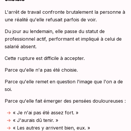
L'arrêt de travail confronte brutalement la personne à
une réalité qu'elle refusait parfois de voir.
Du jour au lendemain, elle passe du statut de
professionnel actif, performant et impliqué à celui de
salarié absent.
Cette rupture est difficile à accepter.
Parce qu'elle n'a pas été choisie.
Parce qu'elle remet en question l'image que l'on a de
soi.
Parce qu'elle fait émerger des pensées douloureuses :
« Je n'ai pas été assez fort. »
« J'aurais dû tenir. »
« Les autres y arrivent bien, eux. »