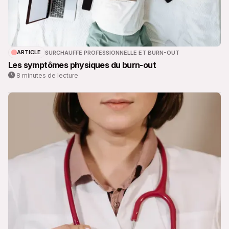
ARTICLE
SURCHAUFFE PROFESSIONNELLE ET BURN-OUT
Les symptômes physiques du burn-out
8 minutes de lecture