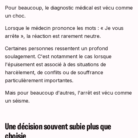
Pour beaucoup, le diagnostic médical est vécu comme
un choc.
Lorsque le médecin prononce les mots : « Je vous
arrête », la réaction est rarement neutre.
Certaines personnes ressentent un profond
soulagement. C'est notamment le cas lorsque
l'épuisement est associé à des situations de
harcèlement, de conflits ou de souffrance
particulièrement importantes.
Mais pour beaucoup d'autres, l'arrêt est vécu comme
un séisme.
Une décision souvent subie plus que
choisie