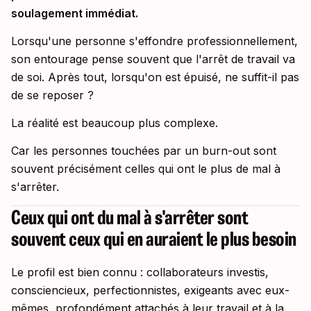
soulagement immédiat.
Lorsqu'une personne s'effondre professionnellement,
son entourage pense souvent que l'arrêt de travail va
de soi. Après tout, lorsqu'on est épuisé, ne suffit-il pas
de se reposer ?
La réalité est beaucoup plus complexe.
Car les personnes touchées par un burn-out sont
souvent précisément celles qui ont le plus de mal à
s'arrêter.
Ceux qui ont du mal à s'arrêter sont
souvent ceux qui en auraient le plus besoin
Le profil est bien connu : collaborateurs investis,
consciencieux, perfectionnistes, exigeants avec eux-
mêmes, profondément attachés à leur travail et à la