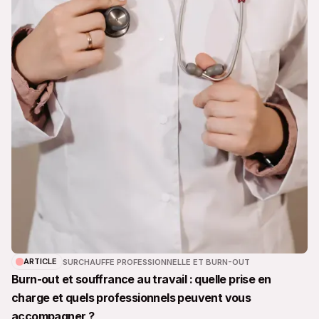
ARTICLE
SURCHAUFFE PROFESSIONNELLE ET BURN-OUT
Burn-out et souffrance au travail : quelle prise en
charge et quels professionnels peuvent vous
accompagner ?