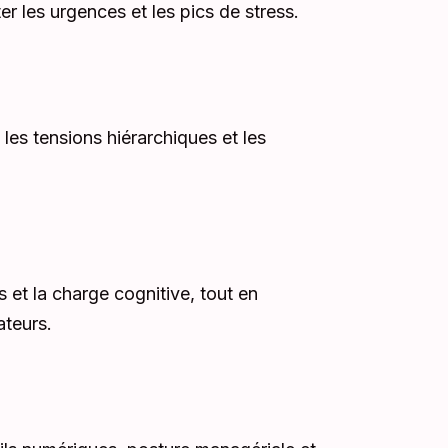
er les urgences et les pics de stress.
, les tensions hiérarchiques et les
s et la charge cognitive, tout en
ateurs.