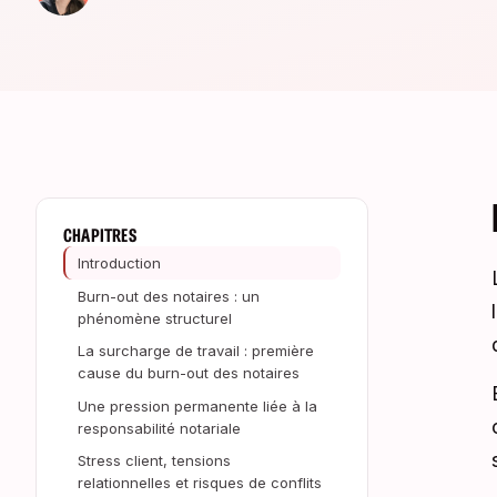
CHAPITRES
Introduction
Burn-out des notaires : un
phénomène structurel
La surcharge de travail : première
cause du burn-out des notaires
Une pression permanente liée à la
responsabilité notariale
Stress client, tensions
relationnelles et risques de conflits