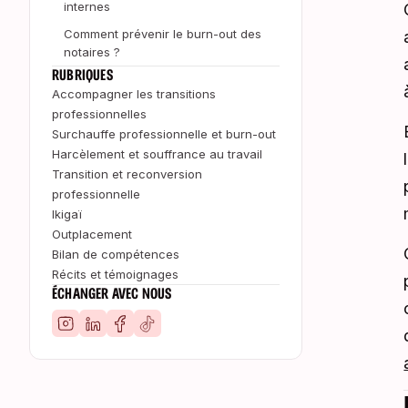
internes
Comment prévenir le burn-out des
notaires ?
RUBRIQUES
Accompagner les transitions
professionnelles
Surchauffe professionnelle et burn-out
Harcèlement et souffrance au travail
Transition et reconversion
professionnelle
Ikigaï
Outplacement
Bilan de compétences
Récits et témoignages
ÉCHANGER AVEC NOUS