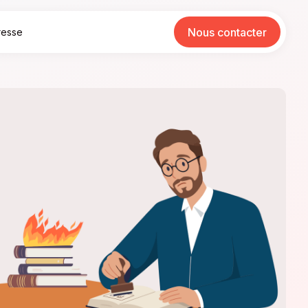
Nous contacter
resse