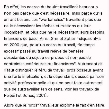
En effet, les accros du boulot travaillent beaucoup
non pas parce que c’est nécessaire, mais parce qu’ils
en ont besoin. Les “workaholics” travaillent plus que
ne le nécessitent les tâches et missions qui leur
incombent, et plus que ne le nécessitent leurs besoins
financiers de base. Ainsi, Snir et Zohar indiquaient-ils
en 2000 que, pour un accro au travail, “le temps
excessif passé au travail relève de pensées
obsédantes du sujet à ce propos et non pas de
contraintes extérieures ou financières”. Autrement dit,
il faut distinguer le féru de travail, gros bosseur ayant
une forte implication, et le dépendant, obsédé par son
activité professionnelle et qui ne peut faire autrement
que de surtravailler (en ce sens, voir les travaux de
Peiperl et Jones, 2001).
Alors que le “gros” travailleur exprime le fait d’en faire