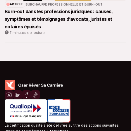
ARTICLE
SURCHAUFFE PROFESSIONNELLE ET BURN-OUT
Burn-out dans les professions juridiques : causes,
symptômes et témoignages d’avocats, juristes et
notaires épuisés
7 minutes de lecture
La certification qualité a été délivrée au titre des actions suivantes :