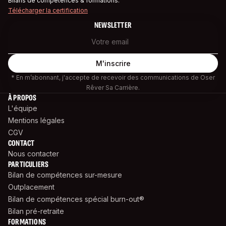
Bilans de compétences & formations.
Télécharger la certification
NEWSLETTER
* En m’abonnant, j'accepte de recevoir des communications de Oser
Rêver Sa Carrière.
À PROPOS
L'équipe
Mentions légales
CGV
CONTACT
Nous contacter
PARTICULIERS
Bilan de compétences sur-mesure
Outplacement
Bilan de compétences spécial burn-out®
Bilan pré-retraite
FORMATIONS