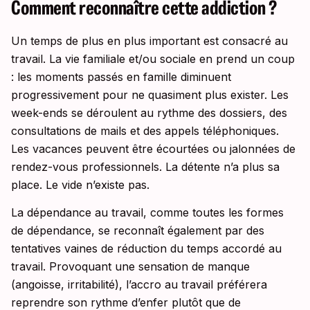
Comment reconnaître cette addiction ?
Un temps de plus en plus important est consacré au
travail. La vie familiale et/ou sociale en prend un coup
: les moments passés en famille diminuent
progressivement pour ne quasiment plus exister. Les
week-ends se déroulent au rythme des dossiers, des
consultations de mails et des appels téléphoniques.
Les vacances peuvent être écourtées ou jalonnées de
rendez-vous professionnels. La détente n’a plus sa
place. Le vide n’existe pas.
La dépendance au travail, comme toutes les formes
de dépendance, se reconnaît également par des
tentatives vaines de réduction du temps accordé au
travail. Provoquant une sensation de manque
(angoisse, irritabilité), l’accro au travail préférera
reprendre son rythme d’enfer plutôt que de