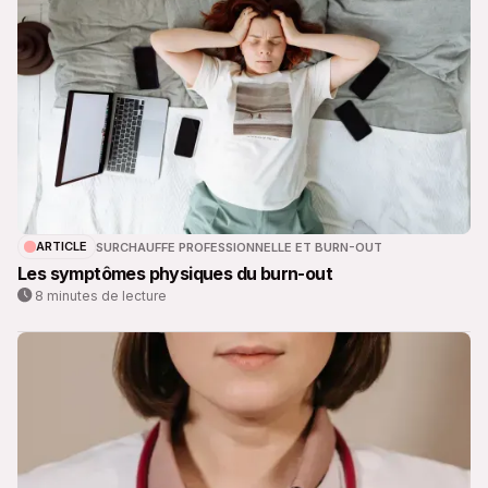
ARTICLE
SURCHAUFFE PROFESSIONNELLE ET BURN-OUT
Les symptômes physiques du burn-out
8 minutes de lecture