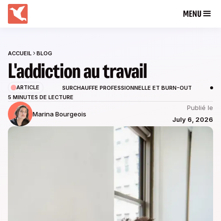
MENU
ACCUEIL
BLOG
L'addiction au travail
ARTICLE
SURCHAUFFE PROFESSIONNELLE ET BURN-OUT
5 MINUTES DE LECTURE
Publié le
Marina Bourgeois
July 6, 2026