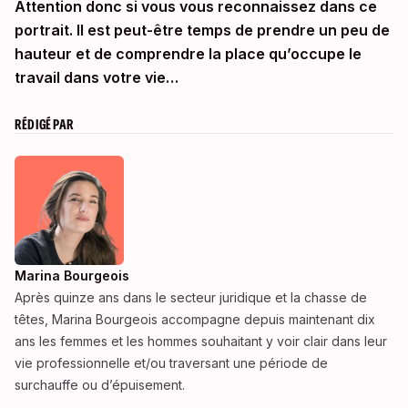
Attention donc si vous vous reconnaissez dans ce
portrait. Il est peut-être temps de prendre un peu de
hauteur et de comprendre la place qu’occupe le
travail dans votre vie…
RÉDIGÉ PAR
Marina Bourgeois
Après quinze ans dans le secteur juridique et la chasse de
têtes, Marina Bourgeois accompagne depuis maintenant dix
ans les femmes et les hommes souhaitant y voir clair dans leur
vie professionnelle et/ou traversant une période de
surchauffe ou d’épuisement.