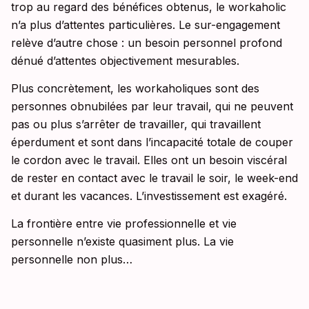
trop au regard des bénéfices obtenus, le workaholic
n’a plus d’attentes particulières. Le sur-engagement
relève d’autre chose : un besoin personnel profond
dénué d’attentes objectivement mesurables.
Plus concrètement, les workaholiques sont des
personnes obnubilées par leur travail, qui ne peuvent
pas ou plus s’arrêter de travailler, qui travaillent
éperdument et sont dans l’incapacité totale de couper
le cordon avec le travail. Elles ont un besoin viscéral
de rester en contact avec le travail le soir, le week-end
et durant les vacances. L’investissement est exagéré.
La frontière entre vie professionnelle et vie
personnelle n’existe quasiment plus. La vie
personnelle non plus…