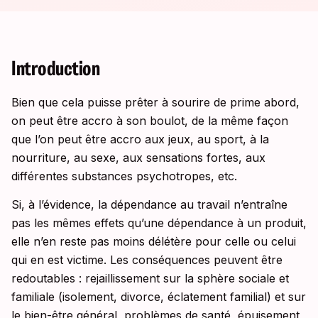
Introduction
Bien que cela puisse prêter à sourire de prime abord,
on peut être accro à son boulot, de la même façon
que l’on peut être accro aux jeux, au sport, à la
nourriture, au sexe, aux sensations fortes, aux
différentes substances psychotropes, etc.
Si, à l’évidence, la dépendance au travail n’entraîne
pas les mêmes effets qu’une dépendance à un produit,
elle n’en reste pas moins délétère pour celle ou celui
qui en est victime. Les conséquences peuvent être
redoutables : rejaillissement sur la sphère sociale et
familiale (isolement, divorce, éclatement familial) et sur
le bien-être général, problèmes de santé,
épuisement