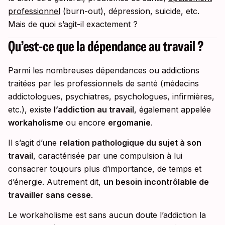
professionnel
(burn-out), dépression, suicide, etc.
Mais de quoi s’agit-il exactement ?
Qu’est-ce que la dépendance au travail ?
Parmi les nombreuses dépendances ou addictions
traitées par les professionnels de santé (médecins
addictologues, psychiatres, psychologues, infirmières,
etc.), existe
l’addiction au travail
, également appelée
workaholisme
ou encore
ergomanie
.
Il s’agit d’une
relation pathologique du sujet à son
travail
, caractérisée par une compulsion à lui
consacrer toujours plus d’importance, de temps et
d’énergie. Autrement dit,
un besoin incontrôlable de
travailler sans cesse
.
Le workaholisme est sans aucun doute l’addiction la