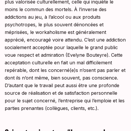
plus valorisée culturellement, celle qui inquiète le
moins le commun des mortels. À l’inverse des
addictions au jeu, à l’alcool ou aux produits
psychotropes, le plus souvent dénoncées et
méprisées, le workaholisme est généralement
apprécié, encouragé voire attendu. C’est une addiction
socialement acceptée pour laquelle le grand public
voue respect et admiration (Evelyne Bouteyre). Cette
acceptation culturelle en fait un mal difficilement
repérable, dont les concerné(e)s n’osent pas parler et
dont ils n’ont même, bien souvent, pas conscience.
D’autant que le travail peut aussi être une profonde
source de réalisation et de satisfaction personnelle
pour le sujet concerné, l’entreprise qui l’emploie et les
parties prenantes (collègues, clients, etc.).