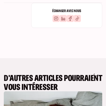
ÉCHANGER AVEC NOUS
D'AUTRES ARTICLES POURRAIENT
VOUS INTÉRESSER