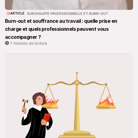
ARTICLE
SURCHAUFFE PROFESSIONNELLE ET BURN-OUT
Burn-out et souffrance au travail : quelle prise en
charge et quels professionnels peuvent vous
accompagner ?
7 minutes de lecture