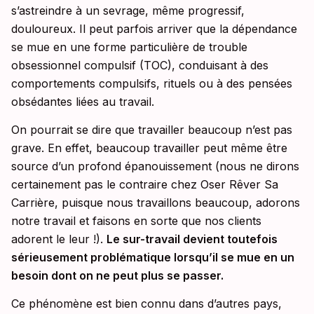
s’astreindre à un sevrage, même progressif,
douloureux. Il peut parfois arriver que la dépendance
se mue en une forme particulière de trouble
obsessionnel compulsif (TOC), conduisant à des
comportements compulsifs, rituels ou à des pensées
obsédantes liées au travail.
On pourrait se dire que travailler beaucoup n’est pas
grave. En effet, beaucoup travailler peut même être
source d’un profond épanouissement (nous ne dirons
certainement pas le contraire chez Oser Rêver Sa
Carrière, puisque nous travaillons beaucoup, adorons
notre travail et faisons en sorte que nos clients
adorent le leur !).
Le sur-travail devient toutefois
sérieusement problématique lorsqu’il se mue en un
besoin dont on ne peut plus se passer.
Ce phénomène est bien connu dans d’autres pays,