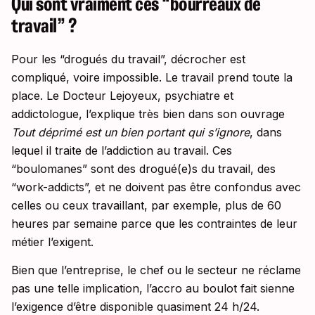
Qui sont vraiment ces “bourreaux de
travail” ?
Pour les “drogués du travail”, décrocher est
compliqué, voire impossible. Le travail prend toute la
place. Le Docteur Lejoyeux, psychiatre et
addictologue, l’explique très bien dans son ouvrage
Tout déprimé est un bien portant qui s’ignore
, dans
lequel il traite de l’addiction au travail. Ces
“boulomanes” sont des drogué(e)s du travail, des
“work-addicts”, et ne doivent pas être confondus avec
celles ou ceux travaillant, par exemple, plus de 60
heures par semaine parce que les contraintes de leur
métier l’exigent.
Bien que l’entreprise, le chef ou le secteur ne réclame
pas une telle implication, l’accro au boulot fait sienne
l’exigence d’être disponible quasiment 24 h/24.