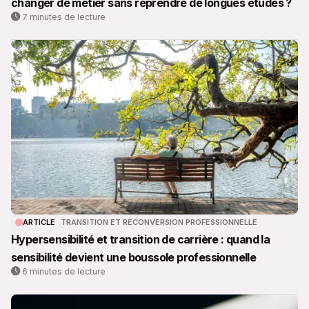
changer de métier sans reprendre de longues études ?
7 minutes de lecture
ARTICLE
TRANSITION ET RECONVERSION PROFESSIONNELLE
Hypersensibilité et transition de carrière : quand la
sensibilité devient une boussole professionnelle
6 minutes de lecture