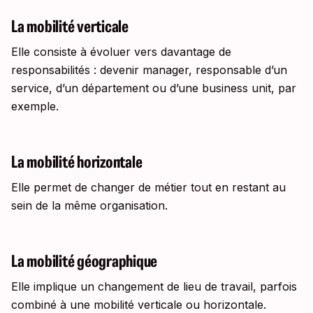
La mobilité verticale
Elle consiste à évoluer vers davantage de
responsabilités : devenir manager, responsable d’un
service, d’un département ou d’une business unit, par
exemple.
La mobilité horizontale
Elle permet de changer de métier tout en restant au
sein de la même organisation.
La mobilité géographique
Elle implique un changement de lieu de travail, parfois
combiné à une mobilité verticale ou horizontale.