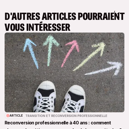
D'AUTRES ARTICLES POURRAIENT
VOUS INTÉRESSER
ARTICLE
TRANSITION ET RECONVERSION PROFESSIONNELLE
Reconversion professionnelle à 40 ans : comment