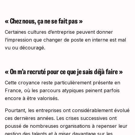
« Chez nous, ça ne se fait pas »
Certaines cultures d’entreprise peuvent donner
l’impression que changer de poste en interne est mal
vu ou découragé.
« On m’a recruté pour ce que je sais déjà faire »
Cette croyance reste particulièrement présente en
France, où les parcours atypiques peinent parfois
encore à être valorisés.
Pourtant, les entreprises ont considérablement évolué
ces dernières années. Les crises successives ont
poussé de nombreuses organisations à repenser leur
gestion des talents et à miser davantage sur les