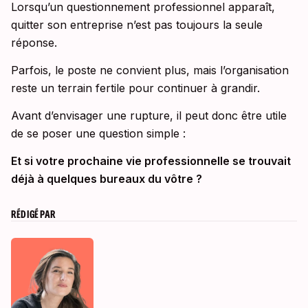
Lorsqu’un questionnement professionnel apparaît,
quitter son entreprise n’est pas toujours la seule
réponse.
Parfois, le poste ne convient plus, mais l’organisation
reste un terrain fertile pour continuer à grandir.
Avant d’envisager une rupture, il peut donc être utile
de se poser une question simple :
Et si votre prochaine vie professionnelle se trouvait
déjà à quelques bureaux du vôtre ?
RÉDIGÉ PAR