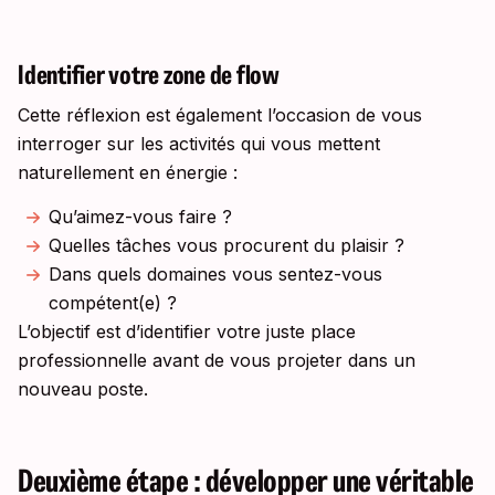
Identifier votre zone de flow
Cette réflexion est également l’occasion de vous
interroger sur les activités qui vous mettent
naturellement en énergie :
Qu’aimez-vous faire ?
Quelles tâches vous procurent du plaisir ?
Dans quels domaines vous sentez-vous
compétent(e) ?
L’objectif est d’identifier votre juste place
professionnelle avant de vous projeter dans un
nouveau poste.
Deuxième étape : développer une véritable