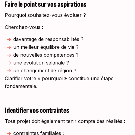
Faire le point sur vos aspirations
Pourquoi souhaitez-vous évoluer ?
Cherchez-vous :
davantage de responsabilités ?
un meilleur équilibre de vie ?
de nouvelles compétences ?
une évolution salariale ?
un changement de région ?
Clarifier votre « pourquoi » constitue une étape
fondamentale.
Identifier vos contraintes
Tout projet doit également tenir compte des réalités :
contraintes familiales ;