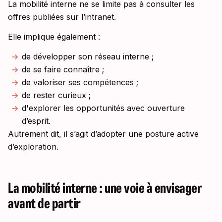
La mobilité interne ne se limite pas à consulter les
offres publiées sur l’intranet.
Elle implique également :
de développer son réseau interne ;
de se faire connaître ;
de valoriser ses compétences ;
de rester curieux ;
d'explorer les opportunités avec ouverture
d’esprit.
Autrement dit, il s’agit d’adopter une posture active
d’exploration.
La mobilité interne : une voie à envisager
avant de partir