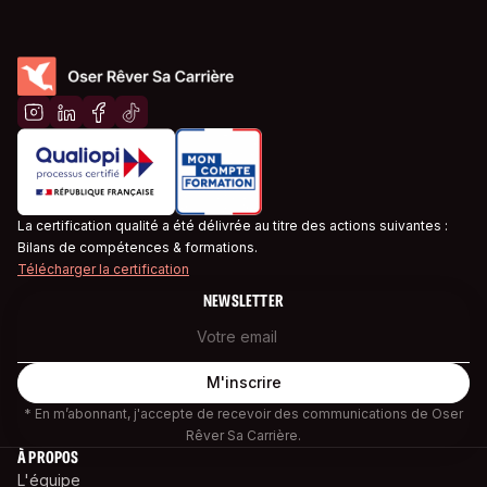
La certification qualité a été délivrée au titre des actions suivantes :
Bilans de compétences & formations.
Télécharger la certification
NEWSLETTER
* En m’abonnant, j'accepte de recevoir des communications de Oser
Rêver Sa Carrière.
À PROPOS
L'équipe