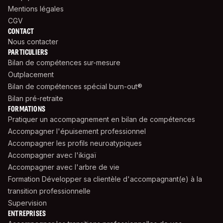
Mentions légales
CGV
CONTACT
Nous contacter
PARTICULIERS
Bilan de compétences sur-mesure
Outplacement
Bilan de compétences spécial burn-out®
Bilan pré-retraite
FORMATIONS
Pratiquer un accompagnement en bilan de compétences
Accompagner l'épuisement professionnel
Accompagner les profils neuroatypiques
Accompagner avec l'ikigaï
Accompagner avec l'arbre de vie
Formation Développer sa clientèle d'accompagnant(e) à la
transition professionnelle
Supervision
ENTREPRISES