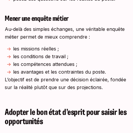
Mener une enquête métier
Au-delà des simples échanges, une véritable enquête
métier permet de mieux comprendre :
les missions réelles ;
les conditions de travail ;
les compétences attendues ;
les avantages et les contraintes du poste.
L’objectif est de prendre une décision éclairée, fondée
sur la réalité plutôt que sur des projections.
Adopter le bon état d’esprit pour saisir les
opportunités