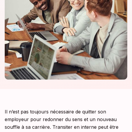
Il n’est pas toujours nécessaire de quitter son
employeur pour redonner du sens et un nouveau
souffle à sa carrière. Transiter en interne peut être