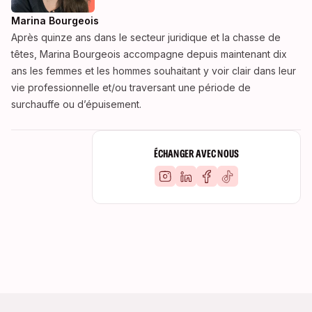
Marina Bourgeois
Après quinze ans dans le secteur juridique et la chasse de
têtes, Marina Bourgeois accompagne depuis maintenant dix
ans les femmes et les hommes souhaitant y voir clair dans leur
vie professionnelle et/ou traversant une période de
surchauffe ou d’épuisement.
ÉCHANGER AVEC NOUS