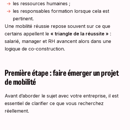
les ressources humaines ;
les responsables formation lorsque cela est
pertinent.
Une mobilité réussie repose souvent sur ce que
certains appellent le
« triangle de la réussite »
:
salarié, manager et RH avancent alors dans une
logique de co-construction.
Première étape : faire émerger un projet
de mobilité
Avant d’aborder le sujet avec votre entreprise, il est
essentiel de clarifier ce que vous recherchez
réellement.