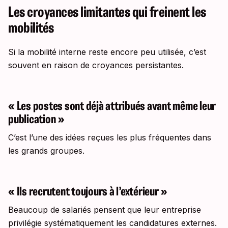
Les croyances limitantes qui freinent les
mobilités
Si la mobilité interne reste encore peu utilisée, c’est
souvent en raison de croyances persistantes.
« Les postes sont déjà attribués avant même leur
publication »
C’est l’une des idées reçues les plus fréquentes dans
les grands groupes.
« Ils recrutent toujours à l’extérieur »
Beaucoup de salariés pensent que leur entreprise
privilégie systématiquement les candidatures externes.