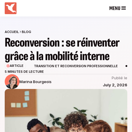
MENU
ACCUEIL
BLOG
Reconversion : se réinventer
grâce à la mobilité interne
ARTICLE
TRANSITION ET RECONVERSION PROFESSIONNELLE
5 MINUTES DE LECTURE
Publié le
Marina Bourgeois
July 2, 2026