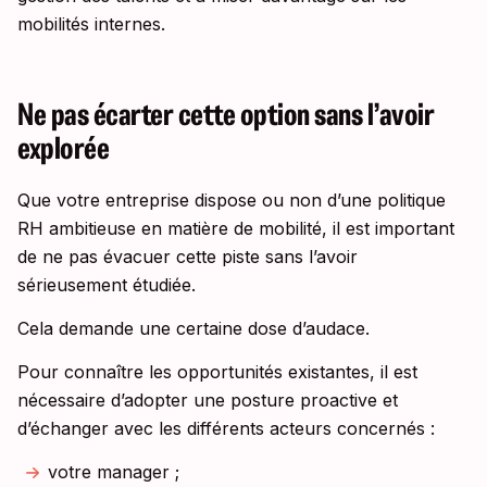
mobilités internes.
Ne pas écarter cette option sans l’avoir
explorée
Que votre entreprise dispose ou non d’une politique
RH ambitieuse en matière de mobilité, il est important
de ne pas évacuer cette piste sans l’avoir
sérieusement étudiée.
Cela demande une certaine dose d’audace.
Pour connaître les opportunités existantes, il est
nécessaire d’adopter une posture proactive et
d’échanger avec les différents acteurs concernés :
votre manager ;