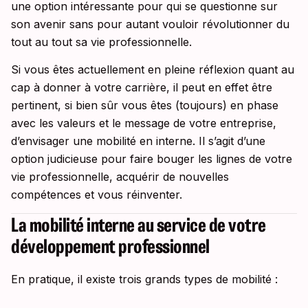
une option intéressante pour qui se questionne sur
son avenir sans pour autant vouloir révolutionner du
tout au tout sa vie professionnelle.
Si vous êtes actuellement en pleine réflexion quant au
cap à donner à votre carrière, il peut en effet être
pertinent, si bien sûr vous êtes (toujours) en phase
avec les valeurs et le message de votre entreprise,
d’envisager une mobilité en interne. Il s’agit d’une
option judicieuse pour faire bouger les lignes de votre
vie professionnelle, acquérir de nouvelles
compétences et vous réinventer.
La mobilité interne au service de votre
développement professionnel
En pratique, il existe trois grands types de mobilité :