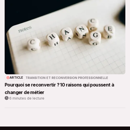
ARTICLE
TRANSITION ET RECONVERSION PROFESSIONNELLE
Pourquoi se reconvertir ? 10 raisons qui poussent à
changer de métier
6 minutes de lecture