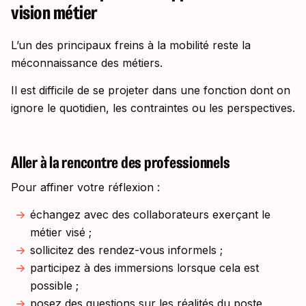
vision métier
L’un des principaux freins à la mobilité reste la
méconnaissance des métiers.
Il est difficile de se projeter dans une fonction dont on
ignore le quotidien, les contraintes ou les perspectives.
Aller à la rencontre des professionnels
Pour affiner votre réflexion :
échangez avec des collaborateurs exerçant le
métier visé ;
sollicitez des rendez-vous informels ;
participez à des immersions lorsque cela est
possible ;
posez des questions sur les réalités du poste.