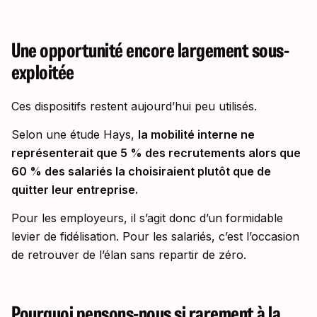
Une opportunité encore largement sous-
exploitée
Ces dispositifs restent aujourd’hui peu utilisés.
Selon une étude Hays,
la mobilité interne ne
représenterait que 5 % des recrutements alors que
60 % des salariés la choisiraient plutôt que de
quitter leur entreprise.
Pour les employeurs, il s’agit donc d’un formidable
levier de fidélisation. Pour les salariés, c’est l’occasion
de retrouver de l’élan sans repartir de zéro.
Pourquoi pensons-nous si rarement à la