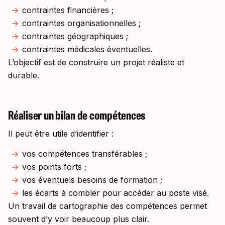
contraintes financières ;
contraintes organisationnelles ;
contraintes géographiques ;
contraintes médicales éventuelles.
L’objectif est de construire un projet réaliste et
durable.
Réaliser un bilan de compétences
Il peut être utile d’identifier :
vos compétences transférables ;
vos points forts ;
vos éventuels besoins de formation ;
les écarts à combler pour accéder au poste visé.
Un travail de cartographie des compétences permet
souvent d’y voir beaucoup plus clair.