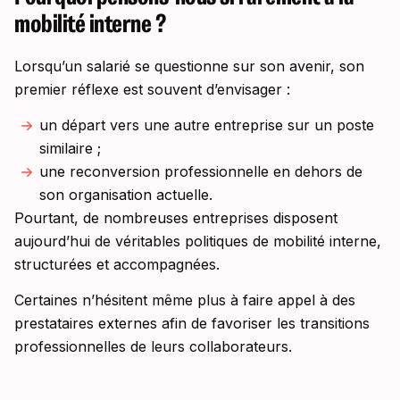
mobilité interne ?
Lorsqu’un salarié se questionne sur son avenir, son
premier réflexe est souvent d’envisager :
un départ vers une autre entreprise sur un poste
similaire ;
une reconversion professionnelle en dehors de
son organisation actuelle.
Pourtant, de nombreuses entreprises disposent
aujourd’hui de véritables politiques de mobilité interne,
structurées et accompagnées.
Certaines n’hésitent même plus à faire appel à des
prestataires externes afin de favoriser les transitions
professionnelles de leurs collaborateurs.