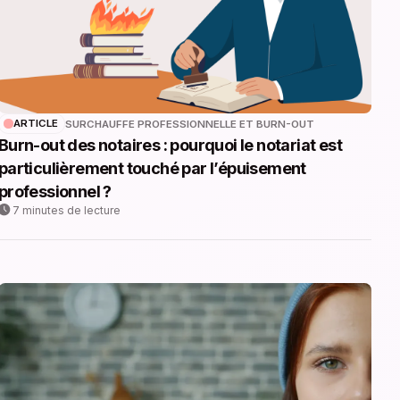
ARTICLE
SURCHAUFFE PROFESSIONNELLE ET BURN-OUT
Burn-out des notaires : pourquoi le notariat est
particulièrement touché par l’épuisement
professionnel ?
7 minutes de lecture