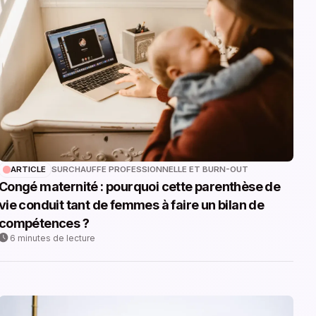
ARTICLE
SURCHAUFFE PROFESSIONNELLE ET BURN-OUT
Congé maternité : pourquoi cette parenthèse de
vie conduit tant de femmes à faire un bilan de
compétences ?
6 minutes de lecture