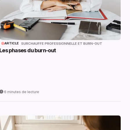
ARTICLE
SURCHAUFFE PROFESSIONNELLE ET BURN-OUT
Les phases du burn-out
6 minutes de lecture