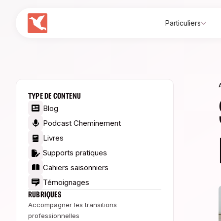
Particuliers
TYPE DE CONTENU
Blog
Podcast Cheminement
Livres
Supports pratiques
Cahiers saisonniers
Témoignages
RUBRIQUES
Accompagner les transitions
professionnelles