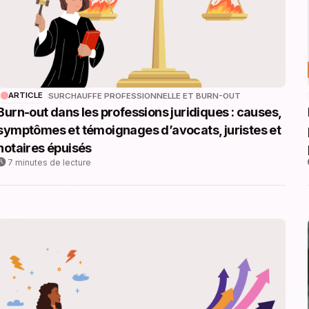
ARTICLE
SURCHAUFFE PROFESSIONNELLE ET BURN-OUT
Burn-out dans les professions juridiques : causes,
symptômes et témoignages d’avocats, juristes et
notaires épuisés
7 minutes de lecture