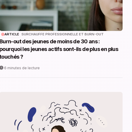
ARTICLE
SURCHAUFFE PROFESSIONNELLE ET BURN-OUT
Burn-out des jeunes de moins de 30 ans :
pourquoi les jeunes actifs sont-ils de plus en plus
touchés ?
6 minutes de lecture