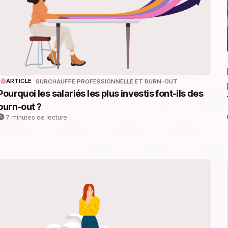
ARTICLE
SURCHAUFFE PROFESSIONNELLE ET BURN-OUT
Pourquoi les salariés les plus investis font-ils des
burn-out ?
7 minutes de lecture