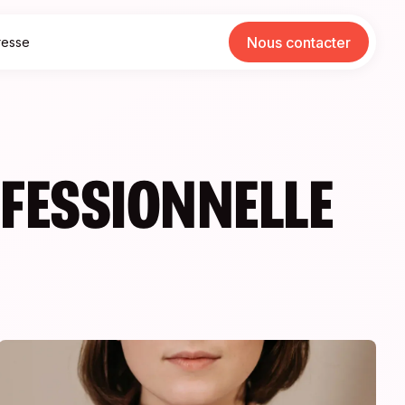
Nous contacter
resse
FESSIONNELLE