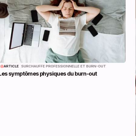
ARTICLE
SURCHAUFFE PROFESSIONNELLE ET BURN-OUT
Les symptômes physiques du burn-out