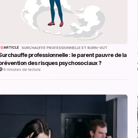
ARTICLE
SURCHAUFFE PROFESSIONNELLE ET BURN-OUT
Surchauffe professionnelle : le parent pauvre de la
prévention des risques psychosociaux ?
6 minutes de lecture