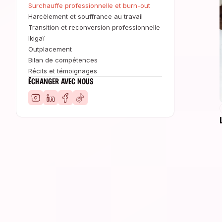
Surchauffe professionnelle et burn-out
Harcèlement et souffrance au travail
Transition et reconversion professionnelle
Ikigaï
Outplacement
Bilan de compétences
Récits et témoignages
ÉCHANGER AVEC NOUS