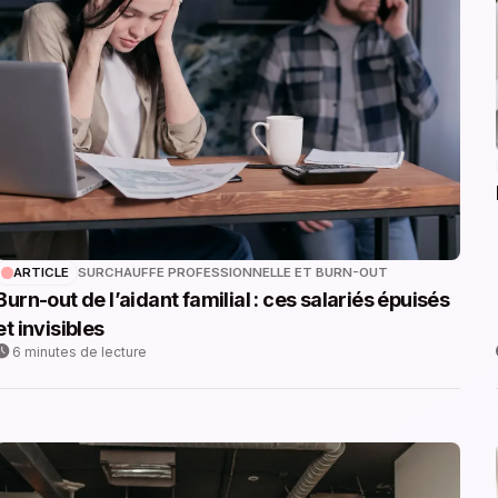
ARTICLE
SURCHAUFFE PROFESSIONNELLE ET BURN-OUT
Burn-out de l’aidant familial : ces salariés épuisés
et invisibles
6 minutes de lecture