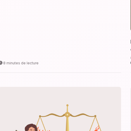
8 minutes de lecture