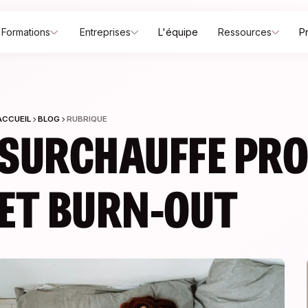
Formations
Entreprises
L'équipe
Ressources
P
ACCUEIL
BLOG
RUBRIQUE
SURCHAUFFE PRO
ET BURN-OUT