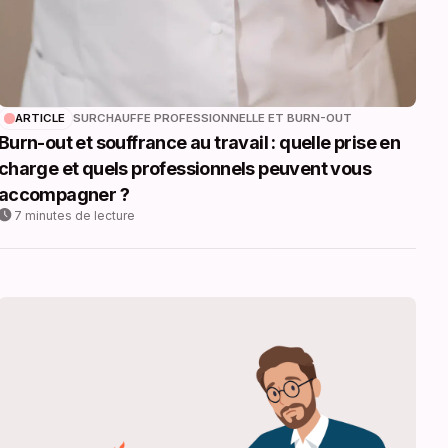
ARTICLE
SURCHAUFFE PROFESSIONNELLE ET BURN-OUT
Burn-out et souffrance au travail : quelle prise en
charge et quels professionnels peuvent vous
accompagner ?
7 minutes de lecture