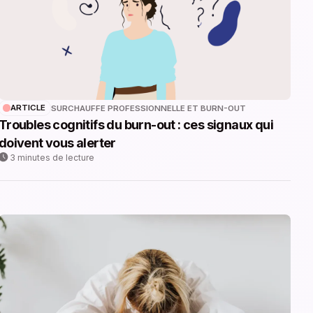
ARTICLE
SURCHAUFFE PROFESSIONNELLE ET BURN-OUT
Troubles cognitifs du burn-out : ces signaux qui
doivent vous alerter
3 minutes de lecture