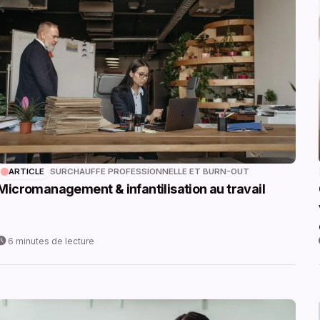
ARTICLE
SURCHAUFFE PROFESSIONNELLE ET BURN-OUT
Micromanagement & infantilisation au travail
6 minutes de lecture