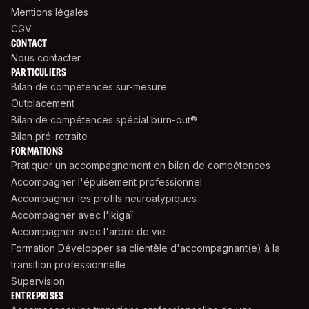
Mentions légales
CGV
CONTACT
Nous contacter
PARTICULIERS
Bilan de compétences sur-mesure
Outplacement
Bilan de compétences spécial burn-out®
Bilan pré-retraite
FORMATIONS
Pratiquer un accompagnement en bilan de compétences
Accompagner l'épuisement professionnel
Accompagner les profils neuroatypiques
Accompagner avec l'ikigaï
Accompagner avec l'arbre de vie
Formation Développer sa clientèle d'accompagnant(e) à la
transition professionnelle
Supervision
ENTREPRISES