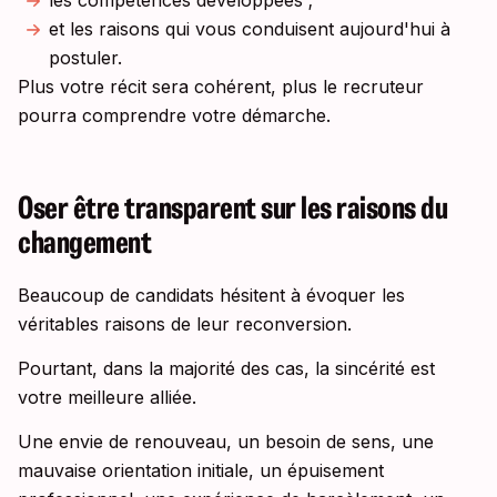
les compétences développées ;
et les raisons qui vous conduisent aujourd'hui à
postuler.
Plus votre récit sera cohérent, plus le recruteur
pourra comprendre votre démarche.
Oser être transparent sur les raisons du
changement
Beaucoup de candidats hésitent à évoquer les
véritables raisons de leur reconversion.
Pourtant, dans la majorité des cas, la sincérité est
votre meilleure alliée.
Une envie de renouveau, un besoin de sens, une
mauvaise orientation initiale, un épuisement