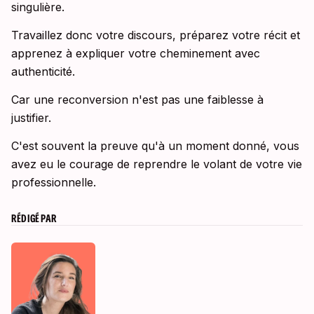
singulière.
Travaillez donc votre discours, préparez votre récit et
apprenez à expliquer votre cheminement avec
authenticité.
Car une reconversion n'est pas une faiblesse à
justifier.
C'est souvent la preuve qu'à un moment donné, vous
avez eu le courage de reprendre le volant de votre vie
professionnelle.
RÉDIGÉ PAR