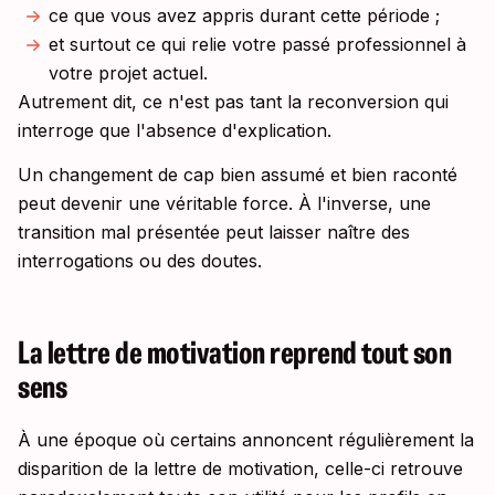
ce que vous avez appris durant cette période ;
et surtout ce qui relie votre passé professionnel à
votre projet actuel.
Autrement dit, ce n'est pas tant la reconversion qui
interroge que l'absence d'explication.
Un changement de cap bien assumé et bien raconté
peut devenir une véritable force. À l'inverse, une
transition mal présentée peut laisser naître des
interrogations ou des doutes.
La lettre de motivation reprend tout son
sens
À une époque où certains annoncent régulièrement la
disparition de la lettre de motivation, celle-ci retrouve