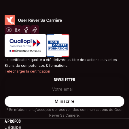
La certification qualité a été délivrée au titre des actions suivantes :
Bilans de compétences & formations.
Télécharger la certification
NEWSLETTER
* En m’abonnant, j'accepte de recevoir des communications de Oser
Rêver Sa Carrière.
À PROPOS
L'équipe