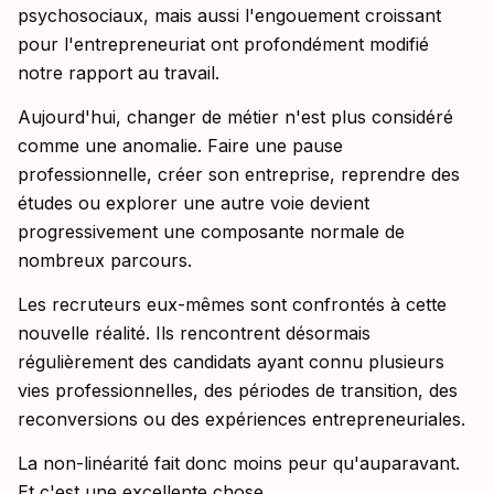
psychosociaux, mais aussi l'engouement croissant
pour l'entrepreneuriat ont profondément modifié
notre rapport au travail.
Aujourd'hui, changer de métier n'est plus considéré
comme une anomalie. Faire une pause
professionnelle, créer son entreprise, reprendre des
études ou explorer une autre voie devient
progressivement une composante normale de
nombreux parcours.
Les recruteurs eux-mêmes sont confrontés à cette
nouvelle réalité. Ils rencontrent désormais
régulièrement des candidats ayant connu plusieurs
vies professionnelles, des périodes de transition, des
reconversions ou des expériences entrepreneuriales.
La non-linéarité fait donc moins peur qu'auparavant.
Et c'est une excellente chose.