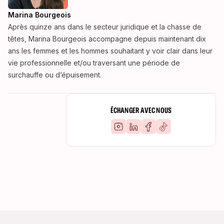
Marina Bourgeois
Après quinze ans dans le secteur juridique et la chasse de
têtes, Marina Bourgeois accompagne depuis maintenant dix
ans les femmes et les hommes souhaitant y voir clair dans leur
vie professionnelle et/ou traversant une période de
surchauffe ou d’épuisement.
ÉCHANGER AVEC NOUS