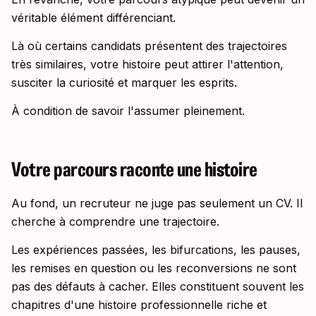
véritable élément différenciant.
Là où certains candidats présentent des trajectoires
très similaires, votre histoire peut attirer l'attention,
susciter la curiosité et marquer les esprits.
À condition de savoir l'assumer pleinement.
Votre parcours raconte une histoire
Au fond, un recruteur ne juge pas seulement un CV. Il
cherche à comprendre une trajectoire.
Les expériences passées, les bifurcations, les pauses,
les remises en question ou les reconversions ne sont
pas des défauts à cacher. Elles constituent souvent les
chapitres d'une histoire professionnelle riche et