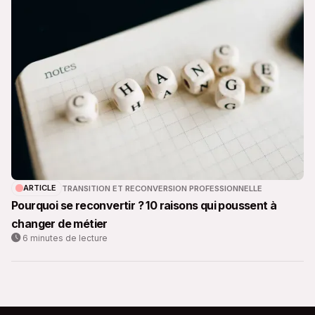
ARTICLE
TRANSITION ET RECONVERSION PROFESSIONNELLE
Pourquoi se reconvertir ? 10 raisons qui poussent à
changer de métier
6 minutes de lecture