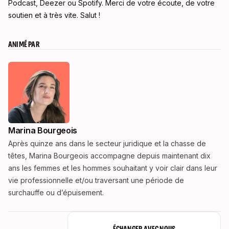
Podcast, Deezer ou Spotify. Merci de votre écoute, de votre
soutien et à très vite. Salut !
ANIMÉ PAR
Marina Bourgeois
Après quinze ans dans le secteur juridique et la chasse de
têtes, Marina Bourgeois accompagne depuis maintenant dix
ans les femmes et les hommes souhaitant y voir clair dans leur
vie professionnelle et/ou traversant une période de
surchauffe ou d’épuisement.
ÉCHANGER AVEC NOUS