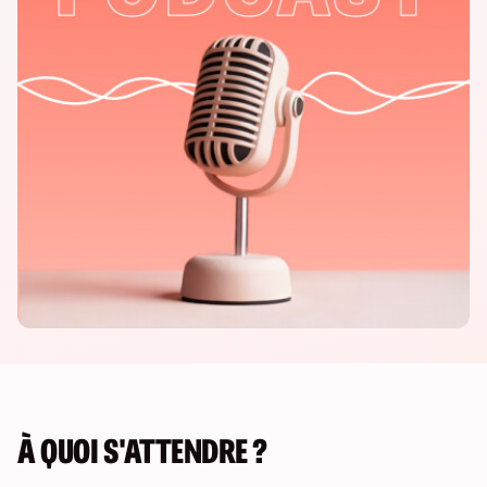
À QUOI S'ATTENDRE ?