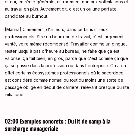
et qui, en règle générale, dit rarement non aux sollicitations et
au travail en plus
. Autrement dit, c'est un ou une parfaite
candidate au burnout
.
[Marina] Clairement, d'ailleurs, dans certains milieux
professionnels, être un bourreau de travail, c'est largement
vanté, voire même récompensé
. Travailler comme un dingue,
rester jusqu'à pas d'heure au bureau, ne faire que ça est
valorisé. Ça fait bien, en gros, parce que c'est comme ça que
ça se passe dans la profession ou dans l'entreprise
. On a en
effet certains écosystèmes professionnels où le sacerdoce
est considéré comme normal ou tout du moins une sorte de
passage obligé en début de carrière, relevant presque du rite
initiatique
.
02:00 Exemples concrets : Du lit de camp à la
surcharge manageriale