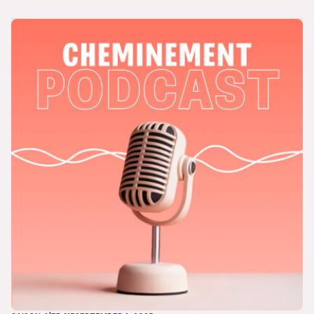
laissaient avec un grand point d’interrogation.