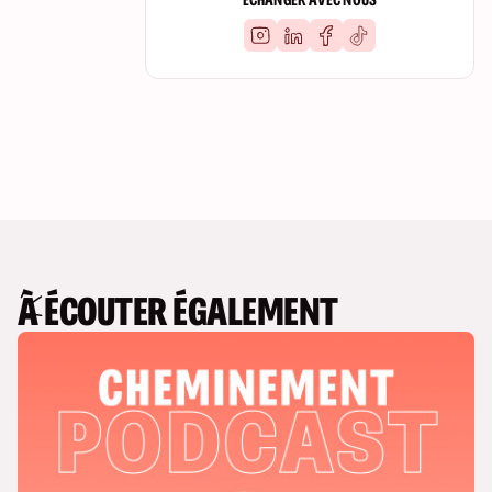
À ÉCOUTER ÉGALEMENT