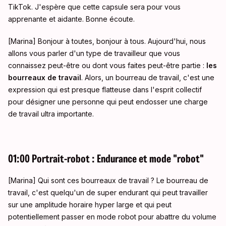
TikTok. J'espère que cette capsule sera pour vous
apprenante et aidante. Bonne écoute
.
[Marina] Bonjour à toutes, bonjour à tous. Aujourd'hui, nous
allons vous parler d'un type de travailleur que vous
connaissez peut-être ou dont vous faites peut-être partie :
les
bourreaux de travail
. Alors, un bourreau de travail, c'est une
expression qui est presque flatteuse dans l'esprit collectif
pour désigner une personne qui peut endosser une charge
de travail ultra importante
.
01:00 Portrait-robot : Endurance et mode "robot"
[Marina] Qui sont ces bourreaux de travail ? Le bourreau de
travail, c'est quelqu'un de super endurant qui peut travailler
sur une amplitude horaire hyper large et qui peut
potentiellement passer en mode robot pour abattre du volume