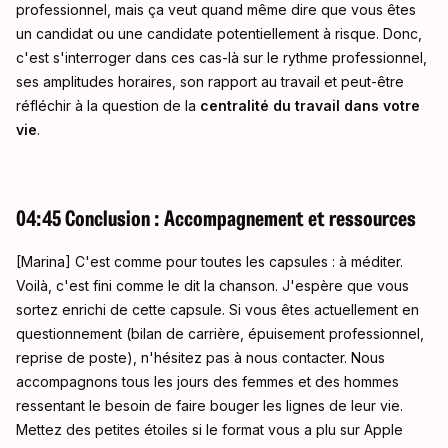
professionnel, mais ça veut quand même dire que vous êtes
un candidat ou une candidate potentiellement à risque
. Donc,
c'est s'interroger dans ces cas-là sur le rythme professionnel,
ses amplitudes horaires, son rapport au travail et peut-être
réfléchir à la question de la
centralité du travail dans votre
vie
.
04:45 Conclusion : Accompagnement et ressources
[Marina] C'est comme pour toutes les capsules : à méditer.
Voilà, c'est fini comme le dit la chanson
. J'espère que vous
sortez enrichi de cette capsule. Si vous êtes actuellement en
questionnement (bilan de carrière, épuisement professionnel,
reprise de poste), n'hésitez pas à nous contacter
. Nous
accompagnons tous les jours des femmes et des hommes
ressentant le besoin de faire bouger les lignes de leur vie
.
Mettez des petites étoiles si le format vous a plu sur Apple