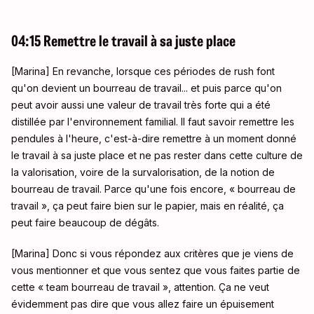
04:15 Remettre le travail à sa juste place
[Marina] En revanche, lorsque ces périodes de rush font
qu'on devient un bourreau de travail... et puis parce qu'on
peut avoir aussi une valeur de travail très forte qui a été
distillée par l'environnement familial
. Il faut savoir remettre les
pendules à l'heure, c'est-à-dire remettre à un moment donné
le travail à sa juste place et ne pas rester dans cette culture de
la valorisation, voire de la survalorisation, de la notion de
bourreau de travail
. Parce qu'une fois encore, « bourreau de
travail », ça peut faire bien sur le papier, mais en réalité, ça
peut faire beaucoup de dégâts
.
[Marina] Donc si vous répondez aux critères que je viens de
vous mentionner et que vous sentez que vous faites partie de
cette « team bourreau de travail », attention. Ça ne veut
évidemment pas dire que vous allez faire un épuisement