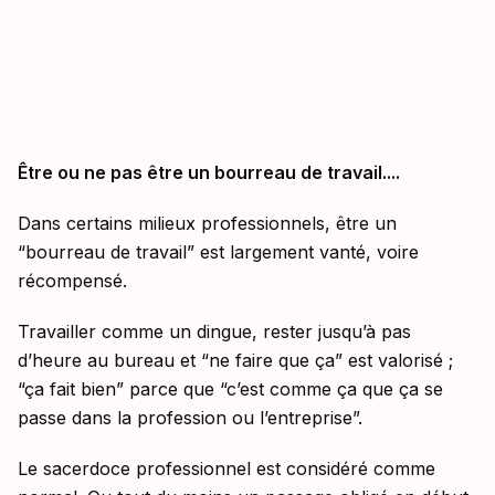
Être ou ne pas être un bourreau de travail....
Dans certains milieux professionnels, être un
“bourreau de travail” est largement vanté, voire
récompensé.
Travailler comme un dingue, rester jusqu’à pas
d’heure au bureau et “ne faire que ça” est valorisé ;
“ça fait bien” parce que “c’est comme ça que ça se
passe dans la profession ou l’entreprise”.
Le sacerdoce professionnel est considéré comme