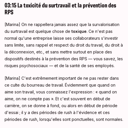
03:15 La toxicité du surtravail et la prévention des
RPS
[Marina] On ne rappellera jamais assez que la survalorisation
du surtravail est quelque chose de
toxique
. Ce n'est pas
normal qu'une entreprise laisse ses collaborateurs s'investir
sans limite, sans rappel et respect du droit du travail, du droit à
la déconnexion, etc., et sans mettre surtout en place des
dispositifs destinés à la prévention des RPS — vous savez, les
risques psychosociaux — et de la santé de ses employés
.
[Marina] C'est extrêmement important de ne pas rester dans
ce culte du bourreau de travail
. Évidemment que quand on
aime son travail, vous connaissez l'expression : « quand on
aime, on ne compte pas »
. Et c'est souvent en début de
carrière, on se donne à fond, ou alors en début de période
d'essai ; il y a des périodes de rush à l'évidence et ces
périodes de rush, lorsqu'elles sont ponctuelles, sont normales
.