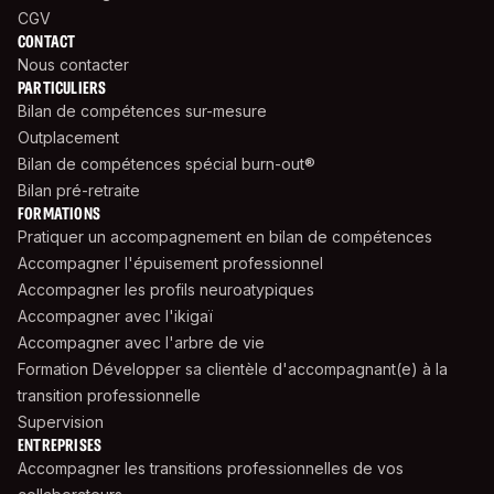
CGV
CONTACT
Nous contacter
PARTICULIERS
Bilan de compétences sur-mesure
Outplacement
Bilan de compétences spécial burn-out®
Bilan pré-retraite
FORMATIONS
Pratiquer un accompagnement en bilan de compétences
Accompagner l'épuisement professionnel
Accompagner les profils neuroatypiques
Accompagner avec l'ikigaï
Accompagner avec l'arbre de vie
Formation Développer sa clientèle d'accompagnant(e) à la
transition professionnelle
Supervision
ENTREPRISES
Accompagner les transitions professionnelles de vos