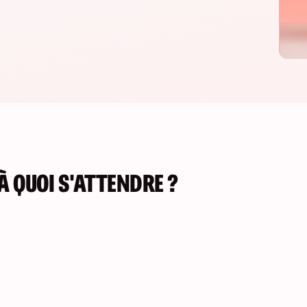
À QUOI S'ATTENDRE ?