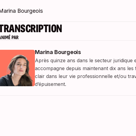
Marina Bourgeois
TRANSCRIPTION
ANIMÉ PAR
Marina Bourgeois
Après quinze ans dans le secteur juridique 
accompagne depuis maintenant dix ans les 
clair dans leur vie professionnelle et/ou t
d’épuisement.