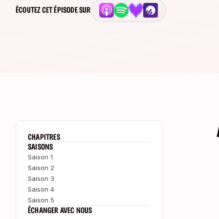
ÉCOUTEZ CET ÉPISODE SUR
CHAPITRES
SAISONS
Saison 1
Saison 2
Saison 3
Saison 4
Saison 5
ÉCHANGER AVEC NOUS