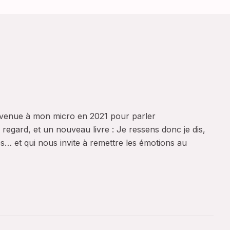
 venue à mon micro en 2021 pour parler
u regard, et un nouveau livre : Je ressens donc je dis,
s… et qui nous invite à remettre les émotions au