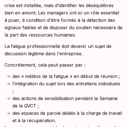
crise est installée, mais d'identifier les déséquilibres
bien en amont. Les managers ont ici un rôle essentiel
à jouer, à condition d'être formés à la détection des
signaux faibles et de disposer du soutien nécessaire de
la part des ressources humaines.
La fatigue professionnelle doit devenir un sujet de
discussion légitime dans l'entreprise.
Concrètement, cela peut passer par :
des « météos de la fatigue » en début de réunion ;
l'intégration du sujet lors des entretiens individuels
;
des actions de sensibilisation pendant la Semaine
de la QVCT ;
des espaces de parole dédiés à la charge de travail
et à la récupération.