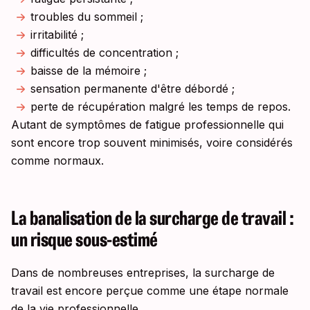
troubles du sommeil ;
irritabilité ;
difficultés de concentration ;
baisse de la mémoire ;
sensation permanente d'être débordé ;
perte de récupération malgré les temps de repos.
Autant de symptômes de fatigue professionnelle qui
sont encore trop souvent minimisés, voire considérés
comme normaux.
La banalisation de la surcharge de travail :
un risque sous-estimé
Dans de nombreuses entreprises, la surcharge de
travail est encore perçue comme une étape normale
de la vie professionnelle.