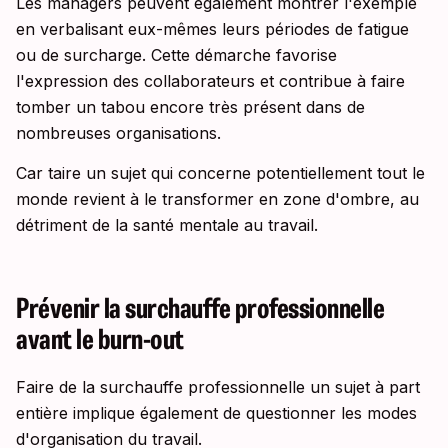
Les managers peuvent également montrer l'exemple
en verbalisant eux-mêmes leurs périodes de fatigue
ou de surcharge. Cette démarche favorise
l'expression des collaborateurs et contribue à faire
tomber un tabou encore très présent dans de
nombreuses organisations.
Car taire un sujet qui concerne potentiellement tout le
monde revient à le transformer en zone d'ombre, au
détriment de la santé mentale au travail.
Prévenir la surchauffe professionnelle
avant le burn-out
Faire de la surchauffe professionnelle un sujet à part
entière implique également de questionner les modes
d'organisation du travail.