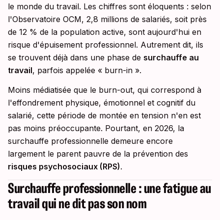
le monde du travail. Les chiffres sont éloquents : selon
l'Observatoire OCM, 2,8 millions de salariés, soit près
de 12 % de la population active, sont aujourd'hui en
risque d'épuisement professionnel. Autrement dit, ils
se trouvent déjà dans une phase de
surchauffe au
travail
, parfois appelée « burn-in ».
Moins médiatisée que le burn-out, qui correspond à
l'effondrement physique, émotionnel et cognitif du
salarié, cette période de montée en tension n'en est
pas moins préoccupante. Pourtant, en 2026, la
surchauffe professionnelle demeure encore
largement le parent pauvre de la prévention des
risques psychosociaux (RPS)
.
Surchauffe professionnelle : une fatigue au
travail qui ne dit pas son nom