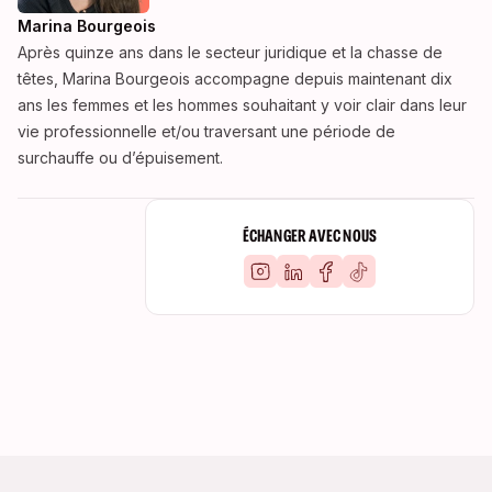
Marina Bourgeois
Après quinze ans dans le secteur juridique et la chasse de
têtes, Marina Bourgeois accompagne depuis maintenant dix
ans les femmes et les hommes souhaitant y voir clair dans leur
vie professionnelle et/ou traversant une période de
surchauffe ou d’épuisement.
ÉCHANGER AVEC NOUS