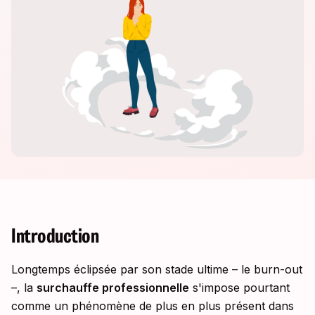
Introduction
Longtemps éclipsée par son stade ultime – le burn-out
–, la
surchauffe professionnelle
s'impose pourtant
comme un phénomène de plus en plus présent dans