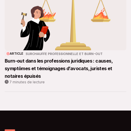
ARTICLE
SURCHAUFFE PROFESSIONNELLE ET BURN-OUT
Burn-out dans les professions juridiques : causes,
symptômes et témoignages d’avocats, juristes et
notaires épuisés
7 minutes de lecture