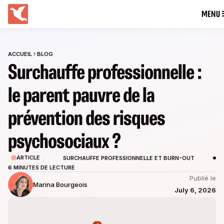
MENU
ACCUEIL
BLOG
Surchauffe professionnelle :
le parent pauvre de la
prévention des risques
psychosociaux ?
ARTICLE
SURCHAUFFE PROFESSIONNELLE ET BURN-OUT
6 MINUTES DE LECTURE
Publié le
Marina Bourgeois
July 6, 2026