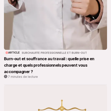
ARTICLE
SURCHAUFFE PROFESSIONNELLE ET BURN-OUT
Burn-out et souffrance au travail : quelle prise en
charge et quels professionnels peuvent vous
accompagner ?
7 minutes de lecture