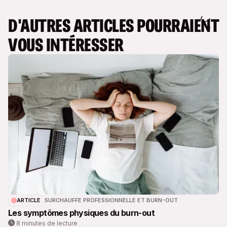
D'AUTRES ARTICLES POURRAIENT
VOUS INTÉRESSER
ARTICLE
SURCHAUFFE PROFESSIONNELLE ET BURN-OUT
Les symptômes physiques du burn-out
8 minutes de lecture