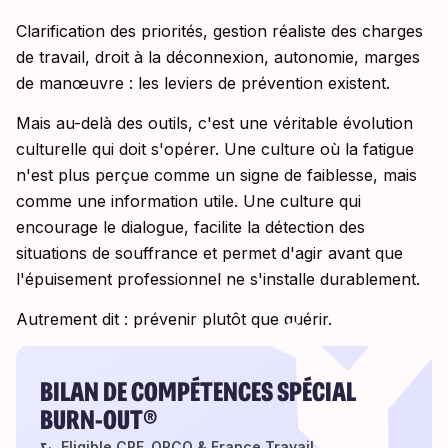
Clarification des priorités, gestion réaliste des charges
de travail, droit à la déconnexion, autonomie, marges
de manœuvre : les leviers de prévention existent.
Mais au-delà des outils, c'est une véritable évolution
culturelle qui doit s'opérer. Une culture où la fatigue
n'est plus perçue comme un signe de faiblesse, mais
comme une information utile. Une culture qui
encourage le dialogue, facilite la détection des
situations de souffrance et permet d'agir avant que
l'épuisement professionnel ne s'installe durablement.
Autrement dit : prévenir plutôt que guérir.
BILAN DE COMPÉTENCES SPÉCIAL
BURN-OUT®
⮑ Eligible CPF, OPCO & France Travail