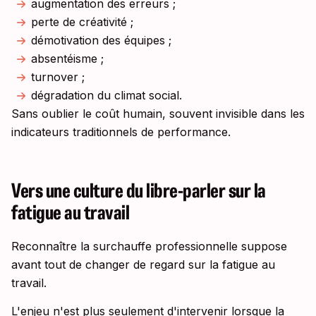
augmentation des erreurs ;
perte de créativité ;
démotivation des équipes ;
absentéisme ;
turnover ;
dégradation du climat social.
Sans oublier le coût humain, souvent invisible dans les
indicateurs traditionnels de performance.
Vers une culture du libre-parler sur la
fatigue au travail
Reconnaître la surchauffe professionnelle suppose
avant tout de changer de regard sur la fatigue au
travail.
L'enjeu n'est plus seulement d'intervenir lorsque la