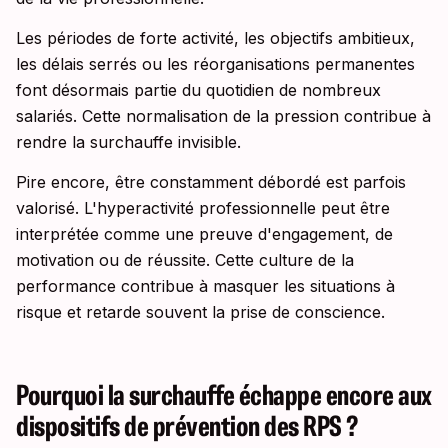
Les périodes de forte activité, les objectifs ambitieux,
les délais serrés ou les réorganisations permanentes
font désormais partie du quotidien de nombreux
salariés. Cette normalisation de la pression contribue à
rendre la surchauffe invisible.
Pire encore, être constamment débordé est parfois
valorisé. L'hyperactivité professionnelle peut être
interprétée comme une preuve d'engagement, de
motivation ou de réussite. Cette culture de la
performance contribue à masquer les situations à
risque et retarde souvent la prise de conscience.
Pourquoi la surchauffe échappe encore aux
dispositifs de prévention des RPS ?