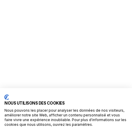
NOUS UTILISONS DES COOKIES
Nous pouvons les placer pour analyser les données de nos visiteurs,
améliorer notre site Web, afficher un contenu personnalisé et vous
faire vivre une expérience inoubliable. Pour plus d'informations sur les
cookies que nous utilisons, ouvrez les paramètres.