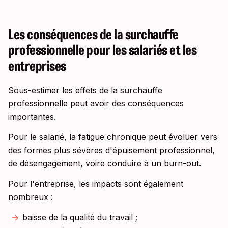
Les conséquences de la surchauffe
professionnelle pour les salariés et les
entreprises
Sous-estimer les effets de la surchauffe
professionnelle peut avoir des conséquences
importantes.
Pour le salarié, la fatigue chronique peut évoluer vers
des formes plus sévères d'épuisement professionnel,
de désengagement, voire conduire à un burn-out.
Pour l'entreprise, les impacts sont également
nombreux :
baisse de la qualité du travail ;