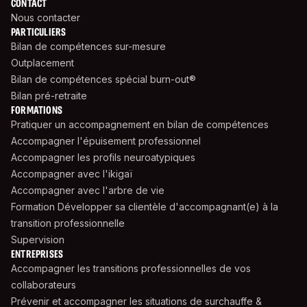
CONTACT
Nous contacter
PARTICULIERS
Bilan de compétences sur-mesure
Outplacement
Bilan de compétences spécial burn-out®
Bilan pré-retraite
FORMATIONS
Pratiquer un accompagnement en bilan de compétences
Accompagner l'épuisement professionnel
Accompagner les profils neuroatypiques
Accompagner avec l'ikigaï
Accompagner avec l'arbre de vie
Formation Développer sa clientèle d'accompagnant(e) à la
transition professionnelle
Supervision
ENTREPRISES
Accompagner les transitions professionnelles de vos
collaborateurs
Prévenir et accompagner les situations de surchauffe &