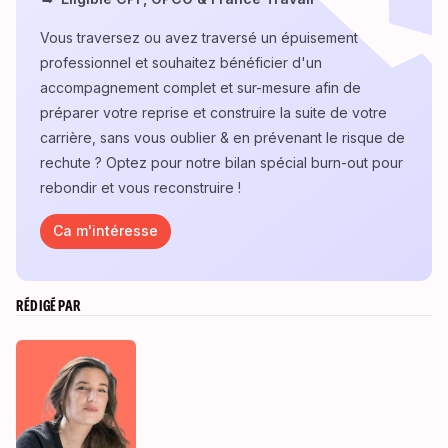
Vous traversez ou avez traversé un épuisement
professionnel et souhaitez bénéficier d'un
accompagnement complet et sur-mesure afin de
préparer votre reprise et construire la suite de votre
carrière, sans vous oublier & en prévenant le risque de
rechute ? Optez pour notre bilan spécial burn-out pour
rebondir et vous reconstruire !
Ca m'intéresse
RÉDIGÉ PAR