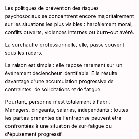
Les politiques de prévention des risques
psychosociaux se concentrent encore majoritairement
sur les situations les plus visibles : harcèlement moral,
conflits ouverts, violences internes ou burn-out avéré.
La surchauffe professionnelle, elle, passe souvent
sous les radars.
La raison est simple : elle repose rarement sur un
événement déclencheur identifiable. Elle résulte
davantage d'une accumulation progressive de
contraintes, de sollicitations et de fatigue.
Pourtant, personne n'est totalement à l'abri.
Managers, dirigeants, salariés, indépendants : toutes
les parties prenantes de l'entreprise peuvent être
confrontées à une situation de sur-fatigue ou
d'épuisement progressif.