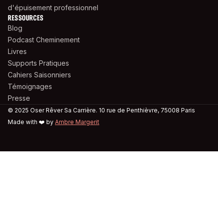
d'épuisement professionnel
RESSOURCES
Blog
Podcast Cheminement
Livres
Supports Pratiques
Cahiers Saisonniers
Témoignages
Presse
© 2025 Oser Rêver Sa Carrière. 10 rue de Penthièvre, 75008 Paris
Made with ❤️ by
Ambre Margerit