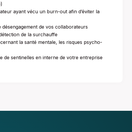
e)
teur ayant vécu un burn-out afin d’éviter la
 le désengagement de vos collaborateurs
 détection de la surchauffe
cernant la santé mentale, les risques psycho-
le de sentinelles en interne de votre entreprise