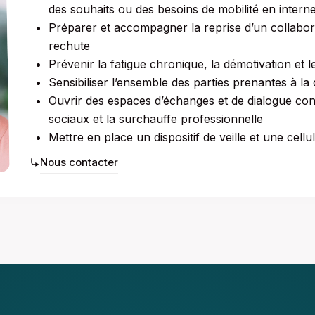
des souhaits ou des besoins de mobilité en intern
Préparer et accompagner la reprise d’un collabora
rechute
Prévenir la fatigue chronique, la démotivation et
Sensibiliser l’ensemble des parties prenantes à la
Ouvrir des espaces d’échanges et de dialogue con
sociaux et la surchauffe professionnelle
Mettre en place un dispositif de veille et une cellu
Nous contacter