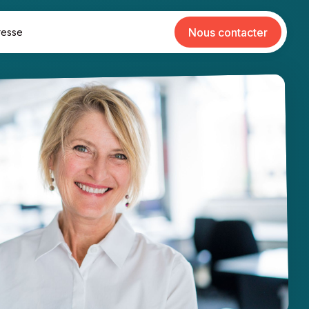
Nous contacter
resse