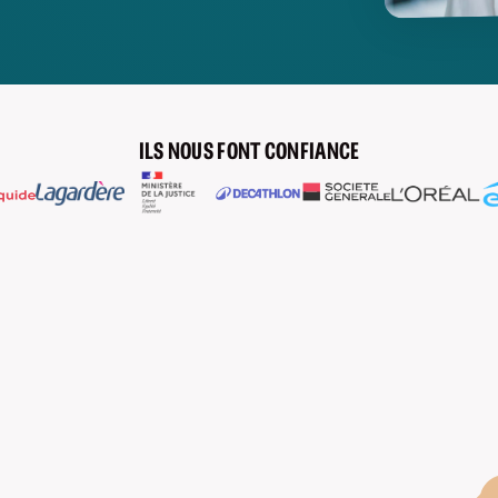
ILS NOUS FONT CONFIANCE