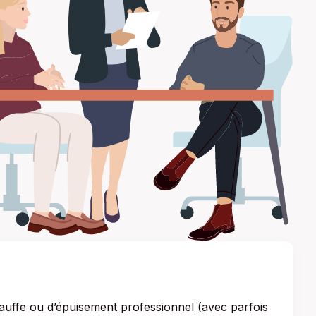
hauffe ou d’épuisement professionnel (avec parfois