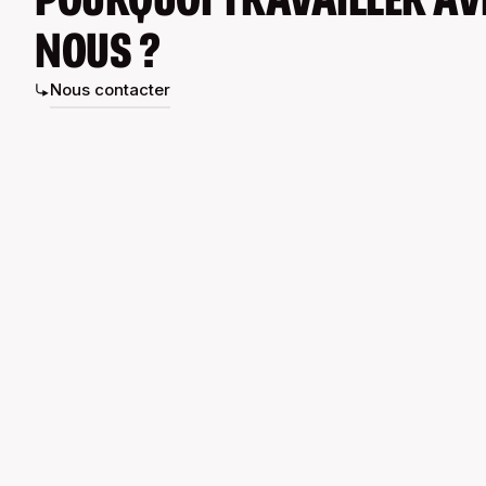
NOUS ?
Nous contacter