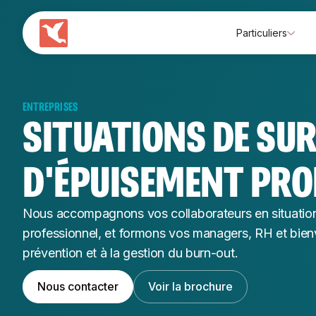
Particuliers
ENTREPRISES
SITUATIONS DE SU
D'ÉPUISEMENT PRO
Nous accompagnons vos collaborateurs en situation
professionnel, et formons vos managers, RH et bienvei
prévention et à la gestion du burn-out.
Nous contacter
Voir la brochure