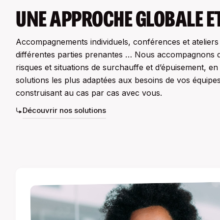
UNE APPROCHE GLOBALE E
Accompagnements individuels, conférences et ateliers c
différentes parties prenantes … Nous accompagnons d
risques et situations de surchauffe et d’épuisement, en
solutions les plus adaptées aux besoins de vos équipes
construisant au cas par cas avec vous.
Découvrir nos solutions