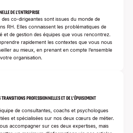
ELLE DE L’ENTREPRISE
e des co-dirigeantes sont issues du monde de
ions RH. Elles connaissent les problématiques de
té et de gestion des équipes que vous rencontrez.
prendre rapidement les contextes que vous nous
eiller au mieux, en prenant en compte l’ensemble
votre organisation.
S TRANSITIONS PROFESSIONNELLES ET DE L’ÉPUISEMENT
 équipe de consultantes, coachs et psychologues
tées et spécialisées sur nos deux cœurs de métier.
us accompagner sur ces deux expertises, mais