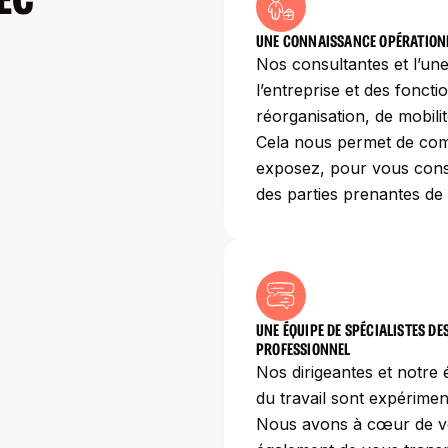
UNE CONNAISSANCE OPÉRATIONN
Nos consultantes et l’un
l’entreprise et des fonct
réorganisation, de mobili
Cela nous permet de com
exposez, pour vous cons
des parties prenantes de 
UNE ÉQUIPE DE SPÉCIALISTES DE
PROFESSIONNEL
Nos dirigeantes et notre
du travail sont expérimen
Nous avons à cœur de vo