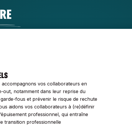
URE
ELS
us accompagnons vos collaborateurs en
n-out, notamment dans leur reprise du
 garde-fous et prévenir le risque de rechute
ous aidons vos collaborateurs à (re)définir
’épuisement professionnel, qui entraîne
 transition professionnelle