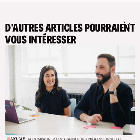
D'AUTRES ARTICLES POURRAIENT
VOUS INTÉRESSER
ARTICLE
ACCOMPAGNER LES TRANSITIONS PROFESSIONNELLES