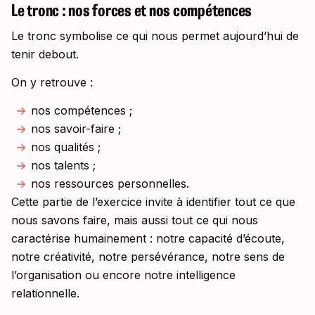
Le tronc : nos forces et nos compétences
Le tronc symbolise ce qui nous permet aujourd’hui de
tenir debout.
On y retrouve :
nos compétences ;
nos savoir-faire ;
nos qualités ;
nos talents ;
nos ressources personnelles.
Cette partie de l’exercice invite à identifier tout ce que
nous savons faire, mais aussi tout ce qui nous
caractérise humainement : notre capacité d’écoute,
notre créativité, notre persévérance, notre sens de
l’organisation ou encore notre intelligence
relationnelle.