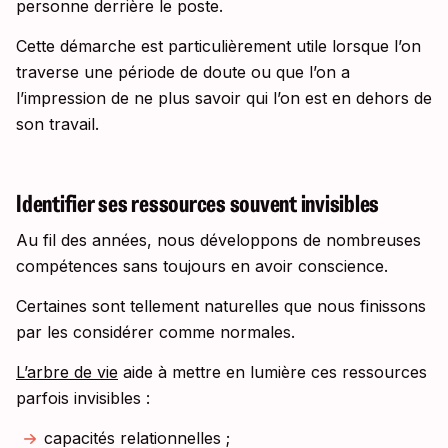
personne derrière le poste.
Cette démarche est particulièrement utile lorsque l’on
traverse une période de doute ou que l’on a
l’impression de ne plus savoir qui l’on est en dehors de
son travail.
Identifier ses ressources souvent invisibles
Au fil des années, nous développons de nombreuses
compétences sans toujours en avoir conscience.
Certaines sont tellement naturelles que nous finissons
par les considérer comme normales.
L’arbre de vie
aide à mettre en lumière ces ressources
parfois invisibles :
capacités relationnelles ;