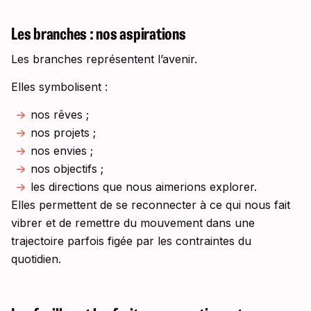
Les branches : nos aspirations
Les branches représentent l’avenir.
Elles symbolisent :
nos rêves ;
nos projets ;
nos envies ;
nos objectifs ;
les directions que nous aimerions explorer.
Elles permettent de se reconnecter à ce qui nous fait
vibrer et de remettre du mouvement dans une
trajectoire parfois figée par les contraintes du
quotidien.