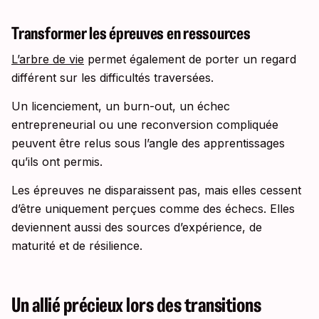
Transformer les épreuves en ressources
L’arbre de vie
permet également de porter un regard
différent sur les difficultés traversées.
Un licenciement, un burn-out, un échec
entrepreneurial ou une reconversion compliquée
peuvent être relus sous l’angle des apprentissages
qu’ils ont permis.
Les épreuves ne disparaissent pas, mais elles cessent
d’être uniquement perçues comme des échecs. Elles
deviennent aussi des sources d’expérience, de
maturité et de résilience.
Un allié précieux lors des transitions