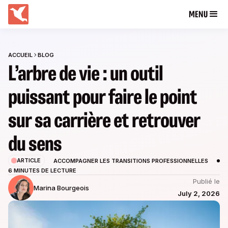
MENU
ACCUEIL
BLOG
L’arbre de vie : un outil
puissant pour faire le point
sur sa carrière et retrouver
du sens
ARTICLE
ACCOMPAGNER LES TRANSITIONS PROFESSIONNELLES
6 MINUTES DE LECTURE
Publié le
Marina Bourgeois
July 2, 2026