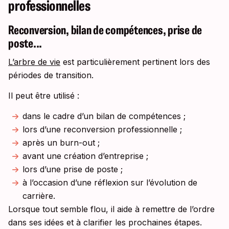
professionnelles
Reconversion, bilan de compétences, prise de
poste...
L’arbre de vie
est particulièrement pertinent lors des
périodes de transition.
Il peut être utilisé :
dans le cadre d’un bilan de compétences ;
lors d’une reconversion professionnelle ;
après un burn-out ;
avant une création d’entreprise ;
lors d’une prise de poste ;
à l’occasion d’une réflexion sur l’évolution de
carrière.
Lorsque tout semble flou, il aide à remettre de l’ordre
dans ses idées et à clarifier les prochaines étapes.