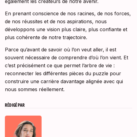
également les créateurs de notre avenir.
En prenant conscience de nos racines, de nos forces,
de nos réussites et de nos aspirations, nous
développons une vision plus claire, plus confiante et
plus cohérente de notre trajectoire.
Parce qu’avant de savoir où l’on veut aller, il est
souvent nécessaire de comprendre d’où l’on vient. Et
c’est précisément ce que permet l’arbre de vie :
reconnecter les différentes pièces du puzzle pour
construire une carrière davantage alignée avec qui
nous sommes réellement.
RÉDIGÉ PAR