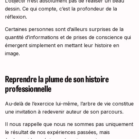
L’objectif n’est absolument pas de réaliser un beau
dessin. Ce qui compte, c’est la profondeur de la
réflexion.
Certaines personnes sont d’ailleurs surprises de la
quantité d’informations et de prises de conscience qui
émergent simplement en mettant leur histoire en
image.
Reprendre la plume de son histoire
professionnelle
Au-delà de l’exercice lui-même, l’arbre de vie constitue
une invitation à redevenir auteur de son parcours.
Il nous rappelle que nous ne sommes pas uniquement
le résultat de nos expériences passées, mais