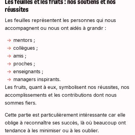
Les feuilles et les fruits : nos soutiens et nos
réussites
Les feuilles représentent les personnes qui nous
accompagnent ou nous ont aidés à grandir :
mentors ;
collègues ;
amis ;
proches ;
enseignants ;
managers inspirants.
Les fruits, quant à eux, symbolisent nos réussites, nos
accomplissements et les contributions dont nous
sommes fiers.
Cette partie est particulièrement intéressante car elle
oblige à reconnaître ses succès, là où beaucoup ont
tendance à les minimiser ou à les oublier.