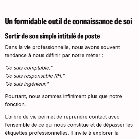
Un formidable outil de connaissance de soi
Sortir de son simple intitulé de poste
Dans la vie professionnelle, nous avons souvent
tendance à nous définir par notre métier :
"Je suis comptable."
"Je suis responsable RH."
"Je suis ingénieur."
Pourtant, nous sommes infiniment plus que notre
fonction.
L’arbre de vie
permet de reprendre contact avec
l’ensemble de ce qui nous constitue et de dépasser les
étiquettes professionnelles. Il invite à explorer la