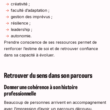
créativité ;
faculté d’adaptation ;
gestion des imprévus ;
résilience ;
leadership ;
autonomie.
Prendre conscience de ses ressources permet de
renforcer l’estime de soi et de retrouver confiance
dans sa capacité à évoluer.
Retrouver du sens dans son parcours
Donner une cohérence à son histoire
professionnelle
Beaucoup de personnes arrivent en accompagnement
avec l’impression d’avoir un parcours décousu.