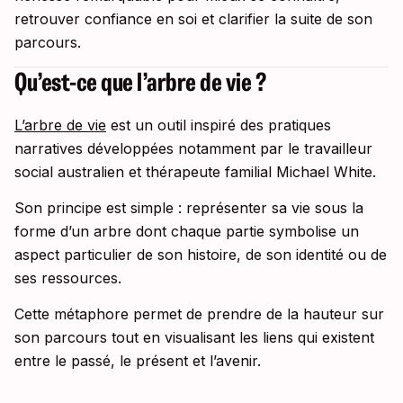
retrouver confiance en soi et clarifier la suite de son
parcours.
Qu’est-ce que l’arbre de vie ?
L’arbre de vie
est un outil inspiré des pratiques
narratives développées notamment par le travailleur
social australien et thérapeute familial Michael White.
Son principe est simple : représenter sa vie sous la
forme d’un arbre dont chaque partie symbolise un
aspect particulier de son histoire, de son identité ou de
ses ressources.
Cette métaphore permet de prendre de la hauteur sur
son parcours tout en visualisant les liens qui existent
entre le passé, le présent et l’avenir.