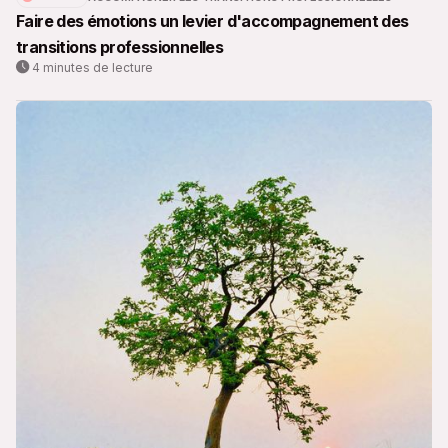
Faire des émotions un levier d'accompagnement des
transitions professionnelles
4 minutes de lecture