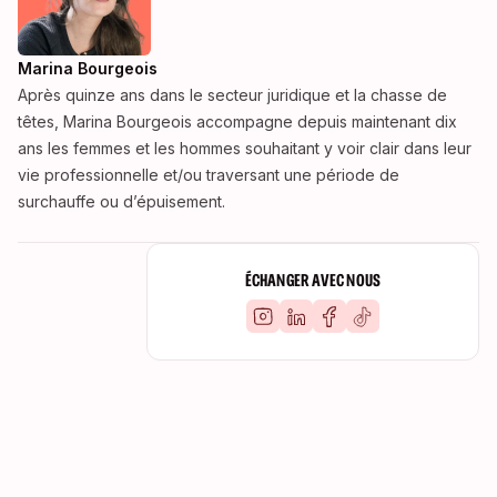
Marina Bourgeois
Après quinze ans dans le secteur juridique et la chasse de
têtes, Marina Bourgeois accompagne depuis maintenant dix
ans les femmes et les hommes souhaitant y voir clair dans leur
vie professionnelle et/ou traversant une période de
surchauffe ou d’épuisement.
ÉCHANGER AVEC NOUS