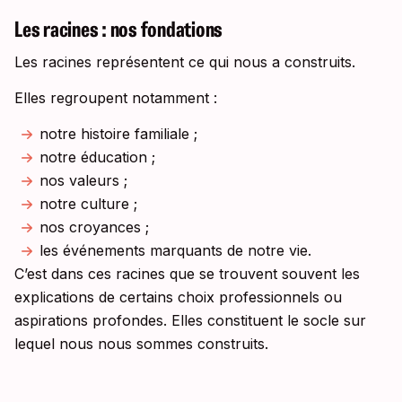
Les racines : nos fondations
Les racines représentent ce qui nous a construits.
Elles regroupent notamment :
notre histoire familiale ;
notre éducation ;
nos valeurs ;
notre culture ;
nos croyances ;
les événements marquants de notre vie.
C’est dans ces racines que se trouvent souvent les
explications de certains choix professionnels ou
aspirations profondes. Elles constituent le socle sur
lequel nous nous sommes construits.