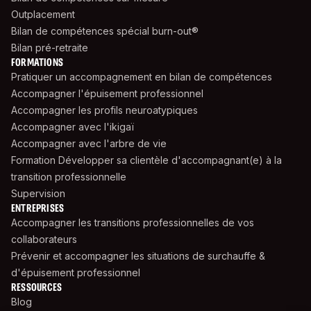
Outplacement
Bilan de compétences spécial burn-out®
Bilan pré-retraite
FORMATIONS
Pratiquer un accompagnement en bilan de compétences
Accompagner l'épuisement professionnel
Accompagner les profils neuroatypiques
Accompagner avec l'ikigaï
Accompagner avec l'arbre de vie
Formation Développer sa clientèle d'accompagnant(e) à la
transition professionnelle
Supervision
ENTREPRISES
Accompagner les transitions professionnelles de vos
collaborateurs
Prévenir et accompagner les situations de surchauffe &
d'épuisement professionnel
RESSOURCES
Blog