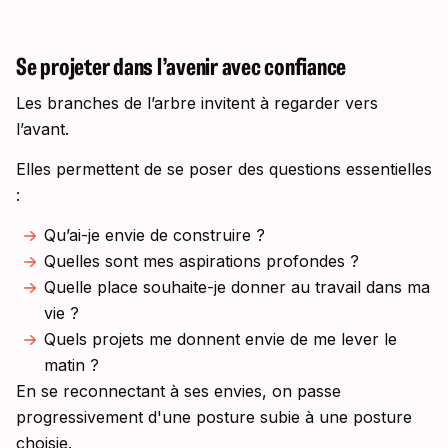
Se projeter dans l’avenir avec confiance
Les branches de l’arbre invitent à regarder vers
l’avant.
Elles permettent de se poser des questions essentielles
:
Qu’ai-je envie de construire ?
Quelles sont mes aspirations profondes ?
Quelle place souhaite-je donner au travail dans ma
vie ?
Quels projets me donnent envie de me lever le
matin ?
En se reconnectant à ses envies, on passe
progressivement d'une posture subie à une posture
choisie.