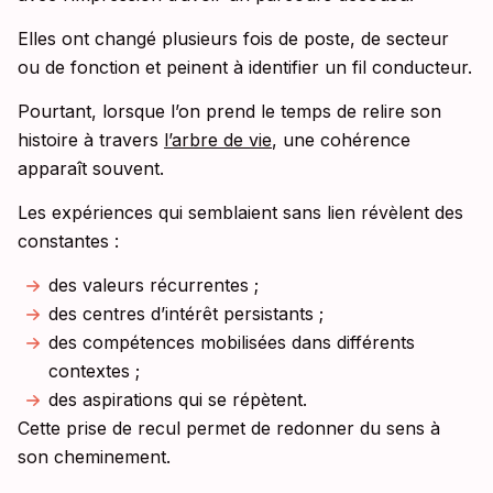
Elles ont changé plusieurs fois de poste, de secteur
ou de fonction et peinent à identifier un fil conducteur.
Pourtant, lorsque l’on prend le temps de relire son
histoire à travers
l’arbre de vie
, une cohérence
apparaît souvent.
Les expériences qui semblaient sans lien révèlent des
constantes :
des valeurs récurrentes ;
des centres d’intérêt persistants ;
des compétences mobilisées dans différents
contextes ;
des aspirations qui se répètent.
Cette prise de recul permet de redonner du sens à
son cheminement.