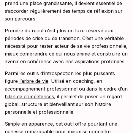
prend une place grandissante, il devient essentiel de
s’accorder régulièrement des temps de réflexion sur
son parcours.
Prendre du recul n’est plus un luxe réservé aux
périodes de crise ou de transition. C’est une véritable
nécessité pour rester acteur de sa vie professionnelle,
mieux comprendre ce qui nous anime et construire un
avenir en cohérence avec nos aspirations profondes.
Parmi les outils d’introspection les plus puissants
figure
l’arbre de vie
. Utilisé en coaching, en
accompagnement professionnel ou dans le cadre d’un
bilan de compétences
, il permet de poser un regard
global, structuré et bienveillant sur son histoire
personnelle et professionnelle.
Simple en apparence, cet outil offre pourtant une
richesse remarquable pour mieux se connaître,