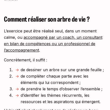
Comment réaliser son arbre de vie ?
L’exercice peut être réalisé seul, dans un moment
calme, ou
accompagné par un coach, un consultant
en bilan de compétences ou un professionnel de
l’accompagnement
.
Concrètement, il suffit :
de dessiner un arbre sur une grande feuille ;
de compléter chaque partie avec les
éléments qui lui correspondent ;
de prendre le temps d’observer l’ensemble ;
d’identifier les thèmes récurrents, les
ressources et les aspirations qui émergent.