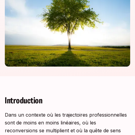
Introduction
Dans un contexte où les trajectoires professionnelles
sont de moins en moins linéaires, où les
reconversions se multiplient et où la quête de sens