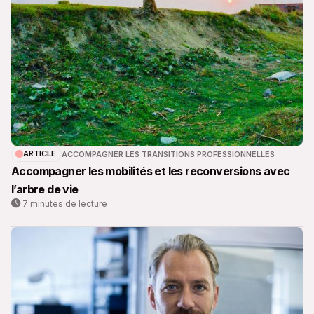
ARTICLE
ACCOMPAGNER LES TRANSITIONS PROFESSIONNELLES
Accompagner les mobilités et les reconversions avec
l’arbre de vie
7 minutes de lecture