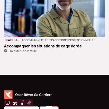
ARTICLE
ACCOMPAGNER LES TRANSITIONS PROFESSIONNELLES
Accompagner les situations de cage dorée
5 minutes de lecture