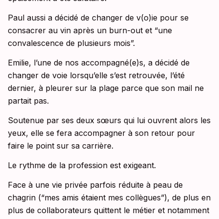
Paul aussi a décidé de changer de v(o)ie pour se
consacrer au vin après un burn-out et “une
convalescence de plusieurs mois”.
Emilie, l’une de nos accompagné(e)s, a décidé de
changer de voie lorsqu’elle s’est retrouvée, l’été
dernier, à pleurer sur la plage parce que son mail ne
partait pas.
Soutenue par ses deux sœurs qui lui ouvrent alors les
yeux, elle se fera accompagner à son retour pour
faire le point sur sa carrière.
Le rythme de la profession est exigeant.
Face à une vie privée parfois réduite à peau de
chagrin (“mes amis étaient mes collègues”), de plus en
plus de collaborateurs quittent le métier et notamment