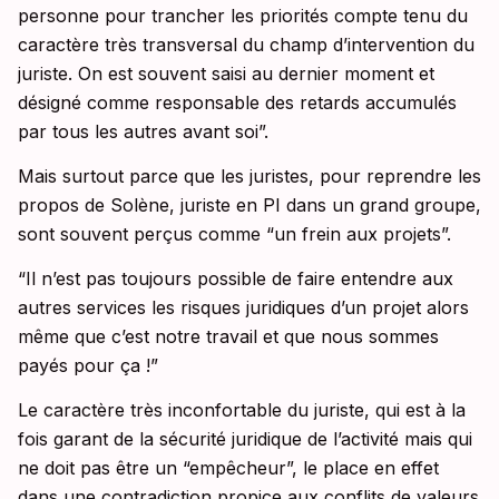
personne pour trancher les priorités compte tenu du
caractère très transversal du champ d’intervention du
juriste. On est souvent saisi au dernier moment et
désigné comme responsable des retards accumulés
par tous les autres avant soi”.
Mais surtout parce que les juristes, pour reprendre les
propos de Solène, juriste en PI dans un grand groupe,
sont souvent perçus comme “un frein aux projets”.
“Il n’est pas toujours possible de faire entendre aux
autres services les risques juridiques d’un projet alors
même que c’est notre travail et que nous sommes
payés pour ça !”
Le caractère très inconfortable du juriste, qui est à la
fois garant de la sécurité juridique de l’activité mais qui
ne doit pas être un “empêcheur”, le place en effet
dans une contradiction propice aux conflits de valeurs