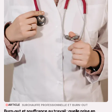
ARTICLE
SURCHAUFFE PROFESSIONNELLE ET BURN-OUT
Burn-out et souffrance au travail : quelle prise en