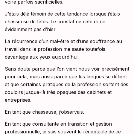
voire parfois sacrificielles.
J’étais déjà témoin de cette tendance lorsque j’étais
chasseuse de têtes. Le constat ne date donc
évidemment pas d’hier.
La récurrence d’un mal-être et d’une souffrance au
travail dans la profession me saute toutefois
davantage aux yeux aujourd’hui.
Sans doute parce que l’on vient nous voir précisément
pour cela, mais aussi parce que les langues se délient
et que certaines pratiques de la profession sortent des
couloirs jusque-là très opaques des cabinets et
entreprises.
En tant que chasseuse, j’observais.
En tant que consultante en transition et gestion
professionnelle, je suis souvent le réceptacle de ce