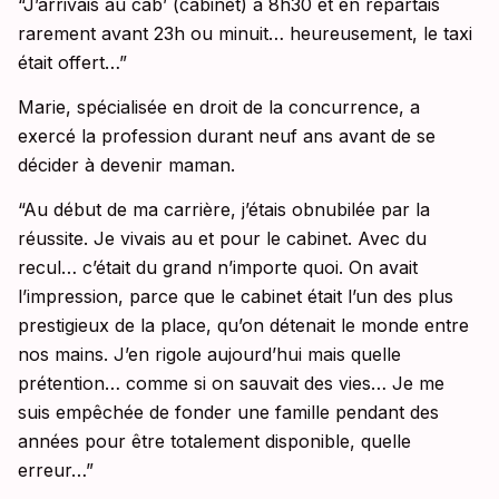
“J’arrivais au cab’ (cabinet) à 8h30 et en repartais
rarement avant 23h ou minuit… heureusement, le taxi
était offert…”
Marie, spécialisée en droit de la concurrence, a
exercé la profession durant neuf ans avant de se
décider à devenir maman.
“Au début de ma carrière, j’étais obnubilée par la
réussite. Je vivais au et pour le cabinet. Avec du
recul… c’était du grand n’importe quoi. On avait
l’impression, parce que le cabinet était l’un des plus
prestigieux de la place, qu’on détenait le monde entre
nos mains. J’en rigole aujourd’hui mais quelle
prétention… comme si on sauvait des vies… Je me
suis empêchée de fonder une famille pendant des
années pour être totalement disponible, quelle
erreur…”