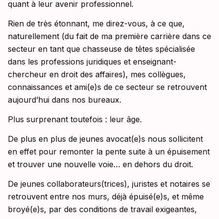
quant à leur avenir professionnel.
Rien de très étonnant, me direz-vous, à ce que,
naturellement (du fait de ma première carrière dans ce
secteur en tant que chasseuse de têtes spécialisée
dans les professions juridiques et enseignant-
chercheur en droit des affaires), mes collègues,
connaissances et ami(e)s de ce secteur se retrouvent
aujourd’hui dans nos bureaux.
Plus surprenant toutefois : leur âge.
De plus en plus de jeunes avocat(e)s nous sollicitent
en effet pour remonter la pente suite à un épuisement
et trouver une nouvelle voie… en dehors du droit.
De jeunes collaborateurs(trices), juristes et notaires se
retrouvent entre nos murs, déjà épuisé(e)s, et même
broyé(e)s, par des conditions de travail exigeantes,