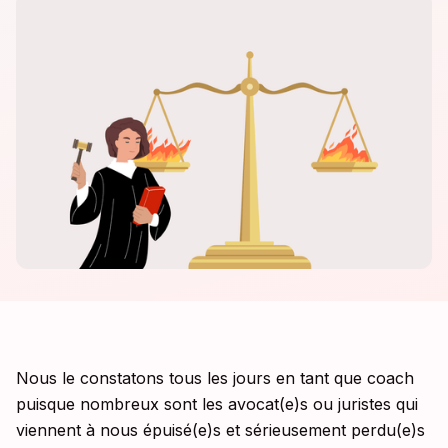
Nous le constatons tous les jours en tant que coach
puisque nombreux sont les avocat(e)s ou juristes qui
viennent à nous épuisé(e)s et sérieusement perdu(e)s