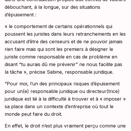
débouchant, à la longue, sur des situations
d’épuisement :
« le comportement de certains opérationnels qui
poussent les juristes dans leurs retranchements en les
accusant d’être des censeurs et de ne pouvoir jamais
rien faire mais qui sont les premiers à désigner le
juriste comme responsable en cas de problème en
disant “tu aurais dû me prévenir” ne nous facilite pas
la tâche », précise Sabine, responsable juridique.
“Pour moi, l’un des principaux risques d’épuisement
pour un(e) responsable juridique ou directeur(trice)
juridique est lié à la difficulté à trouver et à « imposer »
sa place dans un contexte d’entreprise où tout le
monde peut faire du droit.
En effet, le droit n’est plus vraiment perçu comme une