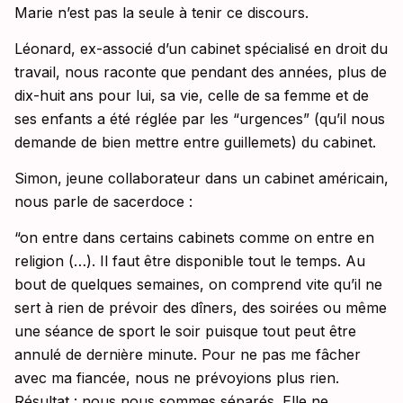
Marie n’est pas la seule à tenir ce discours.
Léonard, ex-associé d’un cabinet spécialisé en droit du
travail, nous raconte que pendant des années, plus de
dix-huit ans pour lui, sa vie, celle de sa femme et de
ses enfants a été réglée par les “urgences” (qu’il nous
demande de bien mettre entre guillemets) du cabinet.
Simon, jeune collaborateur dans un cabinet américain,
nous parle de sacerdoce :
“on entre dans certains cabinets comme on entre en
religion (…). Il faut être disponible tout le temps. Au
bout de quelques semaines, on comprend vite qu’il ne
sert à rien de prévoir des dîners, des soirées ou même
une séance de sport le soir puisque tout peut être
annulé de dernière minute. Pour ne pas me fâcher
avec ma fiancée, nous ne prévoyions plus rien.
Résultat : nous nous sommes séparés. Elle ne