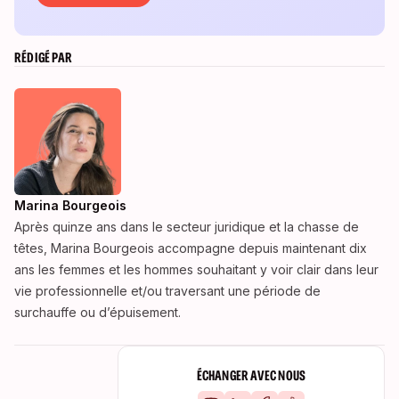
RÉDIGÉ PAR
Marina Bourgeois
Après quinze ans dans le secteur juridique et la chasse de
têtes, Marina Bourgeois accompagne depuis maintenant dix
ans les femmes et les hommes souhaitant y voir clair dans leur
vie professionnelle et/ou traversant une période de
surchauffe ou d’épuisement.
ÉCHANGER AVEC NOUS