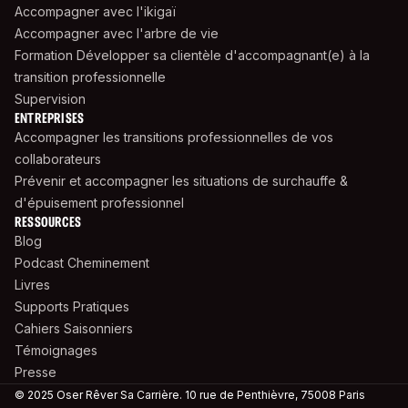
Accompagner avec l'ikigaï
Accompagner avec l'arbre de vie
Formation Développer sa clientèle d'accompagnant(e) à la
transition professionnelle
Supervision
ENTREPRISES
Accompagner les transitions professionnelles de vos
collaborateurs
Prévenir et accompagner les situations de surchauffe &
d'épuisement professionnel
RESSOURCES
Blog
Podcast Cheminement
Livres
Supports Pratiques
Cahiers Saisonniers
Témoignages
Presse
© 2025 Oser Rêver Sa Carrière. 10 rue de Penthièvre, 75008 Paris