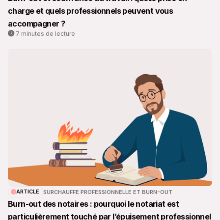
charge et quels professionnels peuvent vous
accompagner ?
7 minutes de lecture
ARTICLE
SURCHAUFFE PROFESSIONNELLE ET BURN-OUT
Burn-out des notaires : pourquoi le notariat est
particulièrement touché par l’épuisement professionnel