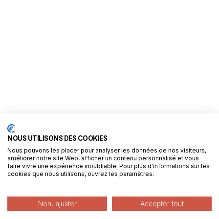
NOUS UTILISONS DES COOKIES
Nous pouvons les placer pour analyser les données de nos visiteurs,
améliorer notre site Web, afficher un contenu personnalisé et vous
faire vivre une expérience inoubliable. Pour plus d'informations sur les
cookies que nous utilisons, ouvrez les paramètres.
Non, ajuster
Accepter tout