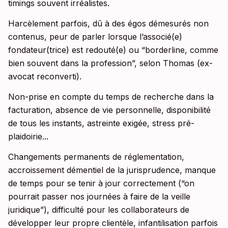
timings souvent irréalistes.
Harcèlement parfois, dû à des égos démesurés non
contenus, peur de parler lorsque l’associé(e)
fondateur(trice) est redouté(e) ou “borderline, comme
bien souvent dans la profession”, selon Thomas (ex-
avocat reconverti).
Non-prise en compte du temps de recherche dans la
facturation, absence de vie personnelle, disponibilité
de tous les instants, astreinte exigée, stress pré-
plaidoirie...
Changements permanents de réglementation,
accroissement démentiel de la jurisprudence, manque
de temps pour se tenir à jour correctement (“on
pourrait passer nos journées à faire de la veille
juridique”), difficulté pour les collaborateurs de
développer leur propre clientèle, infantilisation parfois