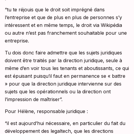
“tu te réjouis que le droit soit imprégné dans
l’entreprise et que de plus en plus de personnes s’y
intéressent et en même temps, le droit via Wikipédia
ou autre n’est pas franchement souhaitable pour une
entreprise.
Tu dois donc faire admettre que les sujets juridiques
doivent être traités par la direction juridique, seule à
même d’en voir tous les tenants et aboutissants, ce qui
est épuisant puisqu’il faut en permanence se « battre
» pour que la direction juridique intervienne sur des
sujets que les opérationnels ou la direction ont
l’impression de maîtriser”.
Pour Hélène, responsable juridique :
“il est aujourd’hui nécessaire, en particulier du fait du
développement des legaltech, que les directions