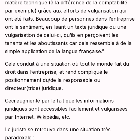
matière technique (à la différence de la comptabilité
par exemple) grâce aux efforts de vulgarisation qui
ont été faits. Beaucoup de personnes dans l’entreprise
ont le sentiment, en lisant un texte juridique ou une
vulgarisation de celui-ci, qu’ils en perçoivent les
tenants et les aboutissants car cela ressemble à de la
simple application de la langue française.”
Cela conduit à une situation où tout le monde fait du
droit dans l’entreprise, et rend compliqué le
positionnement du/de la responsable ou
directeur(trice) juridique.
Ceci augmenté par le fait que les informations
juridiques sont accessibles facilement et vulgarisées
par Internet, Wikipédia, etc.
Le juriste se retrouve dans une situation très
paradoxale :