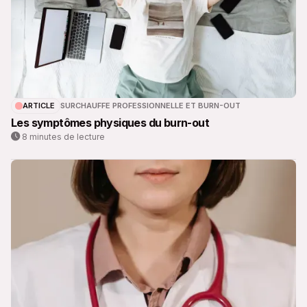
ARTICLE
SURCHAUFFE PROFESSIONNELLE ET BURN-OUT
Les symptômes physiques du burn-out
8 minutes de lecture