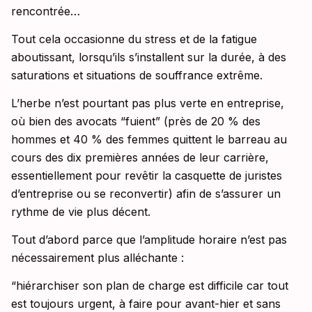
rencontrée…
Tout cela occasionne du stress et de la fatigue
aboutissant, lorsqu’ils s’installent sur la durée, à des
saturations et situations de souffrance extrême.
L’herbe n’est pourtant pas plus verte en entreprise,
où bien des avocats “fuient” (près de 20 % des
hommes et 40 % des femmes quittent le barreau au
cours des dix premières années de leur carrière,
essentiellement pour revêtir la casquette de juristes
d’entreprise ou se reconvertir) afin de s’assurer un
rythme de vie plus décent.
Tout d’abord parce que l’amplitude horaire n’est pas
nécessairement plus alléchante :
“hiérarchiser son plan de charge est difficile car tout
est toujours urgent, à faire pour avant-hier et sans