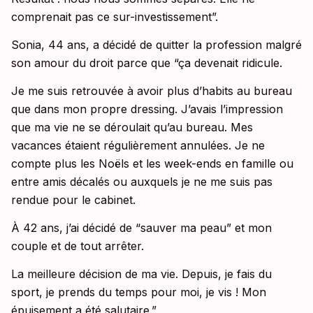
comprenait pas ce sur-investissement”.
Sonia, 44 ans, a décidé de quitter la profession malgré
son amour du droit parce que “ça devenait ridicule.
Je me suis retrouvée à avoir plus d’habits au bureau
que dans mon propre dressing. J’avais l’impression
que ma vie ne se déroulait qu’au bureau. Mes
vacances étaient régulièrement annulées. Je ne
compte plus les Noëls et les week-ends en famille ou
entre amis décalés ou auxquels je ne me suis pas
rendue pour le cabinet.
À 42 ans, j’ai décidé de “sauver ma peau” et mon
couple et de tout arrêter.
La meilleure décision de ma vie. Depuis, je fais du
sport, je prends du temps pour moi, je vis ! Mon
épuisement a été salutaire.”