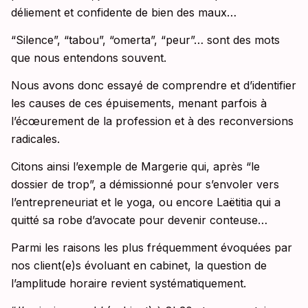
déliement et confidente de bien des maux…
“Silence”, “tabou”, “omerta”, “peur”… sont des mots
que nous entendons souvent.
Nous avons donc essayé de comprendre et d’identifier
les causes de ces épuisements, menant parfois à
l’écœurement de la profession et à des reconversions
radicales.
Citons ainsi l’exemple de Margerie qui, après “le
dossier de trop”, a démissionné pour s’envoler vers
l’entrepreneuriat et le yoga, ou encore Laëtitia qui a
quitté sa robe d’avocate pour devenir conteuse…
Parmi les raisons les plus fréquemment évoquées par
nos client(e)s évoluant en cabinet, la question de
l’amplitude horaire revient systématiquement.