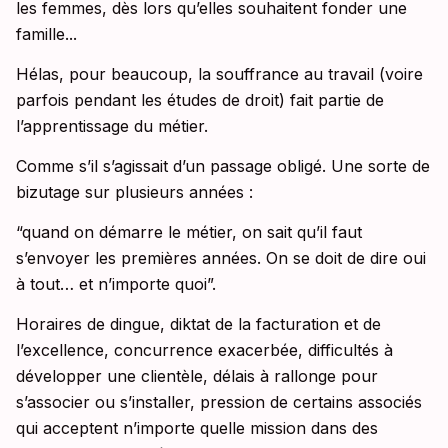
les femmes, dès lors qu’elles souhaitent fonder une
famille...
Hélas, pour beaucoup, la souffrance au travail (voire
parfois pendant les études de droit) fait partie de
l’apprentissage du métier.
Comme s’il s’agissait d’un passage obligé. Une sorte de
bizutage sur plusieurs années :
“quand on démarre le métier, on sait qu’il faut
s’envoyer les premières années. On se doit de dire oui
à tout… et n’importe quoi”.
Horaires de dingue, diktat de la facturation et de
l’excellence, concurrence exacerbée, difficultés à
développer une clientèle, délais à rallonge pour
s’associer ou s’installer, pression de certains associés
qui acceptent n’importe quelle mission dans des