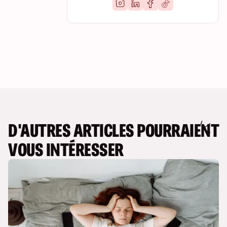
D'AUTRES ARTICLES POURRAIENT
VOUS INTÉRESSER