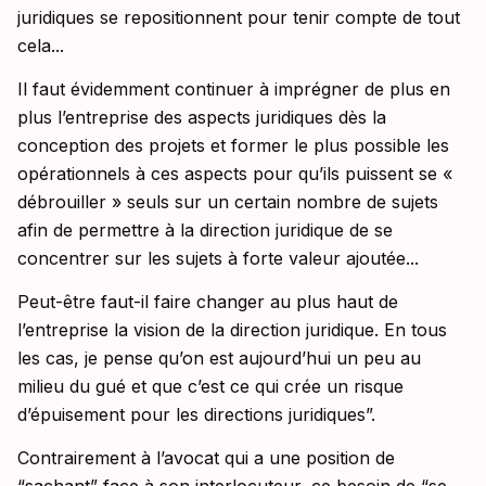
juridiques se repositionnent pour tenir compte de tout
cela...
Il faut évidemment continuer à imprégner de plus en
plus l’entreprise des aspects juridiques dès la
conception des projets et former le plus possible les
opérationnels à ces aspects pour qu’ils puissent se «
débrouiller » seuls sur un certain nombre de sujets
afin de permettre à la direction juridique de se
concentrer sur les sujets à forte valeur ajoutée...
Peut-être faut-il faire changer au plus haut de
l’entreprise la vision de la direction juridique. En tous
les cas, je pense qu’on est aujourd’hui un peu au
milieu du gué et que c’est ce qui crée un risque
d’épuisement pour les directions juridiques”.
Contrairement à l’avocat qui a une position de