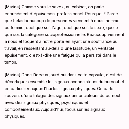
[Marina] Comme vous le savez, au cabinet, on parle
énormément d'épuisement professionnel. Pourquoi ? Parce
que hélas beaucoup de personnes viennent à nous, homme
ou femme, quel que soit l'âge, quel que soit le sexe, quelle
que soit la catégorie socioprofessionnelle. Beaucoup viennent
à nous et toquent à notre porte en ayant une souffrance au
travail, en ressentant au-delà d'une lassitude, un véritable
épuisement, c'est-à-dire une fatigue qui a persisté dans le
temps.
[Marina] Donc l'idée aujourd'hui dans cette capsule, c'est de
décortiquer ensemble les signaux annonciateurs du burnout et
en particulier aujourd'hui les signaux physiques. On parle
souvent d'une trilogie des signaux annonciateurs du burnout
avec des signaux physiques, psychiques et
comportementaux. Aujourd'hui, focus sur les signaux
physiques.