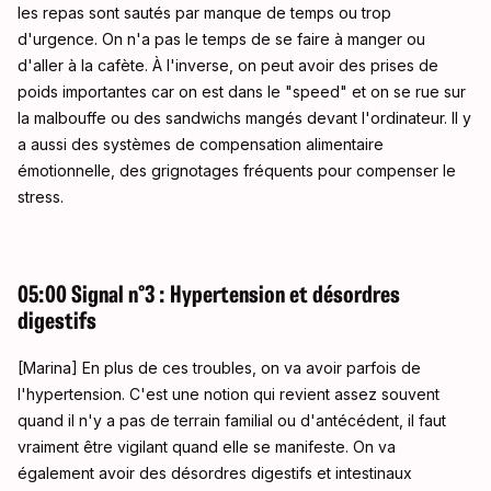
les repas sont sautés par manque de temps ou trop
d'urgence. On n'a pas le temps de se faire à manger ou
d'aller à la cafète. À l'inverse, on peut avoir des prises de
poids importantes car on est dans le "speed" et on se rue sur
la malbouffe ou des sandwichs mangés devant l'ordinateur. Il y
a aussi des systèmes de compensation alimentaire
émotionnelle, des grignotages fréquents pour compenser le
stress.
05:00 Signal n°3 : Hypertension et désordres
digestifs
[Marina] En plus de ces troubles, on va avoir parfois de
l'hypertension. C'est une notion qui revient assez souvent
quand il n'y a pas de terrain familial ou d'antécédent, il faut
vraiment être vigilant quand elle se manifeste. On va
également avoir des désordres digestifs et intestinaux