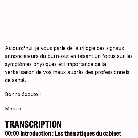
Aujourd'hui, je vous parle de la trilogie des signaux
annonciateurs du burn-out en faisant un focus sur les
symptômes physiques et l'importance de la
verbalisation de vos maux auprès des professionnels
de santé.
Bonne écoute !
Marina
TRANSCRIPTION
00:00 Introduction : Les thématiques du cabinet