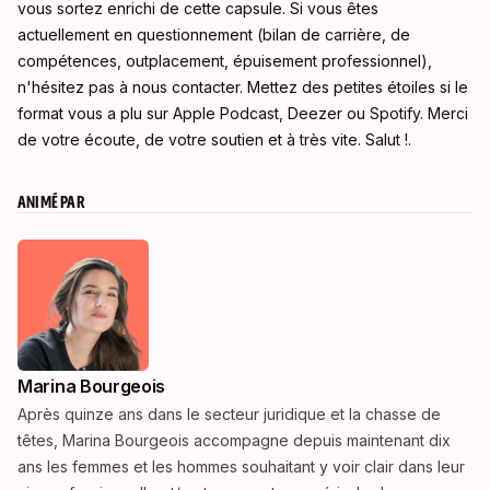
vous sortez enrichi de cette capsule. Si vous êtes
actuellement en questionnement (bilan de carrière, de
compétences, outplacement, épuisement professionnel),
n'hésitez pas à nous contacter. Mettez des petites étoiles si le
format vous a plu sur Apple Podcast, Deezer ou Spotify. Merci
de votre écoute, de votre soutien et à très vite. Salut !.
ANIMÉ PAR
Marina Bourgeois
Après quinze ans dans le secteur juridique et la chasse de
têtes, Marina Bourgeois accompagne depuis maintenant dix
ans les femmes et les hommes souhaitant y voir clair dans leur