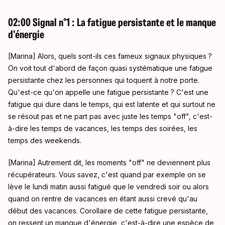
02:00 Signal n°1 : La fatigue persistante et le manque
d'énergie
[Marina] Alors, quels sont-ils ces fameux signaux physiques ?
On voit tout d'abord de façon quasi systématique une fatigue
persistante chez les personnes qui toquent à notre porte.
Qu'est-ce qu'on appelle une fatigue persistante ? C'est une
fatigue qui dure dans le temps, qui est latente et qui surtout ne
se résout pas et ne part pas avec juste les temps "off", c'est-
à-dire les temps de vacances, les temps des soirées, les
temps des weekends.
[Marina] Autrement dit, les moments "off" ne deviennent plus
récupérateurs. Vous savez, c'est quand par exemple on se
lève le lundi matin aussi fatigué que le vendredi soir ou alors
quand on rentre de vacances en étant aussi crevé qu'au
début des vacances. Corollaire de cette fatigue persistante,
on ressent un manque d'énergie, c'est-à-dire une espèce de