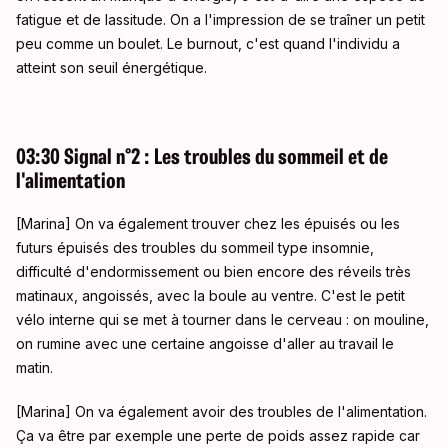
fatigue et de lassitude. On a l'impression de se traîner un petit
peu comme un boulet. Le burnout, c'est quand l'individu a
atteint son seuil énergétique.
03:30 Signal n°2 : Les troubles du sommeil et de
l'alimentation
[Marina] On va également trouver chez les épuisés ou les
futurs épuisés des troubles du sommeil type insomnie,
difficulté d'endormissement ou bien encore des réveils très
matinaux, angoissés, avec la boule au ventre. C'est le petit
vélo interne qui se met à tourner dans le cerveau : on mouline,
on rumine avec une certaine angoisse d'aller au travail le
matin.
[Marina] On va également avoir des troubles de l'alimentation.
Ça va être par exemple une perte de poids assez rapide car