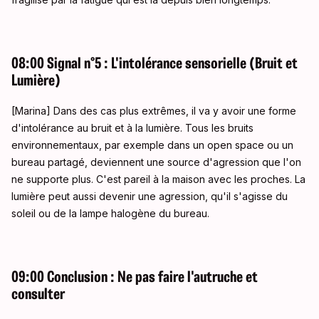
08:00 Signal n°5 : L'intolérance sensorielle (Bruit et
Lumière)
[Marina] Dans des cas plus extrêmes, il va y avoir une forme
d'intolérance au bruit et à la lumière. Tous les bruits
environnementaux, par exemple dans un open space ou un
bureau partagé, deviennent une source d'agression que l'on
ne supporte plus. C'est pareil à la maison avec les proches. La
lumière peut aussi devenir une agression, qu'il s'agisse du
soleil ou de la lampe halogène du bureau.
09:00 Conclusion : Ne pas faire l'autruche et
consulter