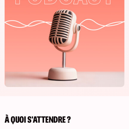
À QUOI S'ATTENDRE ?