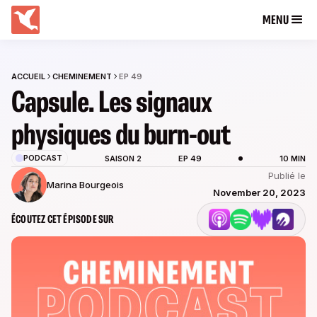
MENU
ACCUEIL
CHEMINEMENT
EP 49
Capsule. Les signaux
physiques du burn-out
PODCAST
SAISON 2
EP 49
10 MIN
Publié le
Marina Bourgeois
November 20, 2023
ÉCOUTEZ CET ÉPISODE SUR