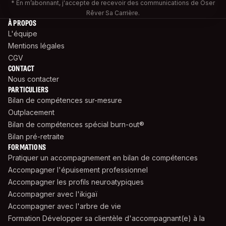
* En m’abonnant, j'accepte de recevoir des communications de Oser
Rêver Sa Carrière.
À PROPOS
L'équipe
Mentions légales
CGV
CONTACT
Nous contacter
PARTICULIERS
Bilan de compétences sur-mesure
Outplacement
Bilan de compétences spécial burn-out®
Bilan pré-retraite
FORMATIONS
Pratiquer un accompagnement en bilan de compétences
Accompagner l'épuisement professionnel
Accompagner les profils neuroatypiques
Accompagner avec l'ikigaï
Accompagner avec l'arbre de vie
Formation Développer sa clientèle d'accompagnant(e) à la