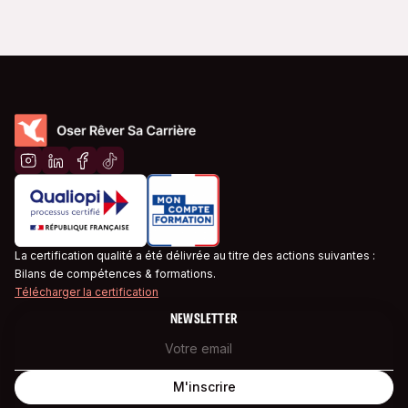
La certification qualité a été délivrée au titre des actions suivantes :
Bilans de compétences & formations.
Télécharger la certification
NEWSLETTER