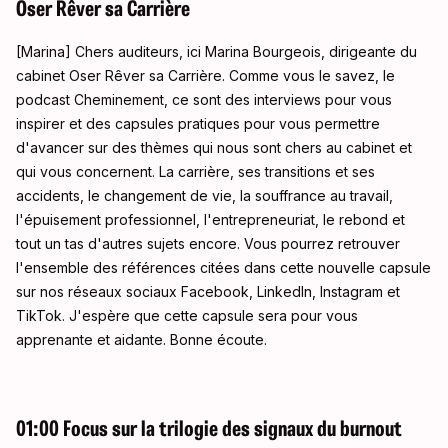
Oser Rêver sa Carrière
[Marina] Chers auditeurs, ici Marina Bourgeois, dirigeante du
cabinet Oser Rêver sa Carrière. Comme vous le savez, le
podcast Cheminement, ce sont des interviews pour vous
inspirer et des capsules pratiques pour vous permettre
d'avancer sur des thèmes qui nous sont chers au cabinet et
qui vous concernent. La carrière, ses transitions et ses
accidents, le changement de vie, la souffrance au travail,
l'épuisement professionnel, l'entrepreneuriat, le rebond et
tout un tas d'autres sujets encore. Vous pourrez retrouver
l'ensemble des références citées dans cette nouvelle capsule
sur nos réseaux sociaux Facebook, LinkedIn, Instagram et
TikTok. J'espère que cette capsule sera pour vous
apprenante et aidante. Bonne écoute.
01:00 Focus sur la trilogie des signaux du burnout