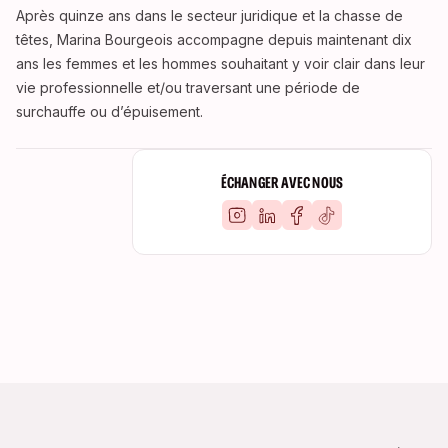
Après quinze ans dans le secteur juridique et la chasse de
têtes, Marina Bourgeois accompagne depuis maintenant dix
ans les femmes et les hommes souhaitant y voir clair dans leur
vie professionnelle et/ou traversant une période de
surchauffe ou d’épuisement.
ÉCHANGER AVEC NOUS