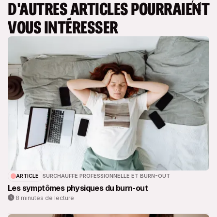
D'AUTRES ARTICLES POURRAIENT
VOUS INTÉRESSER
ARTICLE
SURCHAUFFE PROFESSIONNELLE ET BURN-OUT
Les symptômes physiques du burn-out
8 minutes de lecture