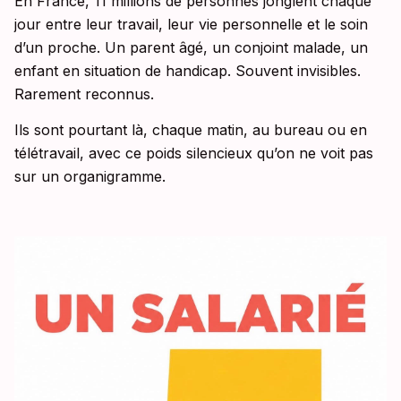
En France, 11 millions de personnes jonglent chaque
jour entre leur travail, leur vie personnelle et le soin
d’un proche. Un parent âgé, un conjoint malade, un
enfant en situation de handicap. Souvent invisibles.
Rarement reconnus.
Ils sont pourtant là, chaque matin, au bureau ou en
télétravail, avec ce poids silencieux qu’on ne voit pas
sur un organigramme.