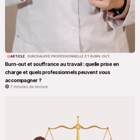
ARTICLE
SURCHAUFFE PROFESSIONNELLE ET BURN-OUT
Burn-out et souffrance au travail : quelle prise en
charge et quels professionnels peuvent vous
accompagner ?
7 minutes de lecture