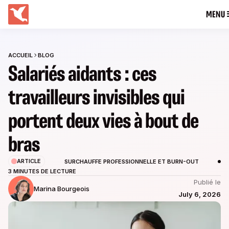
MENU
ACCUEIL
BLOG
Salariés aidants : ces
travailleurs invisibles qui
portent deux vies à bout de
bras
ARTICLE
SURCHAUFFE PROFESSIONNELLE ET BURN-OUT
3 MINUTES DE LECTURE
Publié le
Marina Bourgeois
July 6, 2026