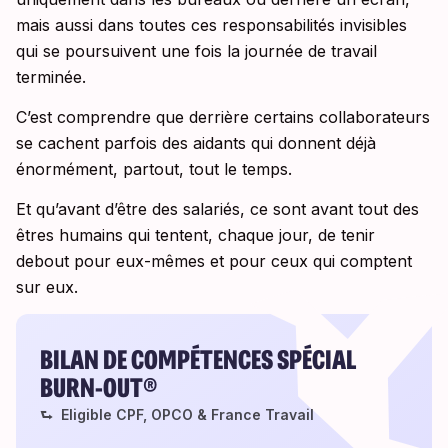
mais aussi dans toutes ces responsabilités invisibles
qui se poursuivent une fois la journée de travail
terminée.
C’est comprendre que derrière certains collaborateurs
se cachent parfois des aidants qui donnent déjà
énormément, partout, tout le temps.
Et qu’avant d’être des salariés, ce sont avant tout des
êtres humains qui tentent, chaque jour, de tenir
debout pour eux-mêmes et pour ceux qui comptent
sur eux.
BILAN DE COMPÉTENCES SPÉCIAL
BURN-OUT®
⮑ Eligible CPF, OPCO & France Travail