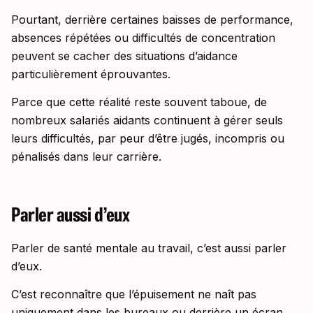
Pourtant, derrière certaines baisses de performance,
absences répétées ou difficultés de concentration
peuvent se cacher des situations d’aidance
particulièrement éprouvantes.
Parce que cette réalité reste souvent taboue, de
nombreux salariés aidants continuent à gérer seuls
leurs difficultés, par peur d’être jugés, incompris ou
pénalisés dans leur carrière.
Parler aussi d’eux
Parler de santé mentale au travail, c’est aussi parler
d’eux.
C’est reconnaître que l’épuisement ne naît pas
uniquement dans les bureaux ou derrière un écran,