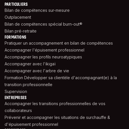
PARTICULIERS
Bilan de compétences sur-mesure
Outplacement
Bilan de compétences spécial burn-out®
Bilan pré-retraite
FORMATIONS
Pratiquer un accompagnement en bilan de compétences
Accompagner l'épuisement professionnel
Accompagner les profils neuroatypiques
Accompagner avec l'ikigaï
Accompagner avec l'arbre de vie
Formation Développer sa clientèle d'accompagnant(e) à la
transition professionnelle
Supervision
ENTREPRISES
Accompagner les transitions professionnelles de vos
collaborateurs
Prévenir et accompagner les situations de surchauffe &
d'épuisement professionnel