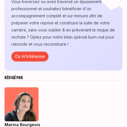
Vous traversez ou avez traversé un épuisement
professionnel et souhaitez bénéficier d'un
accompagnement complet et sur-mesure afin de
préparer votre reprise et construire la suite de votre
carrière, sans vous oublier & en prévenant le risque de
rechute ? Optez pour notre bilan spécial burn-out pour
rebondir et vous reconstruire !
Ca m'intéresse
RÉDIGÉ PAR
Marina Bourgeois