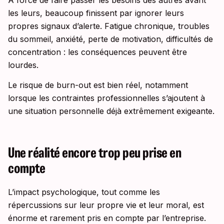
les leurs, beaucoup finissent par ignorer leurs
propres signaux d’alerte. Fatigue chronique, troubles
du sommeil, anxiété, perte de motivation, difficultés de
concentration : les conséquences peuvent être
lourdes.
Le risque de burn-out est bien réel, notamment
lorsque les contraintes professionnelles s’ajoutent à
une situation personnelle déjà extrêmement exigeante.
Une réalité encore trop peu prise en
compte
L’impact psychologique, tout comme les
répercussions sur leur propre vie et leur moral, est
énorme et rarement pris en compte par l’entreprise.