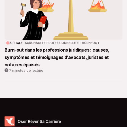
ARTICLE
SURCHAUFFE PROFESSIONNELLE ET BURN-OUT
Burn-out dans les professions juridiques : causes,
symptômes et témoignages d’avocats, juristes et
notaires épuisés
7 minutes de lecture