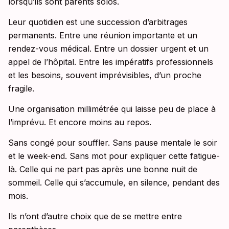
lorsqu’ils sont parents solos.
Leur quotidien est une succession d’arbitrages
permanents. Entre une réunion importante et un
rendez-vous médical. Entre un dossier urgent et un
appel de l’hôpital. Entre les impératifs professionnels
et les besoins, souvent imprévisibles, d’un proche
fragile.
Une organisation millimétrée qui laisse peu de place à
l’imprévu. Et encore moins au repos.
Sans congé pour souffler. Sans pause mentale le soir
et le week-end. Sans mot pour expliquer cette fatigue-
là. Celle qui ne part pas après une bonne nuit de
sommeil. Celle qui s’accumule, en silence, pendant des
mois.
Ils n’ont d’autre choix que de se mettre entre