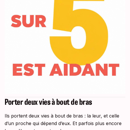
Porter deux vies à bout de bras
Ils portent deux vies à bout de bras : la leur, et celle
d’un proche qui dépend d’eux. Et parfois plus encore