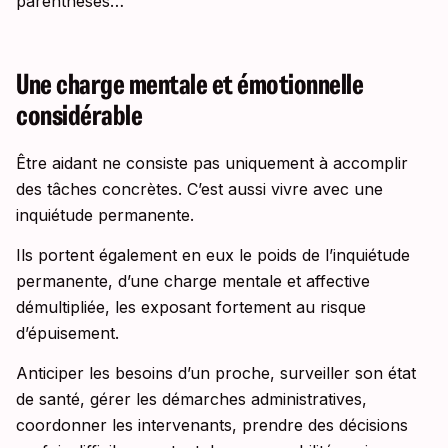
parenthèses…
Une charge mentale et émotionnelle
considérable
Être aidant ne consiste pas uniquement à accomplir
des tâches concrètes. C’est aussi vivre avec une
inquiétude permanente.
Ils portent également en eux le poids de l’inquiétude
permanente, d’une charge mentale et affective
démultipliée, les exposant fortement au risque
d’épuisement.
Anticiper les besoins d’un proche, surveiller son état
de santé, gérer les démarches administratives,
coordonner les intervenants, prendre des décisions