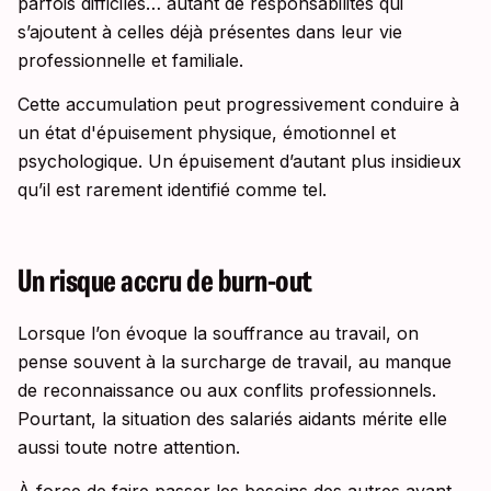
parfois difficiles… autant de responsabilités qui
s’ajoutent à celles déjà présentes dans leur vie
professionnelle et familiale.
Cette accumulation peut progressivement conduire à
un état d'épuisement physique, émotionnel et
psychologique. Un épuisement d’autant plus insidieux
qu’il est rarement identifié comme tel.
Un risque accru de burn-out
Lorsque l’on évoque la souffrance au travail, on
pense souvent à la surcharge de travail, au manque
de reconnaissance ou aux conflits professionnels.
Pourtant, la situation des salariés aidants mérite elle
aussi toute notre attention.
À force de faire passer les besoins des autres avant