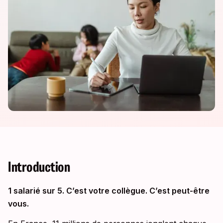
Introduction
1 salarié sur 5. C’est votre collègue. C’est peut-être
vous.