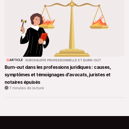
ARTICLE
SURCHAUFFE PROFESSIONNELLE ET BURN-OUT
Burn-out dans les professions juridiques : causes,
symptômes et témoignages d’avocats, juristes et
notaires épuisés
7 minutes de lecture