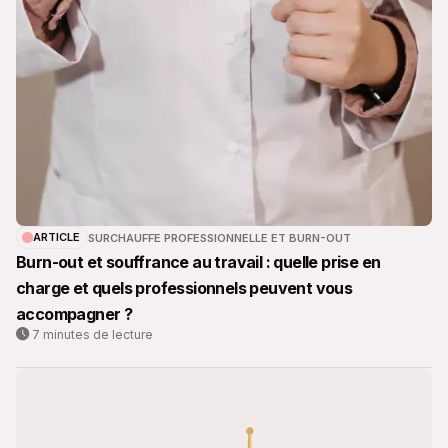
ARTICLE
SURCHAUFFE PROFESSIONNELLE ET BURN-OUT
Burn-out et souffrance au travail : quelle prise en
charge et quels professionnels peuvent vous
accompagner ?
7 minutes de lecture