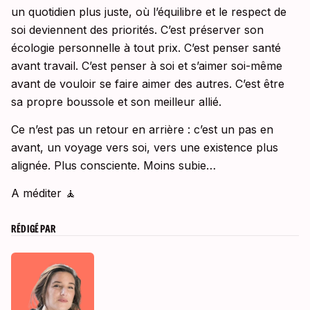
un quotidien plus juste, où l’équilibre et le respect de
soi deviennent des priorités. C’est préserver son
écologie personnelle à tout prix. C’est penser santé
avant travail. C’est penser à soi et s’aimer soi-même
avant de vouloir se faire aimer des autres. C’est être
sa propre boussole et son meilleur allié.
Ce n’est pas un retour en arrière : c’est un pas en
avant, un voyage vers soi, vers une existence plus
alignée. Plus consciente. Moins subie…
A méditer 🧘
RÉDIGÉ PAR