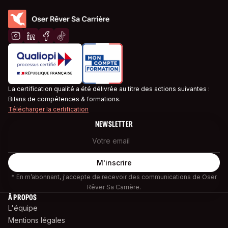
La certification qualité a été délivrée au titre des actions suivantes :
Bilans de compétences & formations.
Télécharger la certification
NEWSLETTER
* En m’abonnant, j'accepte de recevoir des communications de Oser
Rêver Sa Carrière.
À PROPOS
L'équipe
Mentions légales