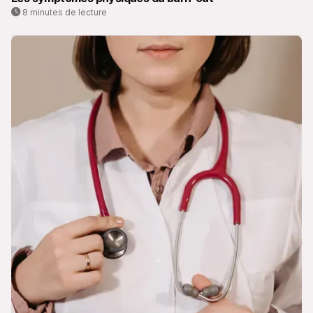
8 minutes de lecture