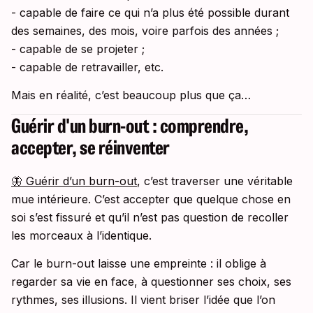
- capable de faire ce qui n’a plus été possible durant
des semaines, des mois, voire parfois des années ;
- capable de se projeter ;
- capable de retravailler, etc.
Mais en réalité, c’est beaucoup plus que ça…
Guérir d'un burn-out : comprendre,
accepter, se réinventer
🦋 Guérir d’un burn-out
, c’est traverser une véritable
mue intérieure. C’est accepter que quelque chose en
soi s’est fissuré et qu’il n’est pas question de recoller
les morceaux à l’identique.
Car le burn-out laisse une empreinte : il oblige à
regarder sa vie en face, à questionner ses choix, ses
rythmes, ses illusions. Il vient briser l’idée que l’on