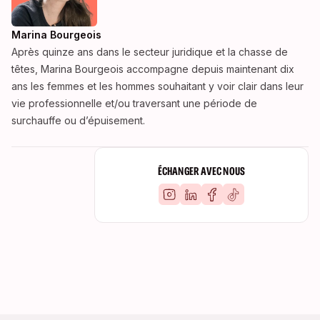
Marina Bourgeois
Après quinze ans dans le secteur juridique et la chasse de
têtes, Marina Bourgeois accompagne depuis maintenant dix
ans les femmes et les hommes souhaitant y voir clair dans leur
vie professionnelle et/ou traversant une période de
surchauffe ou d’épuisement.
ÉCHANGER AVEC NOUS