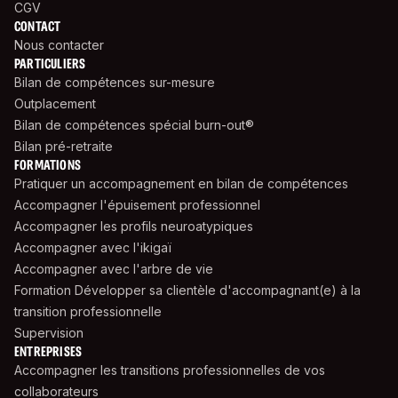
CGV
CONTACT
Nous contacter
PARTICULIERS
Bilan de compétences sur-mesure
Outplacement
Bilan de compétences spécial burn-out®
Bilan pré-retraite
FORMATIONS
Pratiquer un accompagnement en bilan de compétences
Accompagner l'épuisement professionnel
Accompagner les profils neuroatypiques
Accompagner avec l'ikigaï
Accompagner avec l'arbre de vie
Formation Développer sa clientèle d'accompagnant(e) à la
transition professionnelle
Supervision
ENTREPRISES
Accompagner les transitions professionnelles de vos
collaborateurs