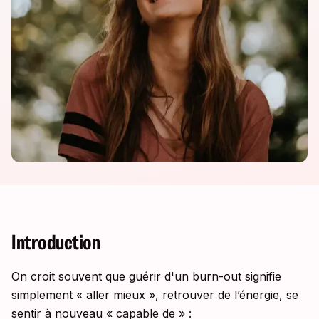
Introduction
On croit souvent que guérir d'un burn-out signifie
simplement « aller mieux », retrouver de l’énergie, se
sentir à nouveau « capable de » :