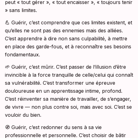
peut « tout gérer », « tout encaisser », « toujours tenir
» sans limites.
💪 Guérir, c’est comprendre que ces limites existent, et
qu’elles ne sont pas des ennemies mais des alliées.
C’est apprendre à dire non sans culpabilité, à mettre
en place des garde-fous, et à reconnaître ses besoins
fondamentaux.
🌱 Guérir, c’est mûrir. C’est passer de l’illusion d’être
invincible à la force tranquille de celle/celui qui connaît
sa vulnérabilité. C’est transformer une épreuve
douloureuse en un apprentissage intime, profond.
C’est réinventer sa manière de travailler, de s’engager,
de vivre — non plus contre soi, mais avec soi. C’est se
vouloir du bien.
🧭 Guérir, c’est redonner du sens à sa vie
professionnelle et personnelle. C’est choisir de bâtir