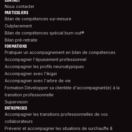
CONTACT
Nous contacter
PARTICULIERS
Bilan de compétences sur-mesure
Outplacement
Bilan de compétences spécial burn-out®
Bilan pré-retraite
FORMATIONS
Pratiquer un accompagnement en bilan de compétences
Accompagner l'épuisement professionnel
Accompagner les profils neuroatypiques
Accompagner avec l'ikigaï
Accompagner avec l'arbre de vie
Formation Développer sa clientèle d'accompagnant(e) à la
transition professionnelle
Supervision
ENTREPRISES
Accompagner les transitions professionnelles de vos
collaborateurs
Prévenir et accompagner les situations de surchauffe &