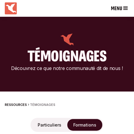
MENU
TÉMOIGNAGES
Découvrez ce que notre communauté dit de nous !
RESSOURCES
TÉMOIGNAGES
Particuliers
Formations