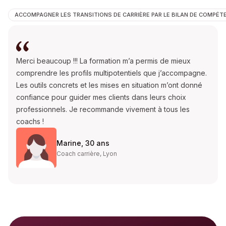
ACCOMPAGNER LES TRANSITIONS DE CARRIÈRE PAR LE BILAN DE COMPÉT
Merci beaucoup !!! La formation m’a permis de mieux
comprendre les profils multipotentiels que j’accompagne.
Les outils concrets et les mises en situation m’ont donné
confiance pour guider mes clients dans leurs choix
professionnels. Je recommande vivement à tous les
coachs !
Marine, 30 ans
Coach carrière, Lyon