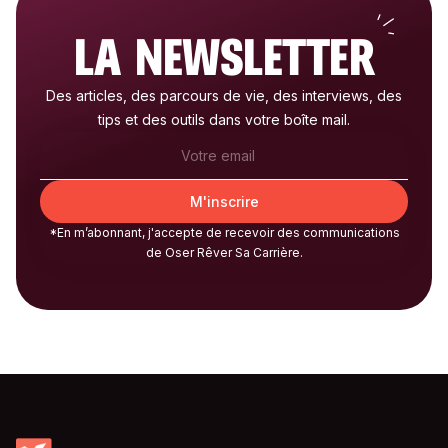
LA NEWSLETTER
Des articles, des parcours de vie, des interviews, des
tips et des outils dans votre boîte mail.
*En m’abonnant, j'accepte de recevoir des communications
de Oser Rêver Sa Carrière.