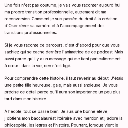
Une fois n'est pas coutume, je vais vous raconter aujourd'hui
ma propre transition professionnelle, autrement dit ma
reconversion. Comment je suis passée du droit à la création
d'Oser rêver sa carrière et à l'accompagnement des
transitions professionnelles.
Si je vous raconte ce parcours, c'est d'abord pour que vous
sachiez qui se cache derrière l'animatrice de ce podcast. Mais
aussi parce qu'il y a un message qui me tient particulièrement
à cœur : dans la vie, rien n'est figé.
Pour comprendre cette histoire, il faut revenir au début. J'étais
une petite fille heureuse, gaie, mais aussi anxieuse. Je vous
précise ce détail parce qu'il aura son importance un peu plus
tard dans mon histoire.
À l'école, tout se passe bien. Je suis une bonne élève,
j'obtiens mon baccalauréat littéraire avec mention et j'adore la
philosophie, les lettres et l'histoire. Pourtant, lorsque vient le