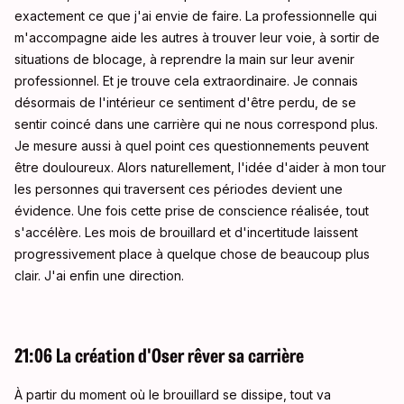
exactement ce que j'ai envie de faire. La professionnelle qui
m'accompagne aide les autres à trouver leur voie, à sortir de
situations de blocage, à reprendre la main sur leur avenir
professionnel. Et je trouve cela extraordinaire. Je connais
désormais de l'intérieur ce sentiment d'être perdu, de se
sentir coincé dans une carrière qui ne nous correspond plus.
Je mesure aussi à quel point ces questionnements peuvent
être douloureux. Alors naturellement, l'idée d'aider à mon tour
les personnes qui traversent ces périodes devient une
évidence. Une fois cette prise de conscience réalisée, tout
s'accélère. Les mois de brouillard et d'incertitude laissent
progressivement place à quelque chose de beaucoup plus
clair. J'ai enfin une direction.
21:06 La création d'Oser rêver sa carrière
À partir du moment où le brouillard se dissipe, tout va