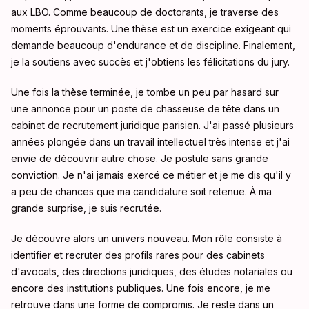
aux LBO. Comme beaucoup de doctorants, je traverse des
moments éprouvants. Une thèse est un exercice exigeant qui
demande beaucoup d'endurance et de discipline. Finalement,
je la soutiens avec succès et j'obtiens les félicitations du jury.
Une fois la thèse terminée, je tombe un peu par hasard sur
une annonce pour un poste de chasseuse de tête dans un
cabinet de recrutement juridique parisien. J'ai passé plusieurs
années plongée dans un travail intellectuel très intense et j'ai
envie de découvrir autre chose. Je postule sans grande
conviction. Je n'ai jamais exercé ce métier et je me dis qu'il y
a peu de chances que ma candidature soit retenue. À ma
grande surprise, je suis recrutée.
Je découvre alors un univers nouveau. Mon rôle consiste à
identifier et recruter des profils rares pour des cabinets
d'avocats, des directions juridiques, des études notariales ou
encore des institutions publiques. Une fois encore, je me
retrouve dans une forme de compromis. Je reste dans un