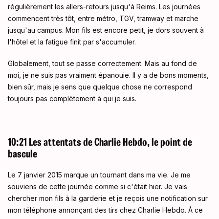
régulièrement les allers-retours jusqu'à Reims. Les journées
commencent très tôt, entre métro, TGV, tramway et marche
jusqu'au campus. Mon fils est encore petit, je dors souvent à
l'hôtel et la fatigue finit par s'accumuler.
Globalement, tout se passe correctement. Mais au fond de
moi, je ne suis pas vraiment épanouie. Il y a de bons moments,
bien sûr, mais je sens que quelque chose ne correspond
toujours pas complètement à qui je suis.
10:21 Les attentats de Charlie Hebdo, le point de
bascule
Le 7 janvier 2015 marque un tournant dans ma vie. Je me
souviens de cette journée comme si c'était hier. Je vais
chercher mon fils à la garderie et je reçois une notification sur
mon téléphone annonçant des tirs chez Charlie Hebdo. À ce