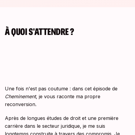
À QUOI S'ATTENDRE ?
Une fois n'est pas coutume : dans cet épisode de
Cheminement
, je vous raconte ma propre
reconversion.
Après de longues études de droit et une première
carrière dans le secteur juridique, je me suis
longtemps construite à travers des compromis. Je