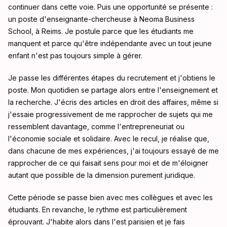
continuer dans cette voie. Puis une opportunité se présente :
un poste d'enseignante-chercheuse à Neoma Business
School, à Reims. Je postule parce que les étudiants me
manquent et parce qu'être indépendante avec un tout jeune
enfant n'est pas toujours simple à gérer.
Je passe les différentes étapes du recrutement et j'obtiens le
poste. Mon quotidien se partage alors entre l'enseignement et
la recherche. J'écris des articles en droit des affaires, même si
j'essaie progressivement de me rapprocher de sujets qui me
ressemblent davantage, comme l'entrepreneuriat ou
l'économie sociale et solidaire. Avec le recul, je réalise que,
dans chacune de mes expériences, j'ai toujours essayé de me
rapprocher de ce qui faisait sens pour moi et de m'éloigner
autant que possible de la dimension purement juridique.
Cette période se passe bien avec mes collègues et avec les
étudiants. En revanche, le rythme est particulièrement
éprouvant. J'habite alors dans l'est parisien et je fais