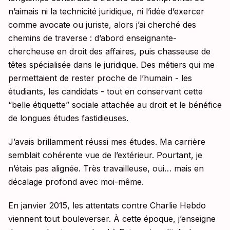
n’aimais ni la technicité juridique, ni l’idée d’exercer
comme avocate ou juriste, alors j’ai cherché des
chemins de traverse : d’abord enseignante-
chercheuse en droit des affaires, puis chasseuse de
têtes spécialisée dans le juridique. Des métiers qui me
permettaient de rester proche de l’humain - les
étudiants, les candidats - tout en conservant cette
“belle étiquette” sociale attachée au droit et le bénéfice
de longues études fastidieuses.
J’avais brillamment réussi mes études. Ma carrière
semblait cohérente vue de l’extérieur. Pourtant, je
n’étais pas alignée. Très travailleuse, oui… mais en
décalage profond avec moi-même.
En janvier 2015, les attentats contre Charlie Hebdo
viennent tout bouleverser. À cette époque, j’enseigne