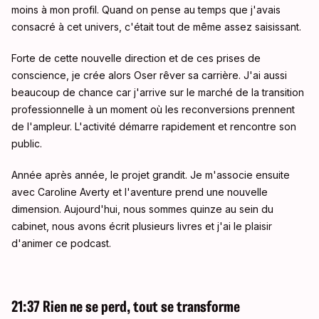
moins à mon profil. Quand on pense au temps que j'avais
consacré à cet univers, c'était tout de même assez saisissant.
Forte de cette nouvelle direction et de ces prises de
conscience, je crée alors Oser rêver sa carrière. J'ai aussi
beaucoup de chance car j'arrive sur le marché de la transition
professionnelle à un moment où les reconversions prennent
de l'ampleur. L'activité démarre rapidement et rencontre son
public.
Année après année, le projet grandit. Je m'associe ensuite
avec Caroline Averty et l'aventure prend une nouvelle
dimension. Aujourd'hui, nous sommes quinze au sein du
cabinet, nous avons écrit plusieurs livres et j'ai le plaisir
d'animer ce podcast.
21:37 Rien ne se perd, tout se transforme