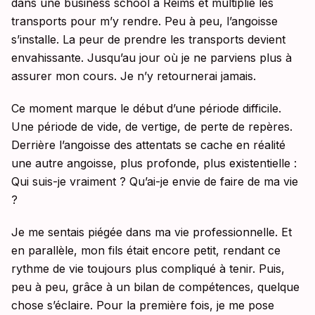
dans une business school à Reims et multiplie les
transports pour m’y rendre. Peu à peu, l’angoisse
s’installe. La peur de prendre les transports devient
envahissante. Jusqu’au jour où je ne parviens plus à
assurer mon cours. Je n’y retournerai jamais.
Ce moment marque le début d’une période difficile.
Une période de vide, de vertige, de perte de repères.
Derrière l’angoisse des attentats se cache en réalité
une autre angoisse, plus profonde, plus existentielle :
Qui suis-je vraiment ? Qu’ai-je envie de faire de ma vie
?
Je me sentais piégée dans ma vie professionnelle. Et
en parallèle, mon fils était encore petit, rendant ce
rythme de vie toujours plus compliqué à tenir. Puis,
peu à peu, grâce à un bilan de compétences, quelque
chose s’éclaire. Pour la première fois, je me pose