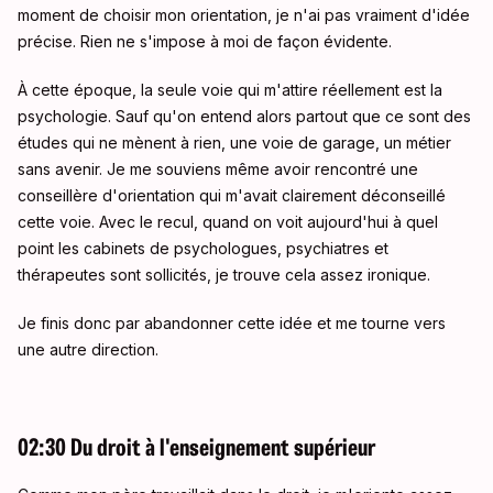
moment de choisir mon orientation, je n'ai pas vraiment d'idée
précise. Rien ne s'impose à moi de façon évidente.
À cette époque, la seule voie qui m'attire réellement est la
psychologie. Sauf qu'on entend alors partout que ce sont des
études qui ne mènent à rien, une voie de garage, un métier
sans avenir. Je me souviens même avoir rencontré une
conseillère d'orientation qui m'avait clairement déconseillé
cette voie. Avec le recul, quand on voit aujourd'hui à quel
point les cabinets de psychologues, psychiatres et
thérapeutes sont sollicités, je trouve cela assez ironique.
Je finis donc par abandonner cette idée et me tourne vers
une autre direction.
02:30 Du droit à l'enseignement supérieur