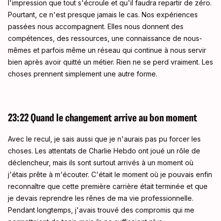
l'impression que tout s'écroule et qu'il faudra repartir de zéro.
Pourtant, ce n'est presque jamais le cas. Nos expériences
passées nous accompagnent. Elles nous donnent des
compétences, des ressources, une connaissance de nous-
mêmes et parfois même un réseau qui continue à nous servir
bien après avoir quitté un métier. Rien ne se perd vraiment. Les
choses prennent simplement une autre forme.
23:22 Quand le changement arrive au bon moment
Avec le recul, je sais aussi que je n'aurais pas pu forcer les
choses. Les attentats de Charlie Hebdo ont joué un rôle de
déclencheur, mais ils sont surtout arrivés à un moment où
j'étais prête à m'écouter. C'était le moment où je pouvais enfin
reconnaître que cette première carrière était terminée et que
je devais reprendre les rênes de ma vie professionnelle.
Pendant longtemps, j'avais trouvé des compromis qui me