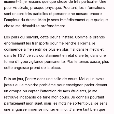
moment-là, je ressens quelque chose de très particulier. Une
peur viscérale, presque physique. Pourtant, les informations
sont encore très partielles et personne ne mesure encore
l'ampleur du drame. Mais je sens immédiatement que quelque
chose me déstabilise profondément.
Les jours qui suivent, cette peur s'installe. Comme je prends
énormément les transports pour me rendre à Reims, je
commence à me sentir de plus en plus mal dans le métro et
dans le TGV. Je suis constamment en état d'alerte, dans une
forme d'hypervigilance permanente. Plus le temps passe, plus
cette angoisse prend de la place.
Puis un jour, j'entre dans une salle de cours. Moi qui n'avais
jamais eu le moindre problème pour enseigner, parler devant
un groupe ou capter l'attention de mes étudiants, je me
retrouve incapable de faire mon cours. Je connais pourtant
parfaitement mon sujet, mais les mots ne sortent plus. Je sens
une angoisse immense monter en moi. J'arrive tant bien que