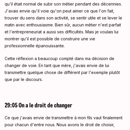
qu'il était normal de subir son métier pendant des décennies.
J'avais envie qu'il voie qu'on peut aimer ce que l'on fait,
trouver du sens dans son activité, se sentir utile et se lever le
matin avec enthousiasme. Bien sûr, aucun métier n'est parfait
et l'entrepreneuriat a aussi ses difficultés. Mais je voulais lui
montrer qu'il est possible de construire une vie
professionnelle épanouissante.
Cette réflexion a beaucoup compté dans ma décision de
changer de voie. En tant que mère, j'avais envie de lui
transmettre quelque chose de différent par l'exemple plutôt
que par le discours.
29:05 On a le droit de changer
Ce que j'avais envie de transmettre à mon fils vaut finalement
pour chacun d'entre nous. Nous avons le droit de choisir,