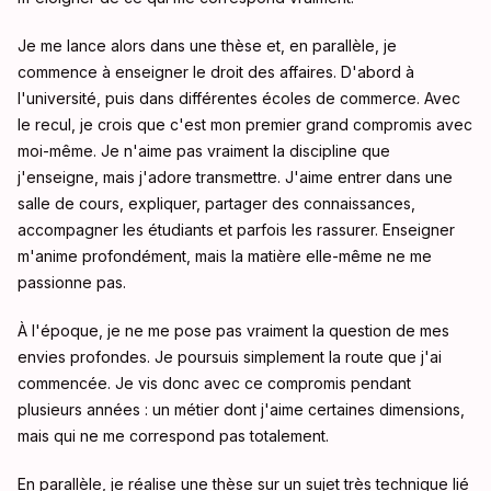
Je me lance alors dans une thèse et, en parallèle, je
commence à enseigner le droit des affaires. D'abord à
l'université, puis dans différentes écoles de commerce. Avec
le recul, je crois que c'est mon premier grand compromis avec
moi-même. Je n'aime pas vraiment la discipline que
j'enseigne, mais j'adore transmettre. J'aime entrer dans une
salle de cours, expliquer, partager des connaissances,
accompagner les étudiants et parfois les rassurer. Enseigner
m'anime profondément, mais la matière elle-même ne me
passionne pas.
À l'époque, je ne me pose pas vraiment la question de mes
envies profondes. Je poursuis simplement la route que j'ai
commencée. Je vis donc avec ce compromis pendant
plusieurs années : un métier dont j'aime certaines dimensions,
mais qui ne me correspond pas totalement.
En parallèle, je réalise une thèse sur un sujet très technique lié