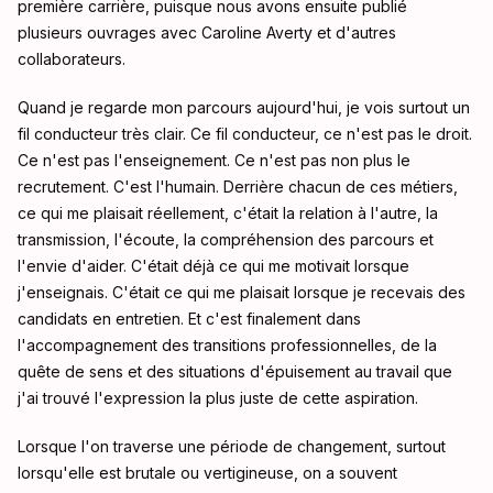
première carrière, puisque nous avons ensuite publié
plusieurs ouvrages avec Caroline Averty et d'autres
collaborateurs.
Quand je regarde mon parcours aujourd'hui, je vois surtout un
fil conducteur très clair. Ce fil conducteur, ce n'est pas le droit.
Ce n'est pas l'enseignement. Ce n'est pas non plus le
recrutement. C'est l'humain. Derrière chacun de ces métiers,
ce qui me plaisait réellement, c'était la relation à l'autre, la
transmission, l'écoute, la compréhension des parcours et
l'envie d'aider. C'était déjà ce qui me motivait lorsque
j'enseignais. C'était ce qui me plaisait lorsque je recevais des
candidats en entretien. Et c'est finalement dans
l'accompagnement des transitions professionnelles, de la
quête de sens et des situations d'épuisement au travail que
j'ai trouvé l'expression la plus juste de cette aspiration.
Lorsque l'on traverse une période de changement, surtout
lorsqu'elle est brutale ou vertigineuse, on a souvent