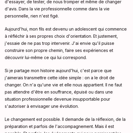
d'essayer, de tester, de nous tromper et même de changer
d'avis. Dans la vie professionnelle comme dans la vie
personnelle, rien n'est figé.
Aujourd'hui, mon fils est devenu un adolescent qui commence
à réfléchir à ses propres choix d'orientation. Et justement,
j'essaie de ne pas trop intervenir. J'ai envie qu'il puisse
construire son propre chemin, faire ses expériences et
découvrir lui-même ce qui lui correspond.
Si je partage mon histoire aujourd'hui, c'est parce que
j'aimerais transmettre cette idée simple : on a le droit de
changer. On n'a qu'une vie et elle nous appartient. Il ne faut
pas attendre d'être en souffrance, épuisé ou dans une
situation professionnelle devenue insupportable pour
s'autoriser à envisager une évolution.
Le changement est possible. Il demande de la réflexion, de la
préparation et parfois de l'accompagnement. Mais il est