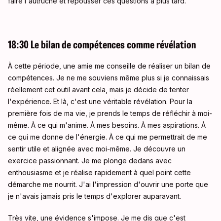
faire l'autruche et repousser ces questions à plus tard.
18:30 Le bilan de compétences comme révélation
À cette période, une amie me conseille de réaliser un bilan de
compétences. Je ne me souviens même plus si je connaissais
réellement cet outil avant cela, mais je décide de tenter
l'expérience. Et là, c'est une véritable révélation. Pour la
première fois de ma vie, je prends le temps de réfléchir à moi-
même. À ce qui m'anime. À mes besoins. À mes aspirations. À
ce qui me donne de l'énergie. À ce qui me permettrait de me
sentir utile et alignée avec moi-même. Je découvre un
exercice passionnant. Je me plonge dedans avec
enthousiasme et je réalise rapidement à quel point cette
démarche me nourrit. J'ai l'impression d'ouvrir une porte que
je n'avais jamais pris le temps d'explorer auparavant.
Très vite, une évidence s'impose. Je me dis que c'est