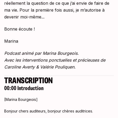
réellement la question de ce que j’ai envie de faire de
ma vie. Pour la première fois aussi, je m’autorise à
devenir moi-même...
Bonne écoute !
Marina
Podcast animé par Marina Bourgeois.
Avec les interventions ponctuelles et précieuses de
Caroline Averty & Valérie Pouliquen.
TRANSCRIPTION
00:00 Introduction
[Marina Bourgeois]
Bonjour chers auditeurs, bonjour chères auditrices.