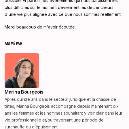
possible. Et parfois, les événements qui nous paraissent les
plus difficiles sur le moment deviennent les déclencheurs
d'une vie plus alignée avec ce que nous sommes réellement.
Merci beaucoup de m'avoir écoutée.
ANIMÉ PAR
Marina Bourgeois
Après quinze ans dans le secteur juridique et la chasse de
têtes, Marina Bourgeois accompagne depuis maintenant dix
ans les femmes et les hommes souhaitant y voir clair dans leur
vie professionnelle et/ou traversant une période de
surchauffe ou d’épuisement.