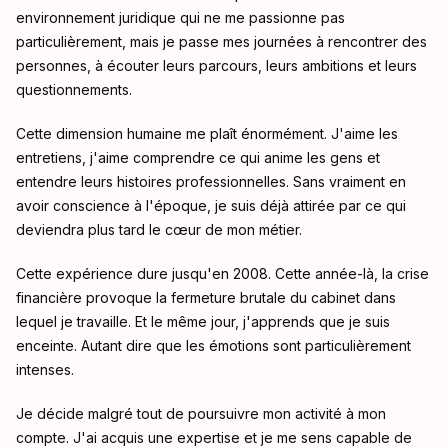
environnement juridique qui ne me passionne pas
particulièrement, mais je passe mes journées à rencontrer des
personnes, à écouter leurs parcours, leurs ambitions et leurs
questionnements.
Cette dimension humaine me plaît énormément. J'aime les
entretiens, j'aime comprendre ce qui anime les gens et
entendre leurs histoires professionnelles. Sans vraiment en
avoir conscience à l'époque, je suis déjà attirée par ce qui
deviendra plus tard le cœur de mon métier.
Cette expérience dure jusqu'en 2008. Cette année-là, la crise
financière provoque la fermeture brutale du cabinet dans
lequel je travaille. Et le même jour, j'apprends que je suis
enceinte. Autant dire que les émotions sont particulièrement
intenses.
Je décide malgré tout de poursuivre mon activité à mon
compte. J'ai acquis une expertise et je me sens capable de