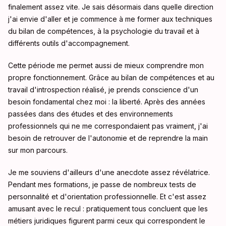
finalement assez vite. Je sais désormais dans quelle direction
j'ai envie d'aller et je commence à me former aux techniques
du bilan de compétences, à la psychologie du travail et à
différents outils d'accompagnement.
Cette période me permet aussi de mieux comprendre mon
propre fonctionnement. Grâce au bilan de compétences et au
travail d'introspection réalisé, je prends conscience d'un
besoin fondamental chez moi : la liberté. Après des années
passées dans des études et des environnements
professionnels qui ne me correspondaient pas vraiment, j'ai
besoin de retrouver de l'autonomie et de reprendre la main
sur mon parcours.
Je me souviens d'ailleurs d'une anecdote assez révélatrice.
Pendant mes formations, je passe de nombreux tests de
personnalité et d'orientation professionnelle. Et c'est assez
amusant avec le recul : pratiquement tous concluent que les
métiers juridiques figurent parmi ceux qui correspondent le