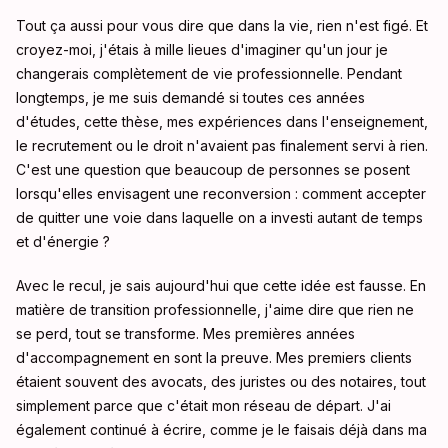
Tout ça aussi pour vous dire que dans la vie, rien n'est figé. Et
croyez-moi, j'étais à mille lieues d'imaginer qu'un jour je
changerais complètement de vie professionnelle. Pendant
longtemps, je me suis demandé si toutes ces années
d'études, cette thèse, mes expériences dans l'enseignement,
le recrutement ou le droit n'avaient pas finalement servi à rien.
C'est une question que beaucoup de personnes se posent
lorsqu'elles envisagent une reconversion : comment accepter
de quitter une voie dans laquelle on a investi autant de temps
et d'énergie ?
Avec le recul, je sais aujourd'hui que cette idée est fausse. En
matière de transition professionnelle, j'aime dire que rien ne
se perd, tout se transforme. Mes premières années
d'accompagnement en sont la preuve. Mes premiers clients
étaient souvent des avocats, des juristes ou des notaires, tout
simplement parce que c'était mon réseau de départ. J'ai
également continué à écrire, comme je le faisais déjà dans ma