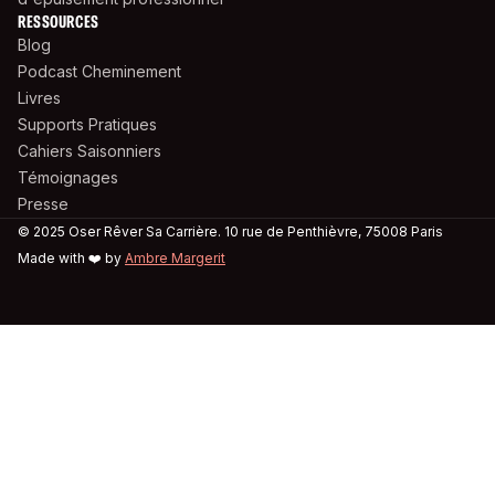
RESSOURCES
Blog
Podcast Cheminement
Livres
Supports Pratiques
Cahiers Saisonniers
Témoignages
Presse
© 2025 Oser Rêver Sa Carrière. 10 rue de Penthièvre, 75008 Paris
Made with ❤️ by
Ambre Margerit