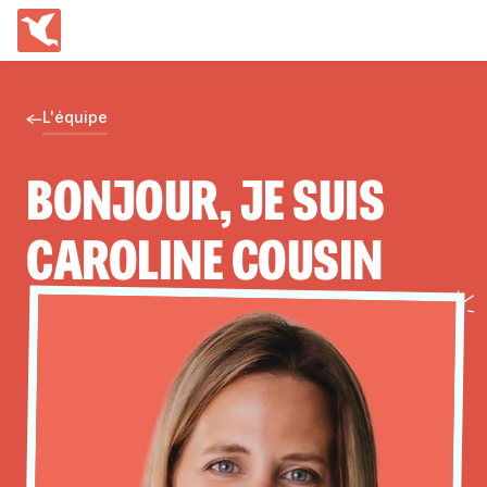
L'équipe
BONJOUR, JE SUIS
CAROLINE COUSIN