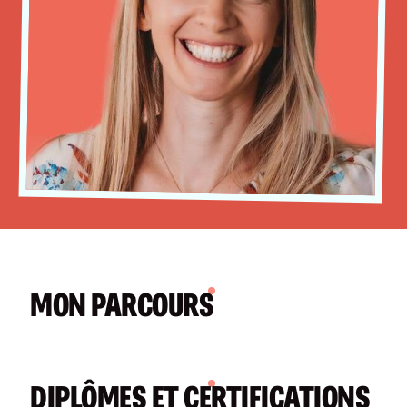
MON PARCOURS
DIPLÔMES ET CERTIFICATIONS