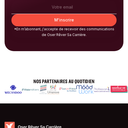
*En m’abonnant, j'accepte de recevoir des communications
de Oser Rêver Sa Carrière.
NOS PARTENAIRES AU QUOTIDIEN