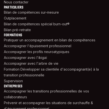
Nous contacter
PARTICULIERS
Bilan de compétences sur-mesure
Outplacement
Bilan de compétences spécial burn-out®
Bilan pré-retraite
FORMATIONS
Pratiquer un accompagnement en bilan de compétences
Accompagner l'épuisement professionnel
Accompagner les profils neuroatypiques
Accompagner avec l'ikigaï
Accompagner avec l'arbre de vie
Formation Développer sa clientèle d'accompagnant(e) à la
transition professionnelle
Supervision
ENTREPRISES
Accompagner les transitions professionnelles de vos
collaborateurs
Prévenir et accompagner les situations de surchauffe &
d'épuisement professionnel