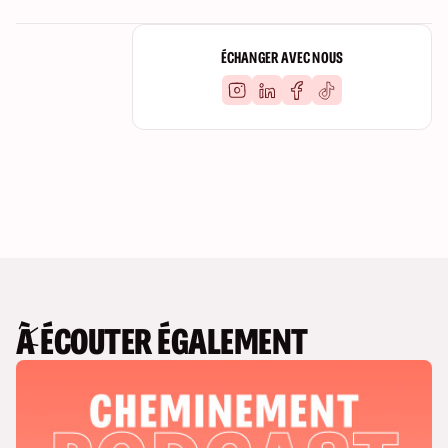
ÉCHANGER AVEC NOUS
À ÉCOUTER ÉGALEMENT