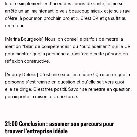
le dire simplement : « J'ai eu des soucis de santé, je me suis
arrêté un an, maintenant je vais beaucoup mieux et je suis ravi
d'être là pour mon prochain projet ». C'est OK et ça suffit au
recruteur.
[Marina Bourgeois] Nous, on conseille parfois de mettre la
mention "bilan de compétences" ou "outplacement" sur le CV
pour montrer que la personne a transformé cette période en
réflexion constructive.
[Audrey Déléris] C'est une excellente idée ! Ça montre que la
personne s'est remise en question et qu'elle sait vers quoi
elle se dirige. C'est très positif. Savoir se remettre en question,
peu importe la raison, est une force.
21:00 Conclusion : assumer son parcours pour
trouver l'entreprise idéale