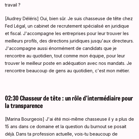
travail ?
[Audrey Déléris] Oui, bien sûr. Je suis chasseuse de tête chez
Fed Légal, un cabinet de recrutement spécialisé en juridique
et fiscal. J'accompagne les entreprises pour leur trouver les
meilleurs profils, des directions juridiques jusqu'aux directeurs.
J'accompagne aussi énormément de candidats que je
rencontre au quotidien, tout comme mon équipe, pour leur
trouver le meilleur poste en adéquation avec nos mandats. Je
rencontre beaucoup de gens au quotidien, c'est mon métier.
02:30 Chasseur de tête : un rôle d'intermédiaire pour
la transparence
[Marina Bourgeois] J'ai été moi-même chasseuse il y a plus de
15 ans dans ce domaine et la question du burnout se posait
déjà. Dans ta profession actuelle, vois-tu beaucoup de