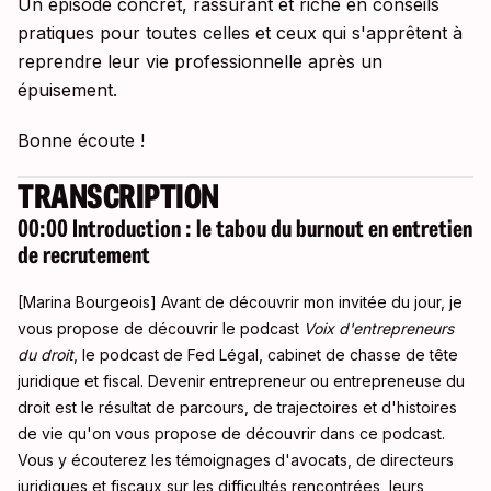
Un épisode concret, rassurant et riche en conseils
pratiques pour toutes celles et ceux qui s'apprêtent à
reprendre leur vie professionnelle après un
épuisement.
Bonne écoute !
TRANSCRIPTION
00:00 Introduction : le tabou du burnout en entretien
de recrutement
[Marina Bourgeois] Avant de découvrir mon invitée du jour, je
vous propose de découvrir le podcast
Voix d'entrepreneurs
du droit
, le podcast de Fed Légal, cabinet de chasse de tête
juridique et fiscal. Devenir entrepreneur ou entrepreneuse du
droit est le résultat de parcours, de trajectoires et d'histoires
de vie qu'on vous propose de découvrir dans ce podcast.
Vous y écouterez les témoignages d'avocats, de directeurs
juridiques et fiscaux sur les difficultés rencontrées, leurs