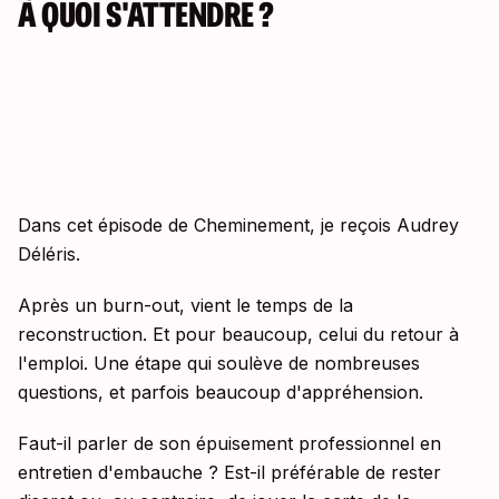
À QUOI S'ATTENDRE ?
Dans cet épisode de Cheminement, je reçois Audrey
Déléris.
Après un burn-out, vient le temps de la
reconstruction. Et pour beaucoup, celui du retour à
l'emploi. Une étape qui soulève de nombreuses
questions, et parfois beaucoup d'appréhension.
Faut-il parler de son épuisement professionnel en
entretien d'embauche ? Est-il préférable de rester