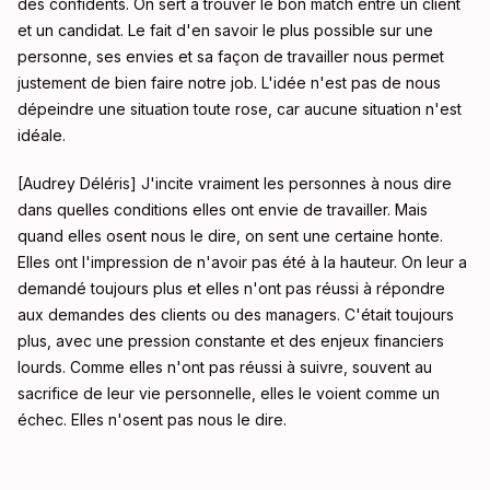
des confidents. On sert à trouver le bon match entre un client
et un candidat. Le fait d'en savoir le plus possible sur une
personne, ses envies et sa façon de travailler nous permet
justement de bien faire notre job. L'idée n'est pas de nous
dépeindre une situation toute rose, car aucune situation n'est
idéale.
[Audrey Déléris] J'incite vraiment les personnes à nous dire
dans quelles conditions elles ont envie de travailler. Mais
quand elles osent nous le dire, on sent une certaine honte.
Elles ont l'impression de n'avoir pas été à la hauteur. On leur a
demandé toujours plus et elles n'ont pas réussi à répondre
aux demandes des clients ou des managers. C'était toujours
plus, avec une pression constante et des enjeux financiers
lourds. Comme elles n'ont pas réussi à suivre, souvent au
sacrifice de leur vie personnelle, elles le voient comme un
échec. Elles n'osent pas nous le dire.