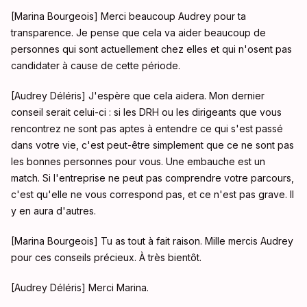
[Marina Bourgeois] Merci beaucoup Audrey pour ta
transparence. Je pense que cela va aider beaucoup de
personnes qui sont actuellement chez elles et qui n'osent pas
candidater à cause de cette période.
[Audrey Déléris] J'espère que cela aidera. Mon dernier
conseil serait celui-ci : si les DRH ou les dirigeants que vous
rencontrez ne sont pas aptes à entendre ce qui s'est passé
dans votre vie, c'est peut-être simplement que ce ne sont pas
les bonnes personnes pour vous. Une embauche est un
match. Si l'entreprise ne peut pas comprendre votre parcours,
c'est qu'elle ne vous correspond pas, et ce n'est pas grave. Il
y en aura d'autres.
[Marina Bourgeois] Tu as tout à fait raison. Mille mercis Audrey
pour ces conseils précieux. À très bientôt.
[Audrey Déléris] Merci Marina.