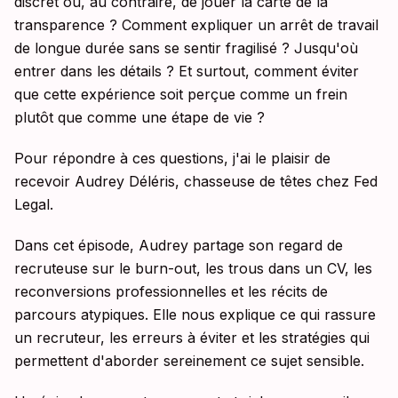
discret ou, au contraire, de jouer la carte de la
transparence ? Comment expliquer un arrêt de travail
de longue durée sans se sentir fragilisé ? Jusqu'où
entrer dans les détails ? Et surtout, comment éviter
que cette expérience soit perçue comme un frein
plutôt que comme une étape de vie ?
Pour répondre à ces questions, j'ai le plaisir de
recevoir Audrey Déléris, chasseuse de têtes chez Fed
Legal.
Dans cet épisode, Audrey partage son regard de
recruteuse sur le burn-out, les trous dans un CV, les
reconversions professionnelles et les récits de
parcours atypiques. Elle nous explique ce qui rassure
un recruteur, les erreurs à éviter et les stratégies qui
permettent d'aborder sereinement ce sujet sensible.