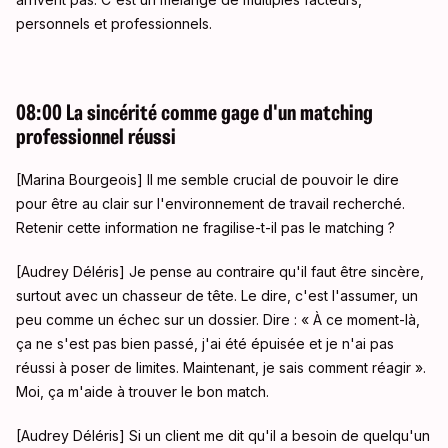
personnels et professionnels.
08:00 La sincérité comme gage d'un matching
professionnel réussi
[Marina Bourgeois] Il me semble crucial de pouvoir le dire
pour être au clair sur l'environnement de travail recherché.
Retenir cette information ne fragilise-t-il pas le matching ?
[Audrey Déléris] Je pense au contraire qu'il faut être sincère,
surtout avec un chasseur de tête. Le dire, c'est l'assumer, un
peu comme un échec sur un dossier. Dire : « À ce moment-là,
ça ne s'est pas bien passé, j'ai été épuisée et je n'ai pas
réussi à poser de limites. Maintenant, je sais comment réagir ».
Moi, ça m'aide à trouver le bon match.
[Audrey Déléris] Si un client me dit qu'il a besoin de quelqu'un