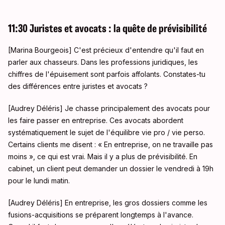
11:30 Juristes et avocats : la quête de prévisibilité
[Marina Bourgeois] C'est précieux d'entendre qu'il faut en
parler aux chasseurs. Dans les professions juridiques, les
chiffres de l'épuisement sont parfois affolants. Constates-tu
des différences entre juristes et avocats ?
[Audrey Déléris] Je chasse principalement des avocats pour
les faire passer en entreprise. Ces avocats abordent
systématiquement le sujet de l'équilibre vie pro / vie perso.
Certains clients me disent : « En entreprise, on ne travaille pas
moins », ce qui est vrai. Mais il y a plus de prévisibilité. En
cabinet, un client peut demander un dossier le vendredi à 19h
pour le lundi matin.
[Audrey Déléris] En entreprise, les gros dossiers comme les
fusions-acquisitions se préparent longtemps à l'avance.