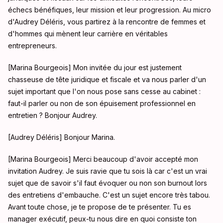
échecs bénéfiques, leur mission et leur progression. Au micro
d'Audrey Déléris, vous partirez à la rencontre de femmes et
d'hommes qui mènent leur carrière en véritables
entrepreneurs.
[Marina Bourgeois] Mon invitée du jour est justement
chasseuse de tête juridique et fiscale et va nous parler d'un
sujet important que l'on nous pose sans cesse au cabinet :
faut-il parler ou non de son épuisement professionnel en
entretien ? Bonjour Audrey.
[Audrey Déléris] Bonjour Marina.
[Marina Bourgeois] Merci beaucoup d'avoir accepté mon
invitation Audrey. Je suis ravie que tu sois là car c'est un vrai
sujet que de savoir s'il faut évoquer ou non son burnout lors
des entretiens d'embauche. C'est un sujet encore très tabou.
Avant toute chose, je te propose de te présenter. Tu es
manager exécutif, peux-tu nous dire en quoi consiste ton