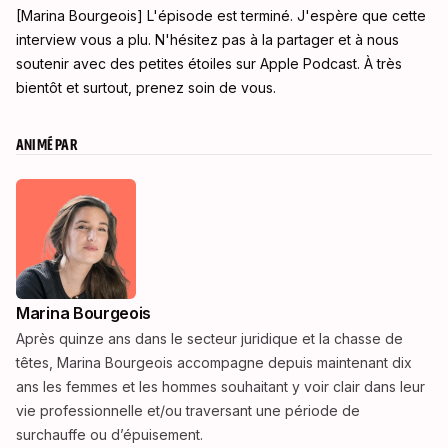
[Marina Bourgeois] L'épisode est terminé. J'espère que cette
interview vous a plu. N'hésitez pas à la partager et à nous
soutenir avec des petites étoiles sur Apple Podcast. À très
bientôt et surtout, prenez soin de vous.
ANIMÉ PAR
Marina Bourgeois
Après quinze ans dans le secteur juridique et la chasse de
têtes, Marina Bourgeois accompagne depuis maintenant dix
ans les femmes et les hommes souhaitant y voir clair dans leur
vie professionnelle et/ou traversant une période de
surchauffe ou d’épuisement.