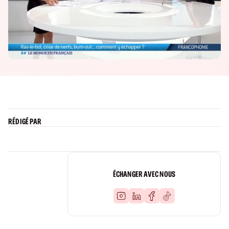
RÉDIGÉ PAR
ÉCHANGER AVEC NOUS