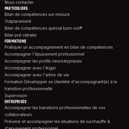
Nous contacter
PARTICULIERS
Bilan de compétences sur-mesure
Outplacement
Bilan de compétences spécial burn-out®
Bilan pré-retraite
FORMATIONS
Pratiquer un accompagnement en bilan de compétences
Accompagner l'épuisement professionnel
Accompagner les profils neuroatypiques
Accompagner avec l'ikigaï
Accompagner avec l'arbre de vie
Formation Développer sa clientèle d'accompagnant(e) à la
transition professionnelle
Supervision
ENTREPRISES
Accompagner les transitions professionnelles de vos
collaborateurs
Prévenir et accompagner les situations de surchauffe &
d'épuisement professionnel