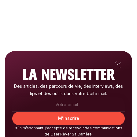
LA NEWSLETTER
Des articles, des parcours de vie, des interviews, des
tips et des outils dans votre boîte mail.
*En m’abonnant, j'accepte de recevoir des communications
de Oser Rêver Sa Carrière.