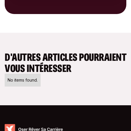
D'AUTRES ARTICLES POURRAIENT
VOUS INTÉRESSER
No items found.