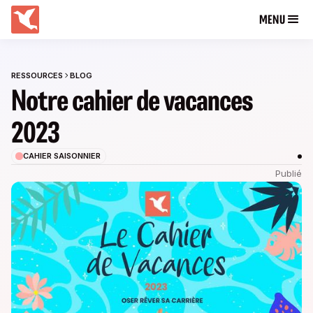
MENU
RESSOURCES
BLOG
Notre cahier de vacances
2023
CAHIER SAISONNIER
Publié