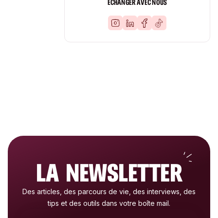
ÉCHANGER AVEC NOUS
LA NEWSLETTER
Des articles, des parcours de vie, des interviews, des
tips et des outils dans votre boîte mail.