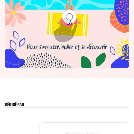
RÉDIGÉ PAR