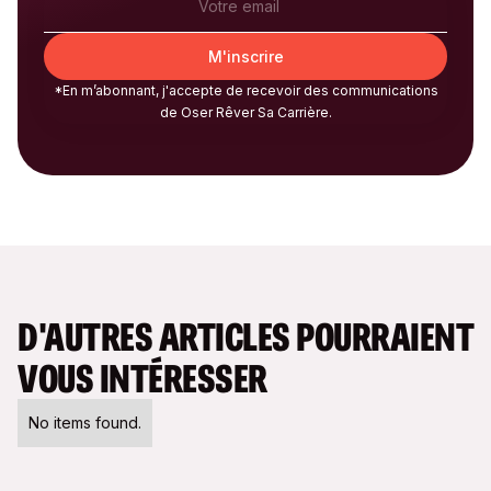
*En m’abonnant, j'accepte de recevoir des communications
de Oser Rêver Sa Carrière.
D'AUTRES ARTICLES POURRAIENT
VOUS INTÉRESSER
No items found.