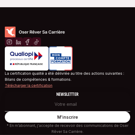
La certification qualité a été délivrée au titre des actions suivantes :
Bilans de compétences & formations.
Télécharger la certification
NEWSLETTER
* En m’abonnant, j'accepte de recevoir des communications de Oser
Rêver Sa Carrière.