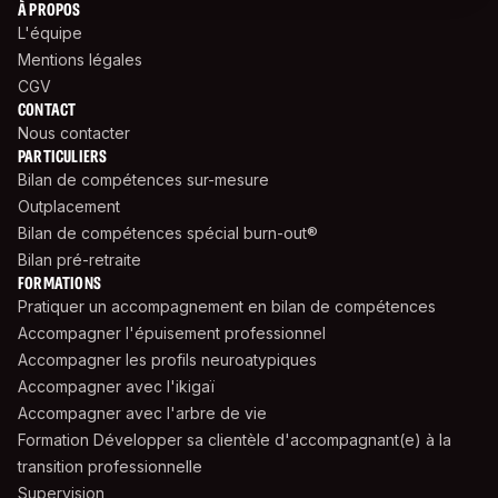
À PROPOS
L'équipe
Mentions légales
CGV
CONTACT
Nous contacter
PARTICULIERS
Bilan de compétences sur-mesure
Outplacement
Bilan de compétences spécial burn-out®
Bilan pré-retraite
FORMATIONS
Pratiquer un accompagnement en bilan de compétences
Accompagner l'épuisement professionnel
Accompagner les profils neuroatypiques
Accompagner avec l'ikigaï
Accompagner avec l'arbre de vie
Formation Développer sa clientèle d'accompagnant(e) à la
transition professionnelle
Supervision