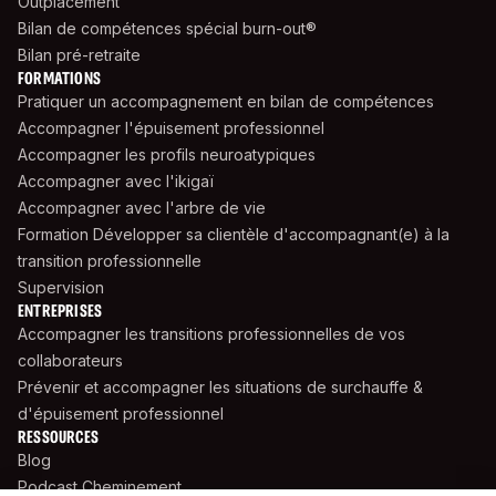
Outplacement
Bilan de compétences spécial burn-out®
Bilan pré-retraite
FORMATIONS
Pratiquer un accompagnement en bilan de compétences
Accompagner l'épuisement professionnel
Accompagner les profils neuroatypiques
Accompagner avec l'ikigaï
Accompagner avec l'arbre de vie
Formation Développer sa clientèle d'accompagnant(e) à la
transition professionnelle
Supervision
ENTREPRISES
Accompagner les transitions professionnelles de vos
collaborateurs
Prévenir et accompagner les situations de surchauffe &
d'épuisement professionnel
RESSOURCES
Blog
Podcast Cheminement