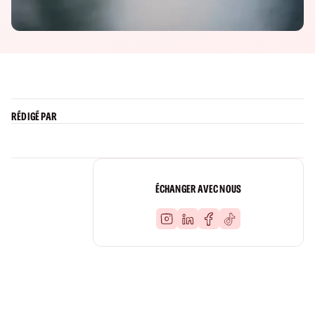
RÉDIGÉ PAR
ÉCHANGER AVEC NOUS