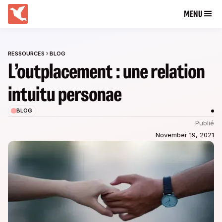
MENU
RESSOURCES
BLOG
L’outplacement : une relation
intuitu personae
BLOG
Publié
November 19, 2021