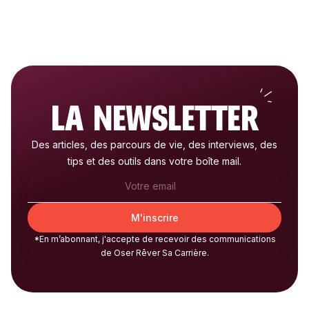
LA NEWSLETTER
Des articles, des parcours de vie, des interviews, des
tips et des outils dans votre boîte mail.
*En m’abonnant, j'accepte de recevoir des communications
de Oser Rêver Sa Carrière.