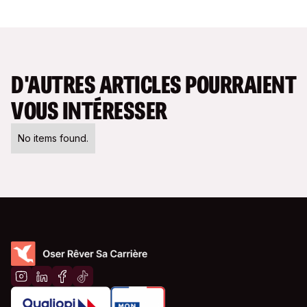
D'AUTRES ARTICLES POURRAIENT
VOUS INTÉRESSER
No items found.