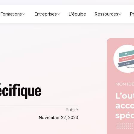
Formations
Entreprises
L'équipe
Ressources
P
cifique
Publié
November 22, 2023