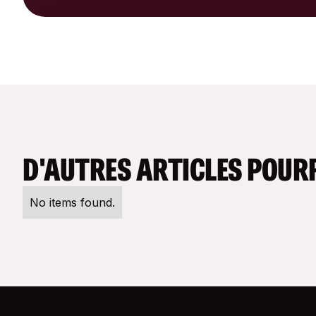
D'AUTRES ARTICLES POUR
No items found.