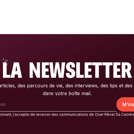
LA NEWSLETTER
rticles, des parcours de vie, des interviews, des tips et des 
dans votre boîte mail.
nnant, j'accepte de recevoir des communications de Oser Rêver Sa Carrièr