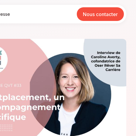
Nous contacter
resse