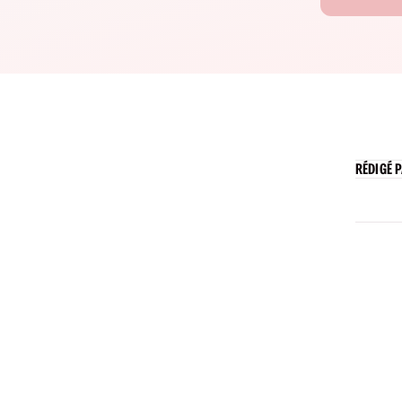
RÉDIGÉ 