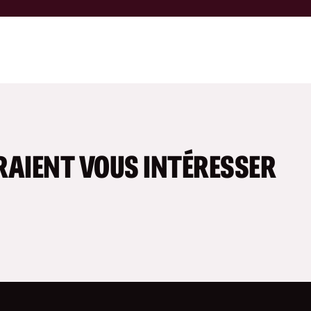
RAIENT VOUS INTÉRESSER