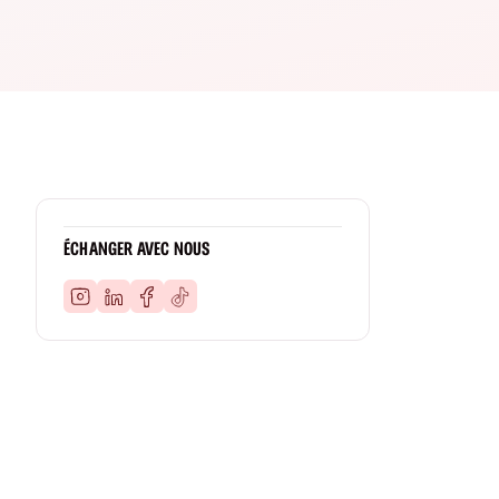
ÉCHANGER AVEC NOUS