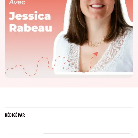
RÉDIGÉ PAR