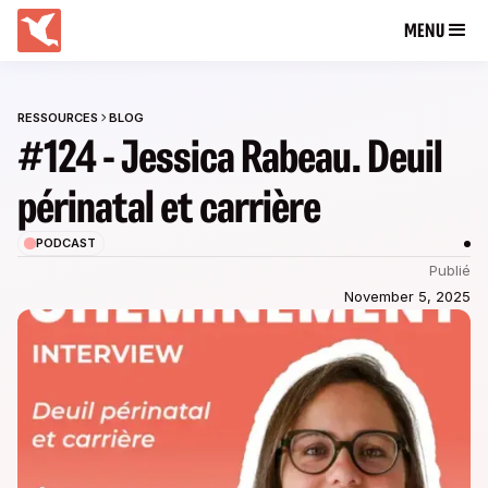
MENU
RESSOURCES
BLOG
#124 - Jessica Rabeau. Deuil
périnatal et carrière
PODCAST
Publié
November 5, 2025