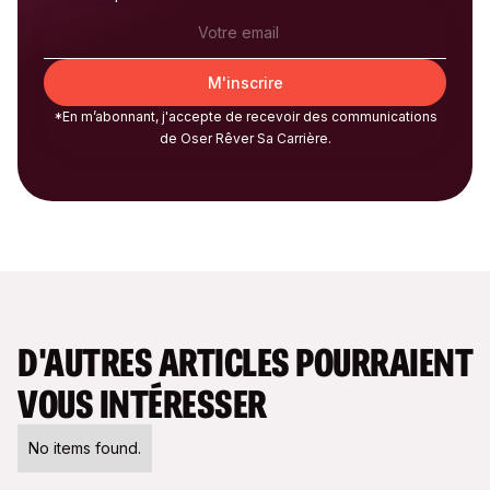
*En m’abonnant, j'accepte de recevoir des communications
de Oser Rêver Sa Carrière.
D'AUTRES ARTICLES POURRAIENT
VOUS INTÉRESSER
No items found.