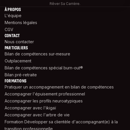
Rêver Sa Carrière.
À PROPOS
L'équipe
Mentions légales
CGV
CONTACT
Nous contacter
PARTICULIERS
Bilan de compétences sur-mesure
Outplacement
Bilan de compétences spécial burn-out®
Bilan pré-retraite
FORMATIONS
Pratiquer un accompagnement en bilan de compétences
Accompagner l'épuisement professionnel
Accompagner les profils neuroatypiques
Accompagner avec l'ikigaï
Accompagner avec l'arbre de vie
Formation Développer sa clientèle d'accompagnant(e) à la
transition professionnelle